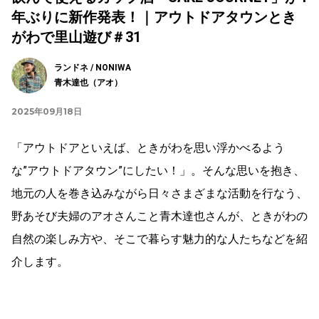
年ぶりに新作発表！｜アウトドアタウンとき
がわで里山遊び＃31
ランドネ / NONIWA
青木達也（アオ）
2025年09月18日
「アウトドアといえば、ときがわを思い浮かべるよう
な”アウトドアタウン”にしたい！」。そんな思いを抱き、
地元の人を巻き込みながら日々さまざまな活動を行なう、
野あそび夫婦のアオさんこと青木達也さんが、ときがわの
自然の楽しみ方や、そこで暮らす魅力的な人たちなどを紹
介します。