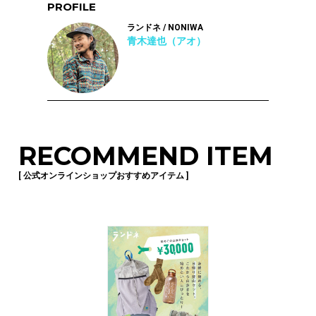
PROFILE
ランドネ / NONIWA
青木達也（アオ）
RECOMMEND ITEM
[ 公式オンラインショップおすすめアイテム ]