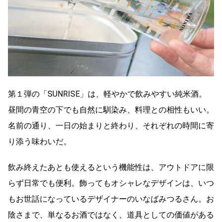
第１弾の「SUNRISE」は、軽やかで飲みやすい純米酒。
昼間の青空の下でも自然に馴染み、料理との相性もいい。
名前の通り、一日の始まりと終わり、
それぞれの時間に寄
り添う味わいだ。
飲み終えたあとも使えるという機能性は、
アウトドアに限
らず日常でも便利。
飾ってもオシャレなデザインは、
いつ
もお世話になっているデザイナーのいなばみつるさん。
お
陰さまで、単なるお酒ではなく、
道具としての価値がある