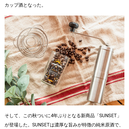
カップ酒となった。
そして、この秋ついに4年ぶりとなる新商品「SUNSET」
が登場した。
SUNSETは濃厚な旨みが特徴の純米原酒で、