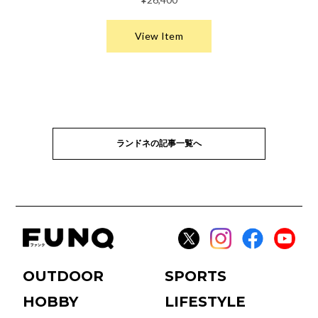
ランドネの記事一覧へ
OUTDOOR
SPORTS
HOBBY
LIFESTYLE