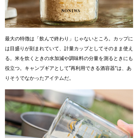
最大の特徴は「飲んで終わり」じゃないところ。
カップに
は目盛りが刻まれていて、
計量カップとしてそのまま使え
る。
米を炊くときの水加減や調味料の分量を測るときにも
役立つ。
キャンプギアとして“再利用できる酒容器”は、
あ
りそうでなかったアイテムだ。