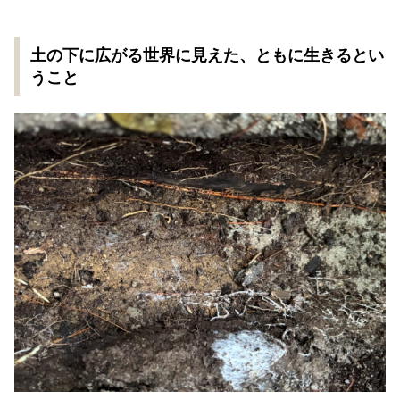
土の下に広がる世界に見えた、ともに生きるとい
うこと