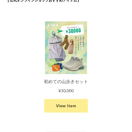
[ 公式オンラインショップおすすめアイテム ]