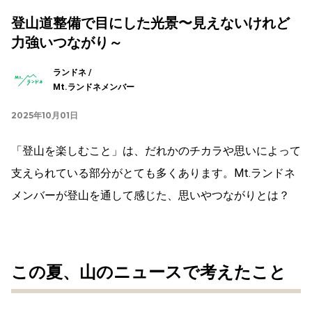
登山道整備で目にした光景〜見えないけれど
力強いつながり～
ランドネ /
Mt.ランドネメンバー
2025年10月01日
「登山を楽しむこと」は、だれかのチカラや思いによって
支えられている部分がとても多くあります。Mt.ランドネ
メンバーが登山を通して感じた、思いやつながりとは？
この夏、山のニュースで考えたこと