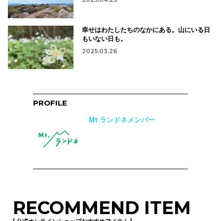
幸せはわたしたちのなかにある。山にいる日
もいない日も。
2025.03.26
PROFILE
Mt.ランドネメンバー
RECOMMEND ITEM