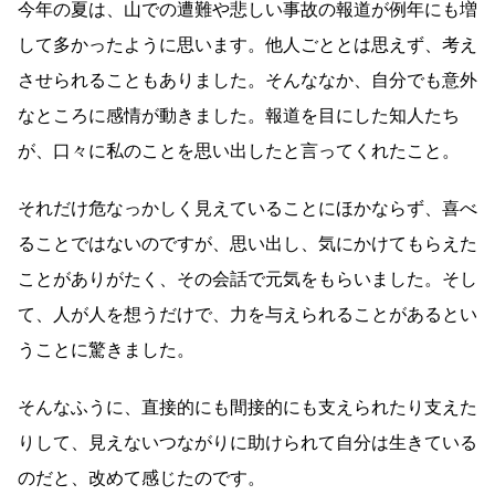
今年の夏は、山での遭難や悲しい事故の報道が例年にも増
して多かったように思います。他人ごととは思えず、考え
させられることもありました。そんななか、自分でも意外
なところに感情が動きました。報道を目にした知人たち
が、口々に私のことを思い出したと言ってくれたこと。
それだけ危なっかしく見えていることにほかならず、喜べ
ることではないのですが、思い出し、気にかけてもらえた
ことがありがたく、その会話で元気をもらいました。そし
て、人が人を想うだけで、力を与えられることがあるとい
うことに驚きました。
そんなふうに、直接的にも間接的にも支えられたり支えた
りして、見えないつながりに助けられて自分は生きている
のだと、改めて感じたのです。