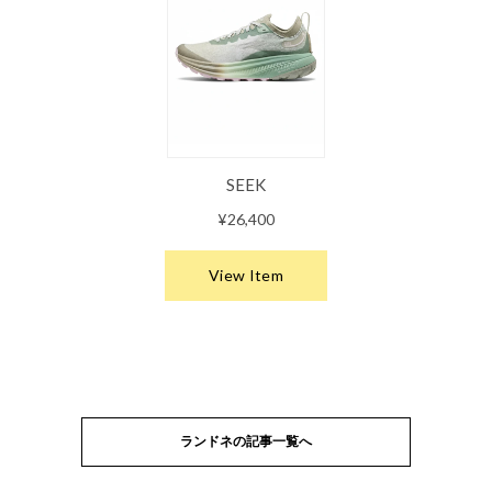
ランドネの記事一覧へ