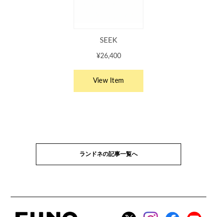
ランドネの記事一覧へ