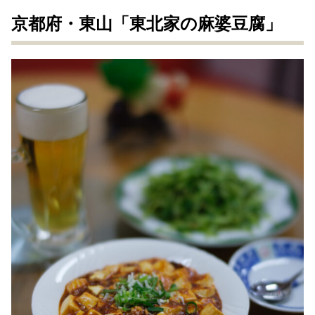
京都府・東山「東北家の麻婆豆腐」