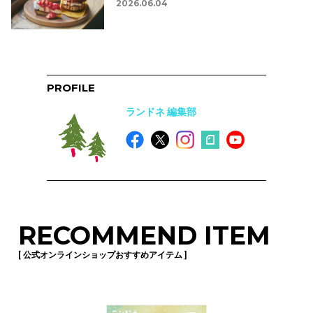
2026.06.04
PROFILE
ランドネ 編集部
RECOMMEND ITEM
[ 公式オンラインショップおすすめアイテム ]