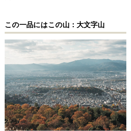
この一品にはこの山：大文字山