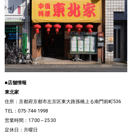
■店舗情報
東北家
住所：京都府京都市左京区東大路孫橋上る南門前町536
TEL：075-744-1998
営業時間：17:00～25:30
定休日：月曜日