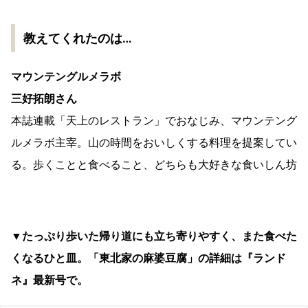
教えてくれたのは…
マウンテングルメラボ
三好拓朗さん
本誌連載「天上のレストラン」でおなじみ、マウンテング
ルメラボ主宰。山の時間をおいしくする料理を提案してい
る。歩くことと食べること、どちらも大好きな食いしん坊
▼たっぷり歩いた帰り道にも立ち寄りやすく、また食べた
くなるひと皿。「東北家の麻婆豆腐」の詳細は『ランド
ネ』最新号で。