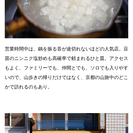
営業時間中は、鍋を振る音が途切れないほどの人気店。豆
苗のニンニク塩炒めも高確率で頼まれるひと皿。アクセス
もよく、ファミリーでも、仲間とでも、ソロでも入りやす
いので、山歩きの帰りだけではなく、京都の山旅中のどこ
かで訪れるのもあり。