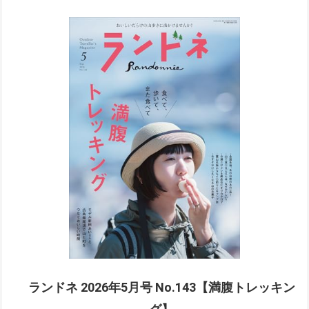
ランドネ 2026年5月号 No.143【満腹トレッキン