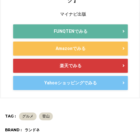
グ】
マイナビ出版
FUNQTENでみる
Amazonでみる
楽天でみる
Yahooショッピングでみる
TAG :
グルメ
登山
BRAND :
ランドネ