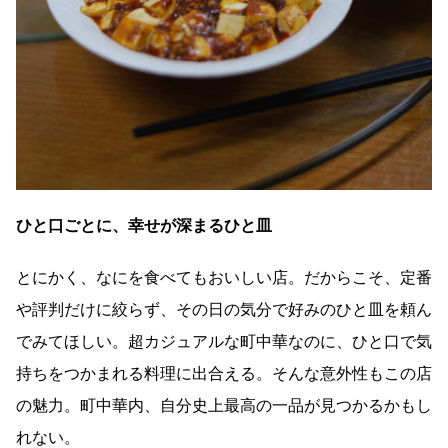
ひと口ごとに、幸せが深まるひと皿
とにかく、なにを食べてもおいしい店。だからこそ、定番
や評判だけに絞らず、その日の気分で好みのひと皿を頼ん
でみてほしい。超カジュアルな町中華なのに、ひと口で気
持ちをつかまれる料理に出合える。そんな意外性もこの店
の魅力。町中華内、自分史上最高の一品が見つかるかもし
れない。