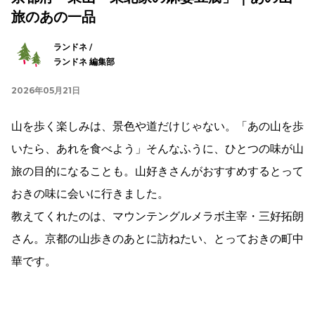
旅のあの一品
ランドネ /
ランドネ 編集部
2026年05月21日
山を歩く楽しみは、景色や道だけじゃない。「あの山を歩
いたら、あれを食べよう」そんなふうに、ひとつの味が山
旅の目的になることも。山好きさんがおすすめするとって
おきの味に会いに行きました。
教えてくれたのは、マウンテングルメラボ主宰・三好拓朗
さん。京都の山歩きのあとに訪ねたい、とっておきの町中
華です。