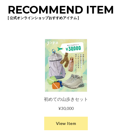
RECOMMEND ITEM
[ 公式オンラインショップおすすめアイテム ]