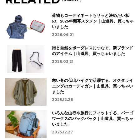
荷物もコーディネートもサッと決めたい私
の、2026年開幕スタメン｜山道具、買っちゃ
いました
2026.06.01
街と自然をボーダレスにつなぐ、新ブランド
のアイテム｜山道具、買っちゃいました
2026.03.21
寒い冬の低山ハイクで活躍する、オクタライ
ニングのカーディガン｜山道具、買っちゃい
ました
2025.12.28
いろんな山行や旅行にフィットする、パーゴ
ワークスのバックパック｜山道具、買っちゃ
いました
2025.12.27