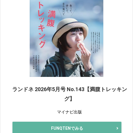
ランドネ 2026年5月号 No.143【満腹トレッキン
グ】
マイナビ出版
FUNQTENでみる