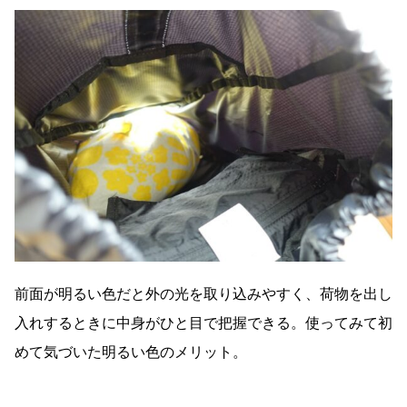
前面が明るい色だと外の光を取り込みやすく、荷物を出し
入れするときに中身がひと目で把握できる。使ってみて初
めて気づいた明るい色のメリット。