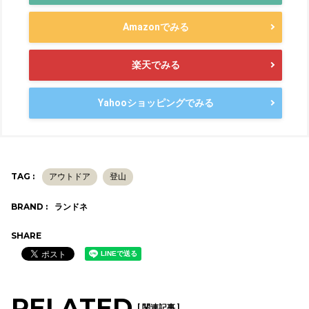
Amazonでみる
楽天でみる
Yahooショッピングでみる
TAG :
アウトドア
登山
BRAND :
ランドネ
SHARE
RELATED
[ 関連記事 ]