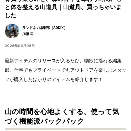
と体を整える山道具｜山道具、買っちゃいま
した
ランドネ / 編集部（ADDIX）
加藤 里
2026年06月06日
最新アイテムのリリースが入るたび、物欲に揺れる編集
部。仕事でもプライベートでもアウトドアを楽しむスタッ
フが購入したばかりのアイテムを紹介します！
山の時間を心地よくする、使って気
づく機能派バックパック