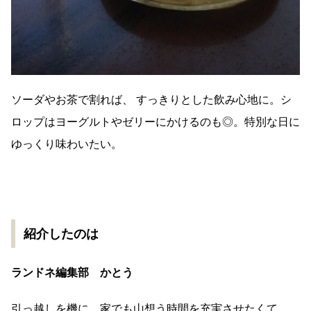
ソーダやお茶で割れば、 すっきりとした飲み心地に。シ
ロップはヨーグルトやゼリーにかけるのも◎。特別な日に
ゆっくり味わいたい。
紹介したのは
ランドネ編集部 かとう
引っ越しを機に、家でも山想う時間を充実させたくて、