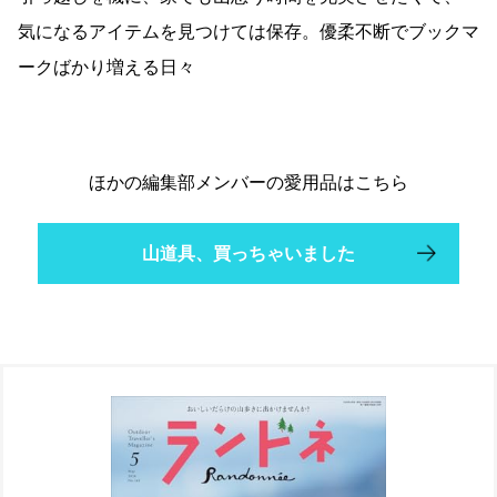
気になるアイテムを見つけては保存。優柔不断でブックマ
ークばかり増える日々
ほかの編集部メンバーの愛用品はこちら
山道具、買っちゃいました