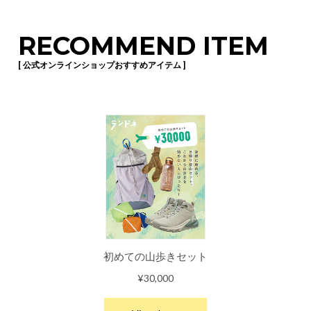
RECOMMEND ITEM
[ 公式オンラインショップおすすめアイテム ]