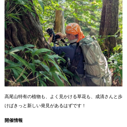
高尾山特有の植物も、よく見かける草花も、成清さんと歩
けばきっと新しい発見があるはずです！
開催情報