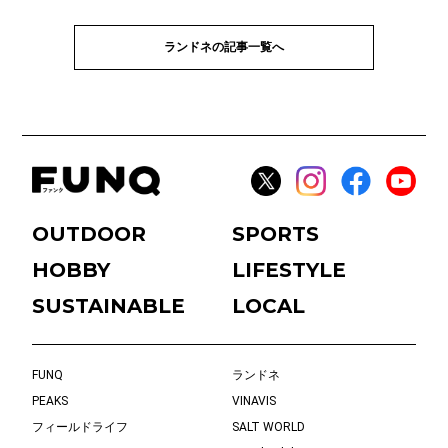
ランドネの記事一覧へ
OUTDOOR
SPORTS
HOBBY
LIFESTYLE
SUSTAINABLE
LOCAL
FUNQ
ランドネ
PEAKS
VINAVIS
フィールドライフ
SALT WORLD