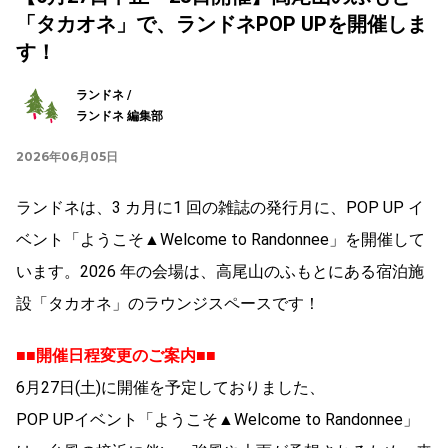
「タカオネ」で、ランドネPOP UPを開催しま
す！
ランドネ /
ランドネ 編集部
2026年06月05日
ランドネは、3 カ月に1 回の雑誌の発行月に、POP UP イ
ベント「ようこそ▲Welcome to Randonnee」を開催して
います。2026 年の会場は、高尾山のふもとにある宿泊施
設「タカオネ」のラウンジスペースです！
■■開催日程変更のご案内■■
6月27日(土)に開催を予定しておりました、
POP UPイベント「ようこそ▲Welcome to Randonnee」