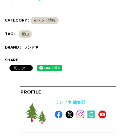
CATEGORY :
イベント情報
TAG :
登山
BRAND :
ランドネ
SHARE
PROFILE
ランドネ 編集部