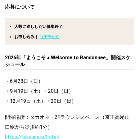
応募について
人数に達ししだい募集終了
お申し込み｜
コチラから
2026年「ようこそ▲Welcome to Randonnee」開催スケ
ジュール
・6月28日（日）
・9月19日（土）・20日（日）
・12月19日（土）・20日（日）
開催場所：タカオネ・2Fラウンジスペース（京王高尾山
口駅から徒歩約1分）
https://takaone.jp/hotel/