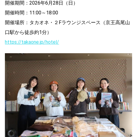
開催期間：2026年6月28日（日）
開催時間：11:00～18:00
開催場所：タカオネ・２Fラウンジスペース（京王高尾山
口駅から徒歩約1分）
https://takaone.jp/hotel/