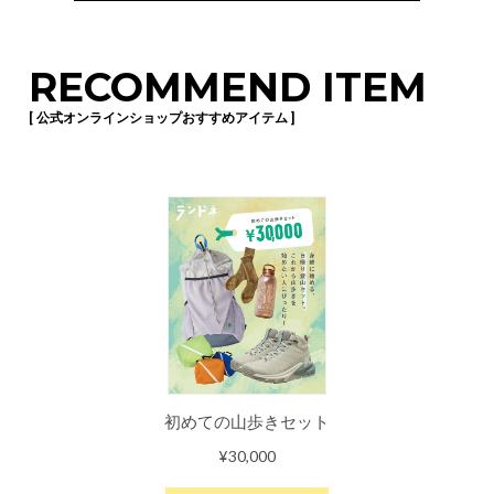
RECOMMEND ITEM
[ 公式オンラインショップおすすめアイテム ]