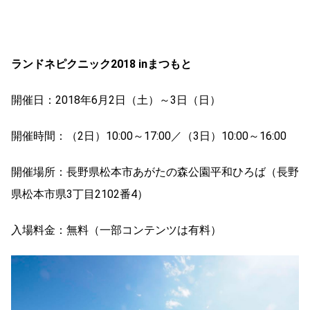
ランドネピクニック2018 inまつもと
開催日：2018年6月2日（土）～3日（日）
開催時間：（2日）10:00～17:00／（3日）10:00～16:00
開催場所：長野県松本市あがたの森公園平和ひろば（長野
県松本市県3丁目2102番4）
入場料金：無料（一部コンテンツは有料）