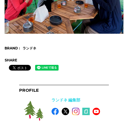
BRAND :
ランドネ
SHARE
PROFILE
ランドネ 編集部