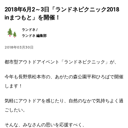
2018年6月2～3日「ランドネピクニック2018
inまつもと」を開催！
ランドネ /
ランドネ 編集部
2018年03月30日
都市型アウトドアイベント「ランドネピクニック」が、
今年も長野県松本市の、あがたの森公園平和ひろばで開催
します！
気軽にアウトドアを感じたり、自然のなかで気持ちよく過
ごしたい。
そんな、みなさんの思いを応援すべく、