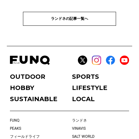
ランドネの記事一覧へ
OUTDOOR
SPORTS
HOBBY
LIFESTYLE
SUSTAINABLE
LOCAL
FUNQ
ランドネ
PEAKS
VINAVIS
フィールドライフ
SALT WORLD