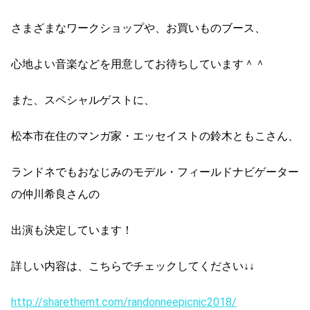
さまざまなワークショップや、お買いものブース、
心地よい音楽などを用意してお待ちしています＾＾
また、スペシャルゲストに、
松本市在住のマンガ家・エッセイストの鈴木ともこさん、
ランドネでもおなじみのモデル・フィールドナビゲーター
の仲川希良さんの
出演も決定しています！
詳しい内容は、こちらでチェックしてください↓↓
http://sharethemt.com/randonneepicnic2018/