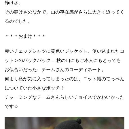
静けさ。
その静けさのなかで、山の存在感がさらに大きく迫ってく
るのでした。
＊＊＊おまけ＊＊＊
赤いチェックシャツに黄色いジャケット、使い込まれたコ
ットンのバックパック……秋の山にもご本人にもとっても
お似合いだった、テームさんのコーディネート。
何より私が気に入ってしまったのは、ニット帽のてっぺん
についていた小さなポッチ！
チャーミングなテームさんらしいチョイスでかわいかった
です☆