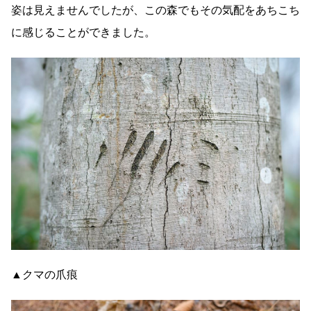
姿は見えませんでしたが、この森でもその気配をあちこち
に感じることができました。
▲クマの爪痕