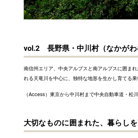
vol.2 長野県・中川村（なかが
南信州エリア、中央アルプスと南アルプスに囲まれた
れる天竜川を中心に、独特な地形を生かし育てる果
（Access）東京から中川村まで中央自動車道・松川
大切なものに囲まれた、暮らしを