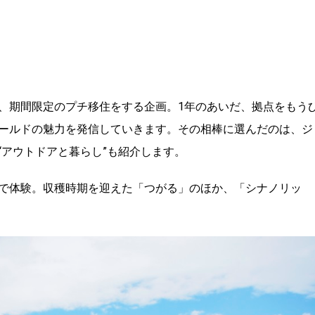
、期間限定のプチ移住をする企画。1年のあいだ、拠点をもう
ールドの魅力を発信していきます。その相棒に選んだのは、ジ
“アウトドアと暮らし”も紹介します。
で体験。収穫時期を迎えた「つがる」のほか、「シナノリッ