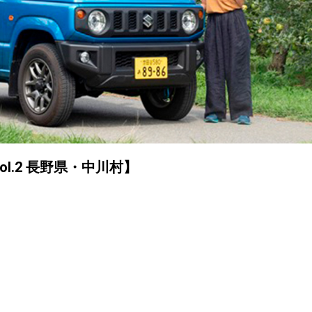
l.2 長野県・中川村】