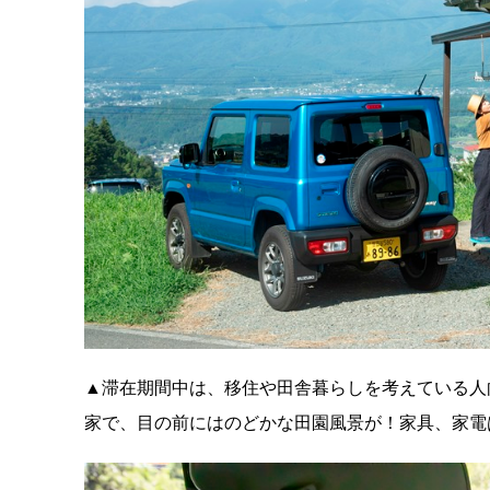
▲滞在期間中は、移住や田舎暮らしを考えている人
家で、目の前にはのどかな田園風景が！家具、家電は