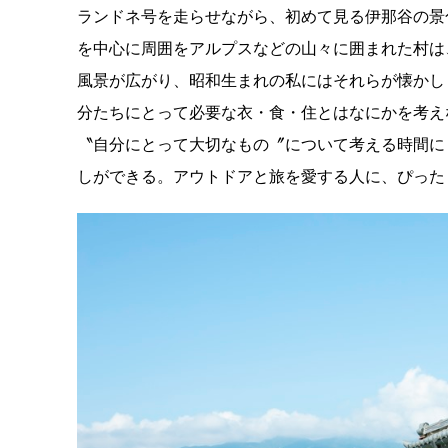
ランドネ号を走らせながら、初めて見る伊那谷の景
を中心に周囲をアルプスなどの山々に囲まれた村は
風景が広がり、昭和生まれの私にはそれらが懐かし
分たちにとって必要な衣・食・住とはなにかを考え
〝自分にとって大切なもの〞について考える時間に
しができる。アウトドアと旅を愛する人に、ぴった