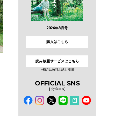
2026年8月号
購入はこちら
読み放題サービスはこちら
※初月は無料お試し期間
OFFICIAL SNS
[ 公式SNS ]