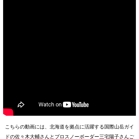
こちらの動画には、北海道を拠点に活躍する国際山岳ガイ
ドの佐々木大輔さんとプロスノーボーダー三宅陽子さんご