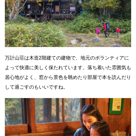
万計山荘は木造2階建ての建物で、地元のボランティアに
よって快適に美しく保たれています。落ち着いた雰囲気も
居心地がよく、窓から景色を眺めたり部屋で本を読んだり
して過ごすのもいいですね。