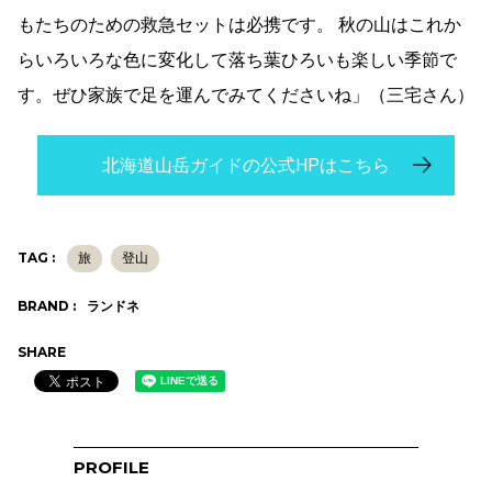
もたちのための救急セットは必携です。 秋の山はこれか
らいろいろな色に変化して落ち葉ひろいも楽しい季節で
す。ぜひ家族で足を運んでみてくださいね」（三宅さん）
北海道山岳ガイドの公式HPはこちら
TAG :
旅
登山
BRAND :
ランドネ
SHARE
PROFILE