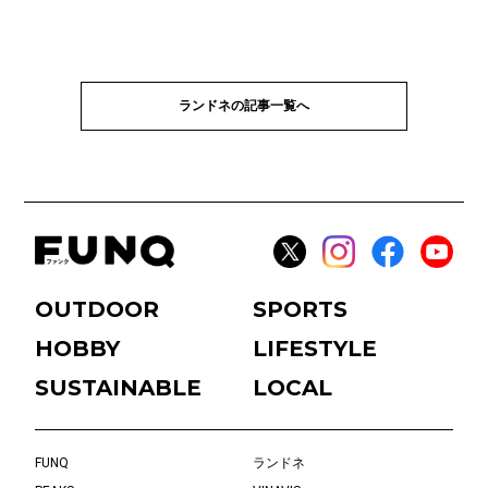
ランドネの記事一覧へ
OUTDOOR
SPORTS
HOBBY
LIFESTYLE
SUSTAINABLE
LOCAL
FUNQ
ランドネ