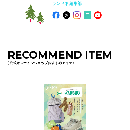
ランドネ 編集部
RECOMMEND ITEM
[ 公式オンラインショップおすすめアイテム ]