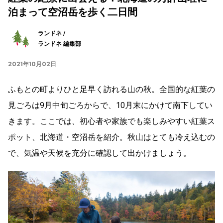
泊まって空沼岳を歩く二日間
ランドネ /
ランドネ 編集部
2021年10月02日
ふもとの町よりひと足早く訪れる山の秋。全国的な紅葉の
見ごろは9月中旬ごろからで、10月末にかけて南下してい
きます。ここでは、初心者や家族でも楽しみやすい紅葉ス
ポット、北海道・空沼岳を紹介。秋山はとても冷え込むの
で、気温や天候を充分に確認して出かけましょう。