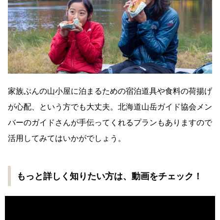
家族ぶんの山小屋に泊まるための宿泊道具や食料の荷揚げ
が心配、という方でも大丈夫。北海道山岳ガイド協会メン
バーのガイドさんが手伝ってくれるプランもありますので
活用してみてはいかがでしょう。
もっと詳しく知りたい方は、動画をチェック！