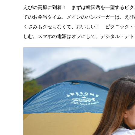
えびの高原に到着！ まずは韓国岳を一望するピク
てのお弁当タイム。メインのハンバーガーは、えび
くさみもクセもなくて、おいしい！ ピクニック・
しむ。スマホの電源はオフにして、デジタル・デト