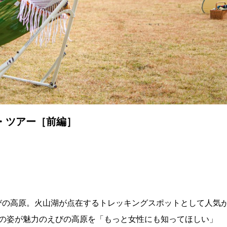
・ツアー［前編］
えびの高原。火山湖が点在するトレッキングスポットとして人気
の姿が魅力のえびの高原を「もっと女性にも知ってほしい」