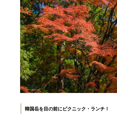
韓国岳を目の前にピクニック・ランチ！