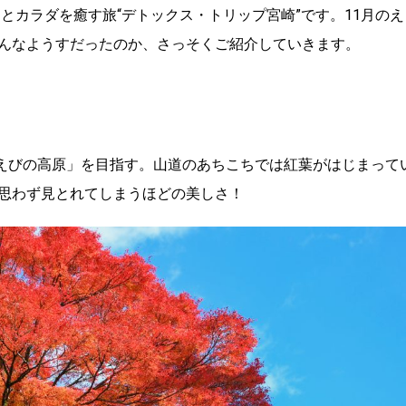
ロとカラダを癒す旅“デトックス・トリップ宮崎”です。11月のえ
んなようすだったのか、さっそくご紹介していきます。
 えびの高原」を目指す。山道のあちこちでは紅葉がはじまって
思わず見とれてしまうほどの美しさ！