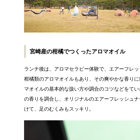
宮崎産の柑橘でつくったアロマオイル
ランチ後は、アロマセラピー体験で、エアーフレッ
柑橘類のアロマオイルもあり、その爽やかな香りに
マオイルの基本的な扱い方や調合のコツなどをてい
の香りを調合し、オリジナルのエアーフレッシュナ
けて、足のむくみもスッキリ。