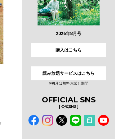
2026年8月号
購入はこちら
読み放題サービスはこちら
※初月は無料お試し期間
OFFICIAL SNS
[ 公式SNS ]
が