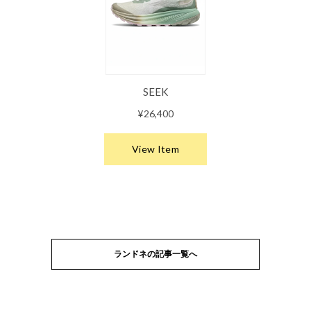
ランドネの記事一覧へ