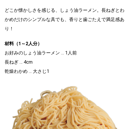
どこか懐かしさを感じる、しょう油ラーメン。長ねぎとわ
かめだけのシンプルな具でも、香りと歯ごたえで満足感あ
り！
材料（1～2人分）
お好みのしょう油ラーメン … 1人前
長ねぎ … 4cm
乾燥わかめ … 大さじ1