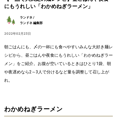
にもうれしい「わかめねぎラーメン」
ランドネ /
ランドネ 編集部
2022年02月23日
朝ごはんにも、〆の一杯にも食べやすいみんな大好き麺レ
シピから、昼ごはんや夜食にもうれしい「わかめねぎラー
メン」をご紹介。お腹が空いているときはひとり1袋、朝
や夜遅めなら2～3人で分けるなど量を調整して召し上が
れ。
わかめねぎラーメン