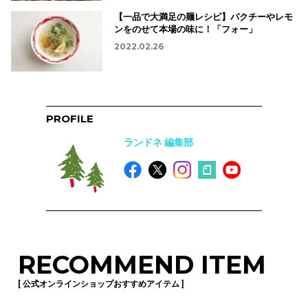
【一品で大満足の麺レシピ】パクチーやレモ
ンをのせて本場の味に！「フォー」
2022.02.26
PROFILE
ランドネ 編集部
RECOMMEND ITEM
[ 公式オンラインショップおすすめアイテム ]