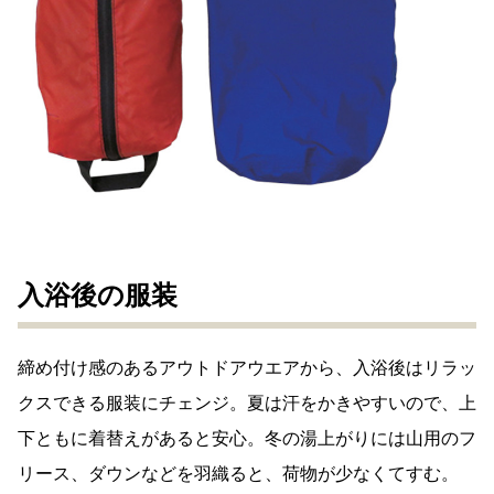
入浴後の服装
締め付け感のあるアウトドアウエアから、入浴後はリラッ
クスできる服装にチェンジ。夏は汗をかきやすいので、上
下ともに着替えがあると安心。冬の湯上がりには山用のフ
リース、ダウンなどを羽織ると、荷物が少なくてすむ。