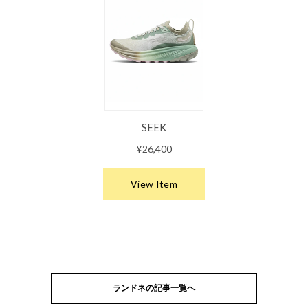
ランドネの記事一覧へ