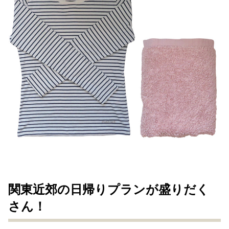
関東近郊の日帰りプランが盛りだく
さん！