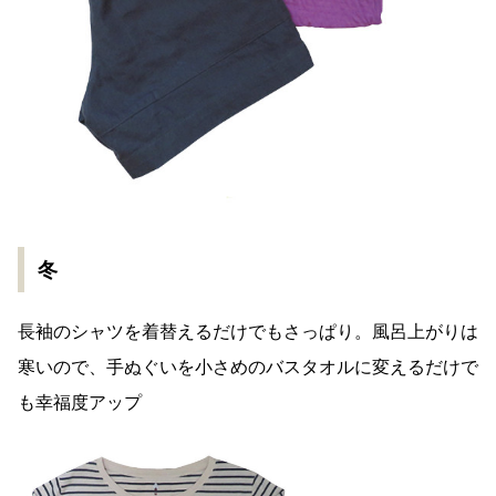
冬​​
長袖のシャツを着替えるだけでもさっぱり。風呂上がりは
寒いので、手ぬぐいを小さめのバスタオルに変えるだけで
も幸福度アップ