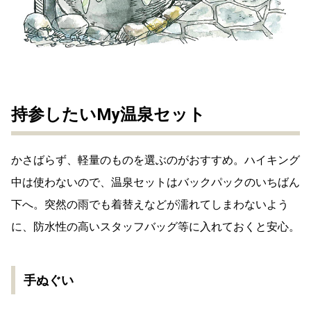
持参したいMy温泉セット
かさばらず、軽量のものを選ぶのがおすすめ。ハイキング
中は使わないので、温泉セットはバックパックのいちばん
下へ。突然の雨でも着替えなどが濡れてしまわないよう
に、防水性の高いスタッフバッグ等に入れておくと安心。
手ぬぐい