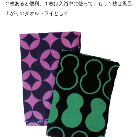
２枚あると便利。１枚は入浴中に使って、もう１枚は風呂
上がりのタオルドライとして