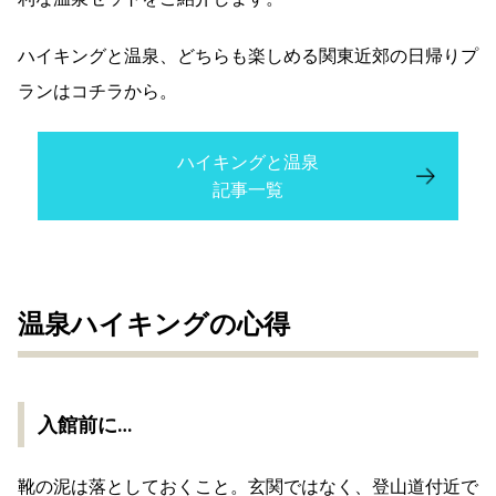
ハイキングと温泉、どちらも楽しめる関東近郊の日帰りプ
ランはコチラから。
ハイキングと温泉
記事一覧
温泉ハイキングの心得
入館前に…
靴の泥は落としておくこと。玄関ではなく、登山道付近で