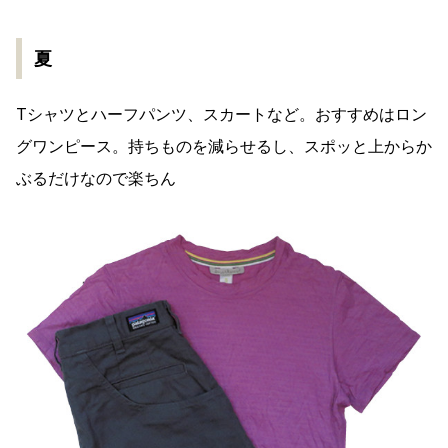
夏
Tシャツとハーフパンツ、スカートなど。おすすめはロン
グワンピース。持ちものを減らせるし、スポッと上からか
ぶるだけなので楽ちん