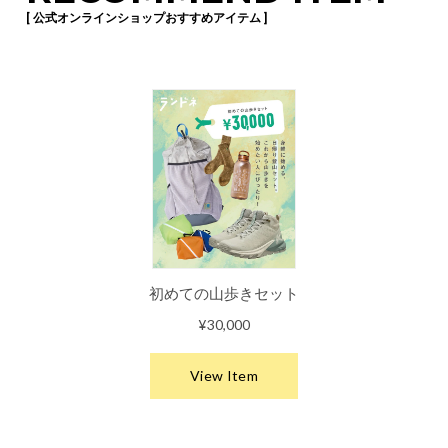
[ 公式オンラインショップおすすめアイテム ]