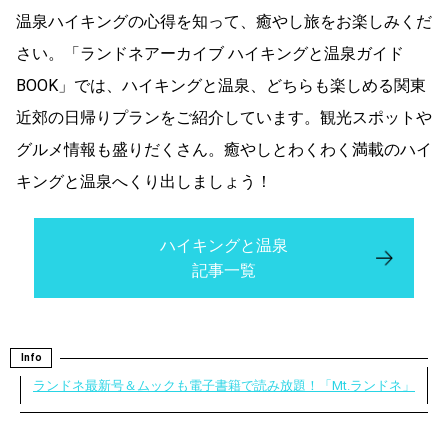
温泉ハイキングの心得を知って、癒やし旅をお楽しみくだ
さい。「ランドネアーカイブ ハイキングと温泉ガイド
BOOK」では、ハイキングと温泉、どちらも楽しめる関東
近郊の日帰りプランをご紹介しています。観光スポットや
グルメ情報も盛りだくさん。癒やしとわくわく満載のハイ
キングと温泉へくり出しましょう！
ハイキングと温泉
記事一覧
Info
ランドネ最新号＆ムックも電子書籍で読み放題！「Mt.ランドネ」