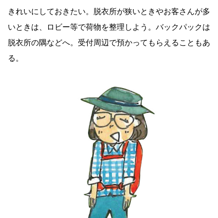
きれいにしておきたい。脱衣所が狭いときやお客さんが多
いときは、ロビー等で荷物を整理しよう。バックパックは
脱衣所の隅などへ。受付周辺で預かってもらえることもあ
る。