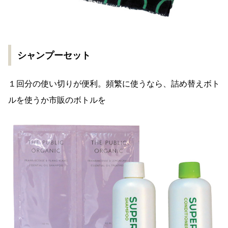
シャンプーセット
１回分の使い切りが便利。頻繁に使うなら、詰め替えボト
ルを使うか市販のボトルを