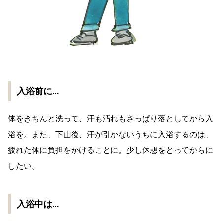
入浴前に…
体をきちんと洗って、汗も汚れもさっぱり落としてから入
浴を。また、下山後、汗が引かないうちに入浴するのは、
疲れた体に負担をかけることに。少し休憩をとってからに
したい。
入浴中は…