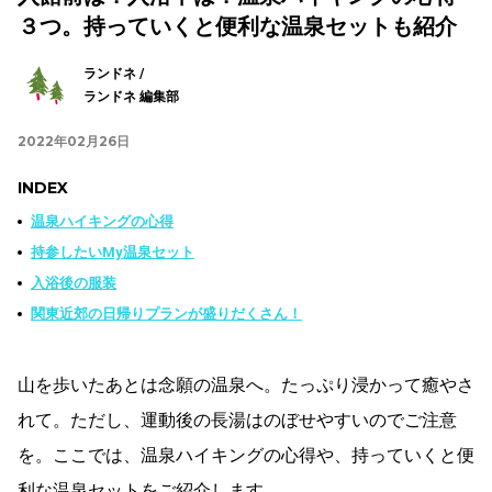
３つ。持っていくと便利な温泉セットも紹介
ランドネ /
ランドネ 編集部
2022年02月26日
INDEX
温泉ハイキングの心得
持参したいMy温泉セット
入浴後の服装
関東近郊の日帰りプランが盛りだくさん！
山を歩いたあとは念願の温泉へ。たっぷり浸かって癒やさ
れて。ただし、運動後の長湯はのぼせやすいのでご注意
を。ここでは、温泉ハイキングの心得や、持っていくと便
利な温泉セットをご紹介します。