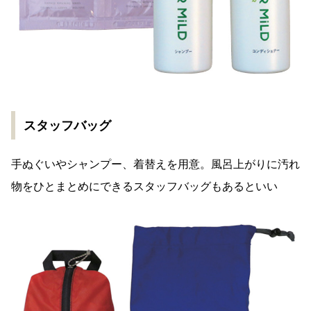
スタッフバッグ
手ぬぐいやシャンプー、着替えを用意。風呂上がりに汚れ
物をひとまとめにできるスタッフバッグもあるといい