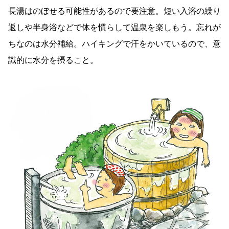
長湯はのぼせる可能性があるので要注意。短い入浴の繰り
返しや半身浴などで体を慣らして温泉を楽しもう。忘れが
ちなのは水分補給。ハイキングで汗をかいているので、意
識的に水分を摂ること。