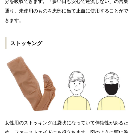
分を吸収できます。「多い日も安心で逆流しない」の言葉
通り、未使用のものを患部に当て止血に使用することがで
きます。
ストッキング
女性用のストッキングは袋状になっていて伸縮性があるた
め、ファーストエイドにも役立ちます。図のように頭に巻