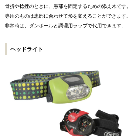
骨折や捻挫のときに、患部を固定するための添え木です。
専用のものは患部に合わせて形を変えることができます。
非常時は、ダンボールと調理用ラップで代用できます。
ヘッドライト