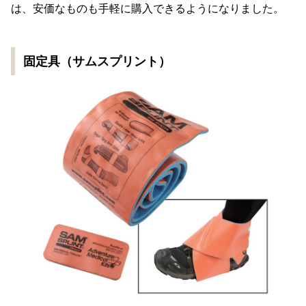
は、安価なものも手軽に購入できるようになりました。
固定具（サムスプリント）