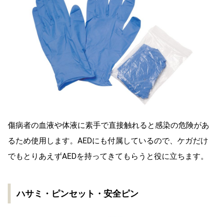
傷病者の血液や体液に素手で直接触れると感染の危険があ
るため使用します。AEDにも付属しているので、ケガだけ
でもとりあえずAEDを持ってきてもらうと役に立ちます。
ハサミ・ピンセット・安全ピン