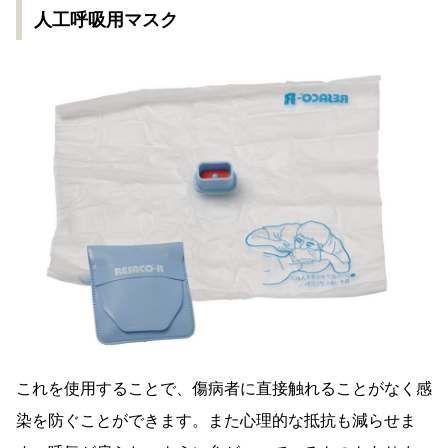
人工呼吸用マスク
これを使用することで、傷病者に直接触れることがなく感
染を防ぐことができます。また心理的な抵抗も減らせま