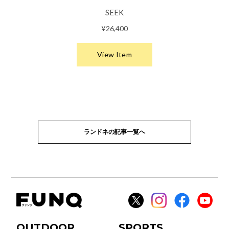
ランドネの記事一覧へ
OUTDOOR
SPORTS