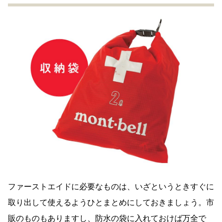
ファーストエイドに必要なものは、いざというときすぐに
取り出して使えるようひとまとめにしておきましょう。市
販のものもありますし、防水の袋に入れておけば万全で