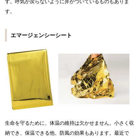
す。呼気が戻らないように弁がついているものもありま
す。
エマージェンシーシート
生命を守るために、体温の維持は欠かせません。小さく収
納でき、保温できる他、防風の効果もあります。最近で