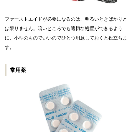
ファーストエイドが必要になるのは、明るいときばかりと
は限りません。暗いところでも適切な処置ができるよう
に、小型のものでいいのでひとつ用意しておくと役立ちま
す。
常用薬