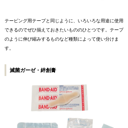
テーピング用テープと同じように、いろいろな用途に使用
できるのでぜひ揃えておきたいもののひとつです。テープ
のように伸び縮みするものなど種類によって使い分けま
す。
滅菌ガーゼ・絆創膏