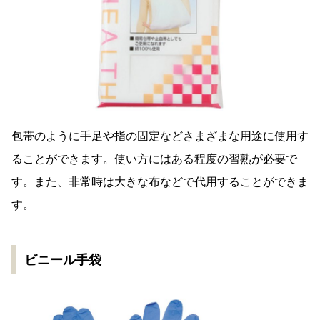
包帯のように手足や指の固定などさまざまな用途に使用す
ることができます。使い方にはある程度の習熟が必要で
す。また、非常時は大きな布などで代用することができま
す。
ビニール手袋