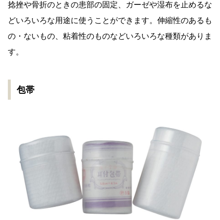
捻挫や骨折のときの患部の固定、ガーゼや湿布を止めるな
どいろいろな用途に使うことができます。伸縮性のあるも
の・ないもの、粘着性のものなどいろいろな種類がありま
す。
包帯