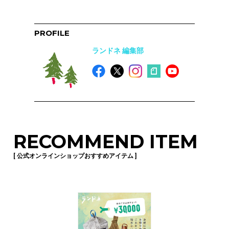
PROFILE
ランドネ 編集部
RECOMMEND ITEM
[ 公式オンラインショップおすすめアイテム ]