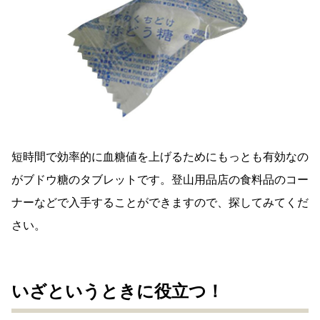
短時間で効率的に血糖値を上げるためにもっとも有効なの
がブドウ糖のタブレットです。登山用品店の食料品のコー
ナーなどで入手することができますので、探してみてくだ
さい。
いざというときに役立つ！