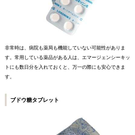
非常時は、病院も薬局も機能していない可能性がありま
す。常用している薬品がある人は、エマージェンシーキッ
トにも数日分を入れておくと、万一の際にも安心できま
す。
ブドウ糖タブレット