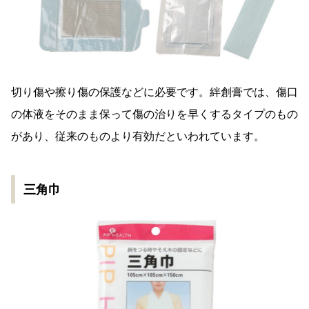
切り傷や擦り傷の保護などに必要です。絆創膏では、傷口
の体液をそのまま保って傷の治りを早くするタイプのもの
があり、従来のものより有効だといわれています。
三角巾