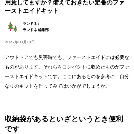
用意してますか？備えておきたい定番のファ
ーストエイドキット
ランドネ /
ランドネ 編集部
2022年03月10日
アウトドアでも災害時でも、ファーストエイドには必要な
ものがあります。それらをコンパクトに収めたものがファ
ーストエイドキットです。ここにあるものを参考に、自分
なりのキットを作ってみてはいかがでしょうか。
収納袋があるといざというとき便利
です