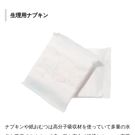
生理用ナプキン
ナプキンや紙おむつは高分子吸収材を使っていて多量の水