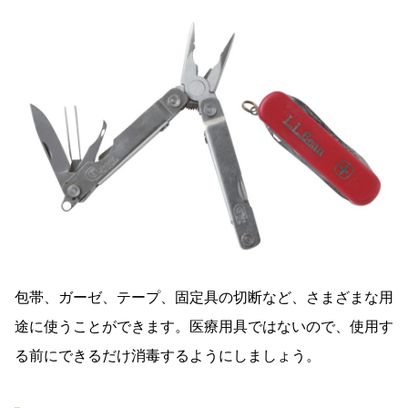
包帯、ガーゼ、テープ、固定具の切断など、さまざまな用
途に使うことができます。医療用具ではないので、使用す
る前にできるだけ消毒するようにしましょう。