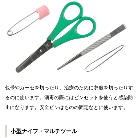
包帯やガーゼを切ったり、治療のために衣服を切ったりす
るのに使います。消毒の際にはピンセットを使うと感染防
止になります。安全ピンはものの固定などに使います。
小型ナイフ・マルチツール