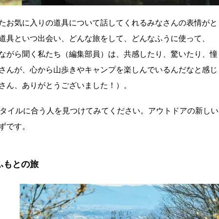
たお気に入りの道具について話してくれるみなさんの表情がと
道具といつ出会い、どんな旅をして、どんなふうに使って、
ながら聞く私たち（編集部員）は、共感したり、驚いたり、憧
さんが、心から山歩きやキャンプを楽しんでいるんだなと感じ
さん、ありがとうございました！）。
スタイルに合う人を見つけてみてください。アウトドアの新しい
ずです。
ふもとの旅