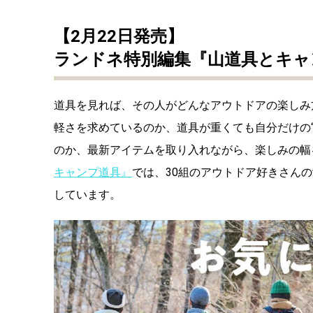
【2月22日発売】
ランドネ特別編集『山道具とキャ
道具を見れば、その人がどんなアウトドアの楽しみ
軽さを求めているのか、道具が重くても自分だけの
のか、最新アイテムを取り入れながら、楽しみの幅
キャンプ道具』
では、30組のアウトドア好きさん
しています。