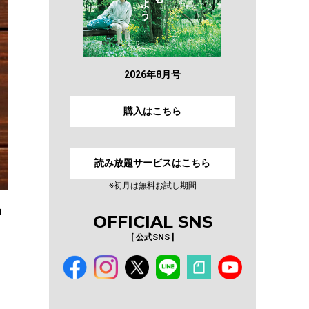
2026年8月号
購入はこちら
読み放題サービスはこちら
※初月は無料お試し期間
中
OFFICIAL SNS
[ 公式SNS ]