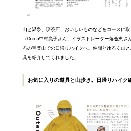
山と温泉、喫茶店、おいしいものなどをコースに取
（Goma中村亮子さん、イラストレーター落合恵
ろの宝登山での日帰りハイクへ。仲間とゆるく山と
具を紹介してくれました。
お気に入りの道具と山歩き。日帰りハイク