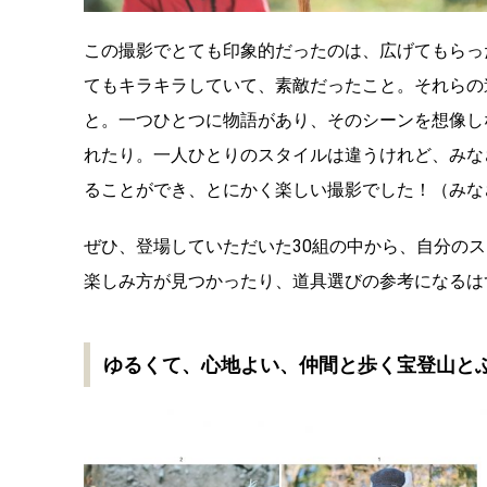
この撮影でとても印象的だったのは、広げてもらっ
てもキラキラしていて、素敵だったこと。それらの
と。一つひとつに物語があり、そのシーンを想像し
れたり。一人ひとりのスタイルは違うけれど、みな
ることができ、とにかく楽しい撮影でした！（みな
ぜひ、登場していただいた30組の中から、自分の
楽しみ方が見つかったり、道具選びの参考になるは
ゆるくて、心地よい、仲間と歩く宝登山と