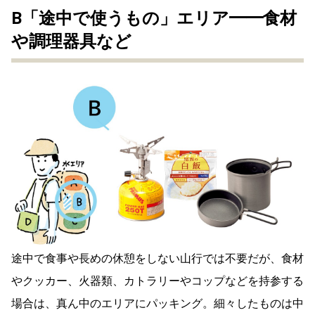
B「途中で使うもの」エリア━━食材
や調理器具など
途中で食事や長めの休憩をしない山行では不要だが、食材
やクッカー、火器類、カトラリーやコップなどを持参する
場合は、真ん中のエリアにパッキング。細々したものは中