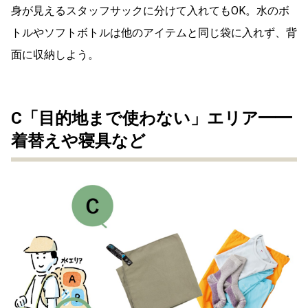
身が見えるスタッフサックに分けて入れてもOK。水のボ
トルやソフトボトルは他のアイテムと同じ袋に入れず、背
面に収納しよう。
C「目的地まで使わない」エリア━━
着替えや寝具など