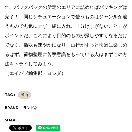
れ、バックパックの所定のエリアに詰めればパッキングは
完了！ 同じシチュエーションで使うものはジャンルが違
うものでも気にせず一緒に入れ、「分けすぎないこと」が
ポイントだ。これにより目的のものが探しやすくなるだけ
でなく、撤収も速やかになり、山行がずっと快適に楽しめ
るはず。荷物整理に苦手意識をもっている人はまずこの方
法をトライしてみよう。
（エイパブ編集部・ヨシダ）
TAG :
登山
BRAND :
ランドネ
SHARE