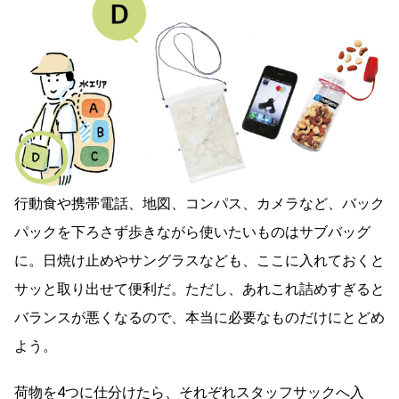
行動食や携帯電話、地図、コンパス、カメラなど、バック
パックを下ろさず歩きながら使いたいものはサブバッグ
に。日焼け止めやサングラスなども、ここに入れておくと
サッと取り出せて便利だ。ただし、あれこれ詰めすぎると
バランスが悪くなるので、本当に必要なものだけにとどめ
よう。
荷物を4つに仕分けたら、それぞれスタッフサックへ入