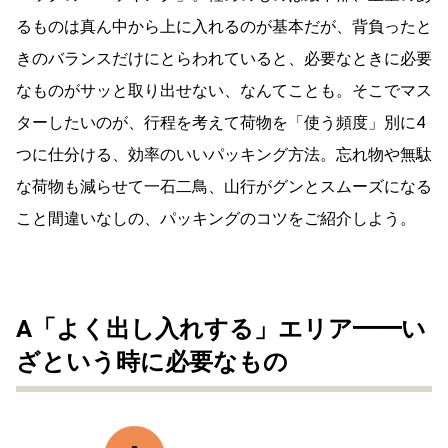
るものは真ん中から上に入れるのが基本だが、背負ったと
きのバランスだけにとらわれていると、必要なときに必要
なものがサッと取り出せない、なんてことも。そこでマス
ターしたいのが、行程を考えて荷物を「使う頻度」別に4
つに仕分ける、効率のいいパッキング方法。忘れ物や無駄
な荷物も減らせて一石二鳥、山行がグンとスムーズになる
こと間違いなしの、パッキングのコツをご紹介しよう。
A「よく出し入れする」エリア━━い
ざという時に必要なもの