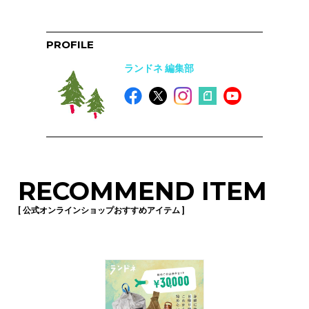
PROFILE
ランドネ 編集部
RECOMMEND ITEM
[ 公式オンラインショップおすすめアイテム ]