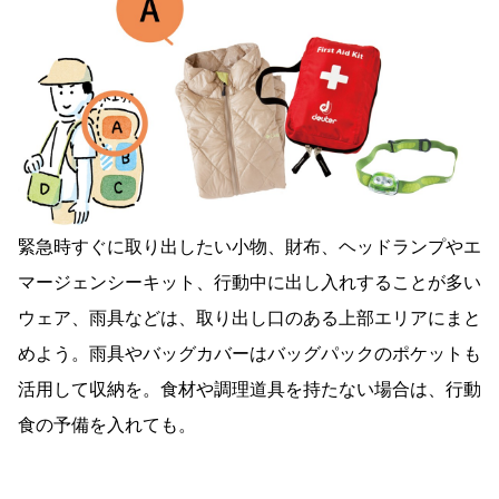
緊急時すぐに取り出したい小物、財布、ヘッドランプやエ
マージェンシーキット、行動中に出し入れすることが多い
ウェア、雨具などは、取り出し口のある上部エリアにまと
めよう。雨具やバッグカバーはバッグパックのポケットも
活用して収納を。食材や調理道具を持たない場合は、行動
食の予備を入れても。