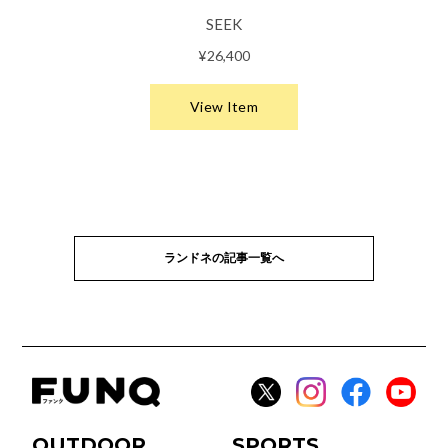
ランドネの記事一覧へ
OUTDOOR
SPORTS