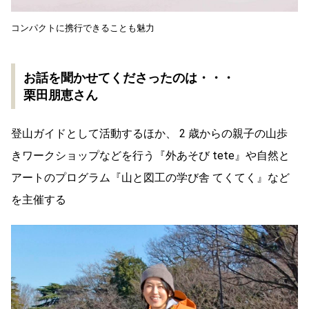
コンパクトに携行できることも魅力
お話を聞かせてくださったのは・・・
栗田朋恵さん
登山ガイドとして活動するほか、 2 歳からの親子の山歩
きワークショップなどを行う『外あそび tete』や自然と
アートのプログラム『山と図工の学び舎 てくてく』など
を主催する