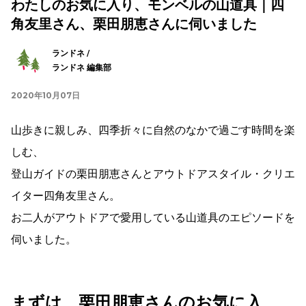
わたしのお気に入り、モンベルの山道具｜四
角友里さん、栗田朋恵さんに伺いました
ランドネ /
ランドネ 編集部
2020年10月07日
山歩きに親しみ、四季折々に自然のなかで過ごす時間を楽
しむ、
登山ガイドの栗田朋恵さんとアウトドアスタイル・クリエ
イター四角友里さん。
お二人がアウトドアで愛用している山道具のエピソードを
伺いました。
まずは、栗田朋恵さんのお気に入