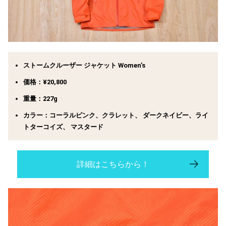
ストームクルーザー ジャケット Women’s
価格：¥20,800
重量：227g
カラー：コーラルピンク、クラレット、 ダークネイビー、ライ
トターコイズ、 マスタード
詳細はこちらから！