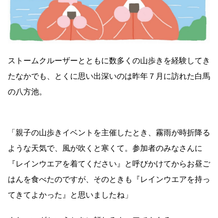
ストームクルーザーとともに数多くの山歩きを経験してき
たなかでも、とくに思い出深いのは昨年７月に訪れた白馬
の八方池。
「親子の山歩きイベントを主催したとき、霧雨が時折降る
ような天気で、風が吹くと寒くて。参加者のみなさんに
『レインウエアを着てください』と呼びかけてからお昼ご
はんを食べたのですが、そのときも『レインウエアを持っ
てきてよかった』と思いましたね」