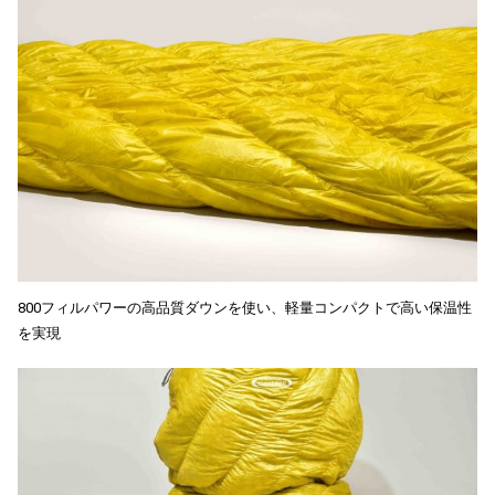
800フィルパワーの高品質ダウンを使い、軽量コンパクトで高い保温性
を実現