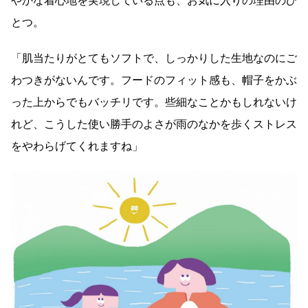
やかな着心地を実現している点も、お気に入りの理由のひ
とつ。
「肌当たりがとてもソフトで、しっかりした生地なのにご
わつきがないんです。フードのフィット感も、帽子をかぶ
った上からでもバッチリです。些細なことかもしれないけ
れど、こうした使い勝手のよさが雨のなかを歩くストレス
をやわらげてくれますね」