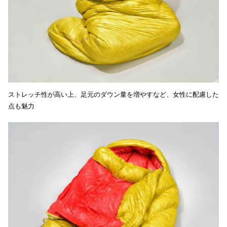
ストレッチ性が高い上、足元のダウン量を増やすなど、女性に配慮した
点も魅力