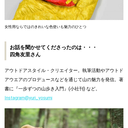
女性用ならではのきれいな色使いも魅力のひとつ
お話を聞かせてくださったのは・・・
四角友里さん
アウトドアスタイル・クリエイター。執筆活動やアウトド
アウエアのプロデュースなどを通じて山の魅力を発信。著
書に『一歩ずつの山歩き入門』(小社刊) など。
Instagram@yuri_yosumi