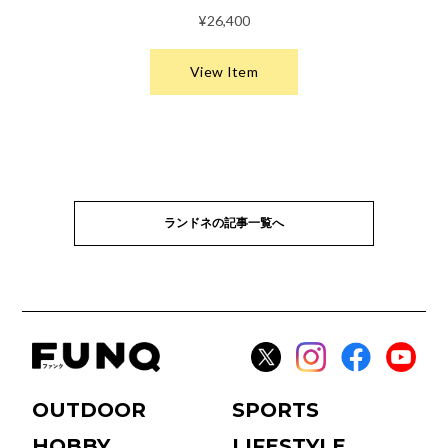
ランドネの記事一覧へ
OUTDOOR
SPORTS
HOBBY
LIFESTYLE