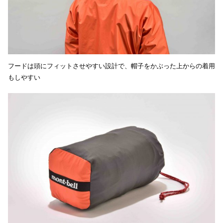
フードは頭にフィットさせやすい設計で、帽子をかぶった上からの着用
もしやすい