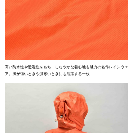
高い防水性や透湿性をもち、しなやかな着心地も魅力の名作レインウエ
ア。風が強いときや肌寒いときにも活躍する一枚