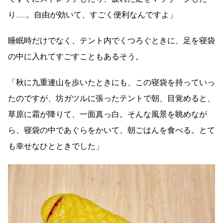
り……。自由が効いて、すごく便利なんですよ」
睡眠時だけでなく、テント内でくつろぐときに、足を寝袋
の中に入れてすごすこともあるそう。
「秋に九重連山を歩いたときにも、この寝袋を持っていっ
たのですが、坊ガツルに張ったテントで朝、目覚めると、
草原に霜が降りて、一面真っ白。そんな風景を眺めなが
ら、寝袋の中であぐらをかいて、朝ごはんを食べる。とて
も幸せなひとときでした」