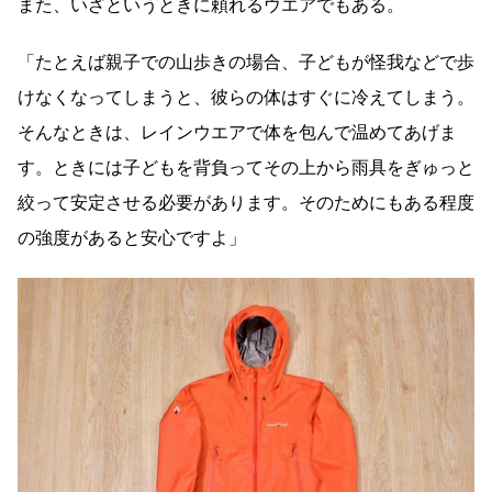
また、いざというときに頼れるウエアでもある。
「たとえば親子での山歩きの場合、子どもが怪我などで歩
けなくなってしまうと、彼らの体はすぐに冷えてしまう。
そんなときは、レインウエアで体を包んで温めてあげま
す。ときには子どもを背負ってその上から雨具をぎゅっと
絞って安定させる必要があります。そのためにもある程度
の強度があると安心ですよ」