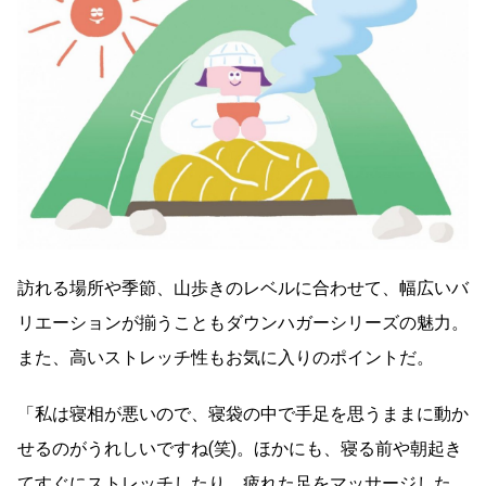
訪れる場所や季節、山歩きのレベルに合わせて、幅広いバ
リエーションが揃うこともダウンハガーシリーズの魅力。
また、高いストレッチ性もお気に入りのポイントだ。
「私は寝相が悪いので、寝袋の中で手足を思うままに動か
せるのがうれしいですね(笑)。ほかにも、寝る前や朝起き
てすぐにストレッチしたり、疲れた足をマッサージした