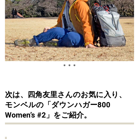
＊＊＊
次は、四角友里さんのお気に入り、
モンベルの「ダウンハガー800
Women’s #2」をご紹介。