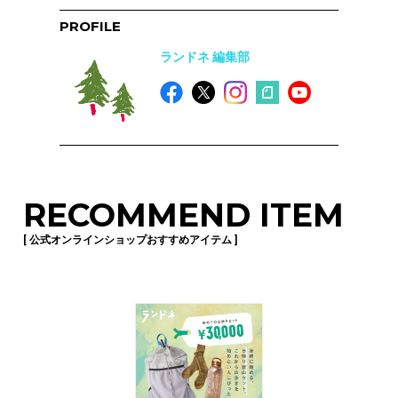
PROFILE
ランドネ 編集部
RECOMMEND ITEM
[ 公式オンラインショップおすすめアイテム ]