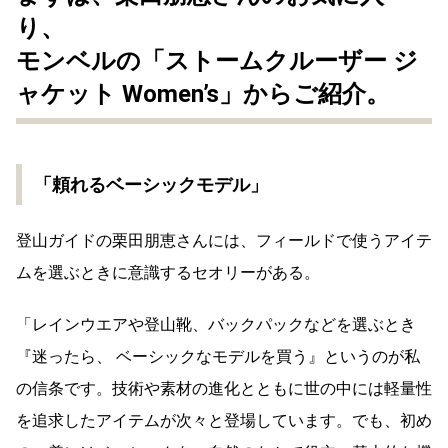
り、
モンベルの「ストームクルーザー ジ
ャケット Women’s」からご紹介。
「頼れるベーシックモデル」
登山ガイドの栗田朋恵さんには、フィールドで使うアイテ
ムを選ぶときに意識するセオリーがある。
「レインウエアや登山靴、バックパックなどを選ぶとき
『迷ったら、 ベーシックなモデルを買う』というのが私
の信条です。技術や素材の進化とともに世の中には軽量性
を追求したアイテムが次々と登場しています。でも、初め