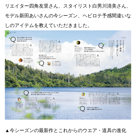
リエイター四角友里さん、スタイリスト白男川清美さん、
モデル新田あいさんの今シーズン、ヘビロテ予感間違いな
しのアイテムを教えていただきました。
▲今シーズンの最新作とこれからのウエア・道具の進化