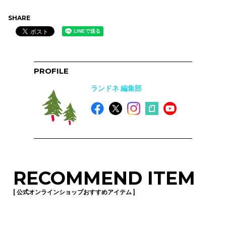
SHARE
PROFILE
ランドネ 編集部
RECOMMEND ITEM
[ 公式オンラインショップおすすめアイテム ]