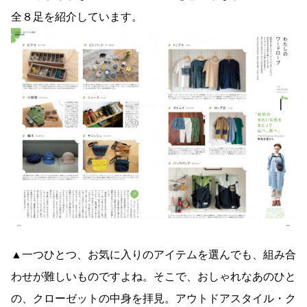
全８足を紹介しています。
▲一つひとつ、お気に入りのアイテムを選んでも、組み合
わせが難しいものですよね。そこで、おしゃれなあのひと
の、クローゼットの中身を拝見。アウトドアスタイル・ク