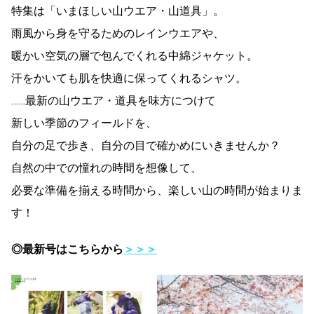
特集は「いまほしい山ウエア・山道具」。
雨風から身を守るためのレインウエアや、
暖かい空気の層で包んでくれる中綿ジャケット。
汗をかいても肌を快適に保ってくれるシャツ。
……最新の山ウエア・道具を味方につけて
新しい季節のフィールドを、
自分の足で歩き、自分の目で確かめにいきませんか？
自然の中での憧れの時間を想像して、
必要な準備を揃える時間から、楽しい山の時間が始まりま
す！
◎最新号はこちらから
＞＞＞