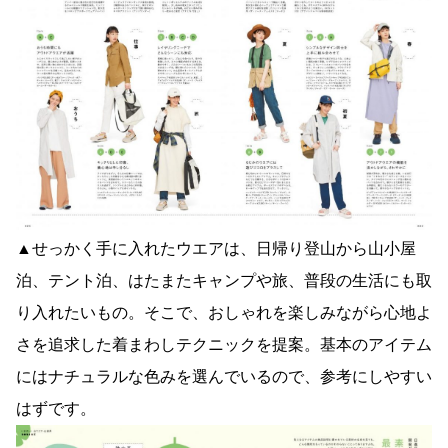
▲せっかく手に入れたウエアは、日帰り登山から山小屋
泊、テント泊、はたまたキャンプや旅、普段の生活にも取
り入れたいもの。そこで、おしゃれを楽しみながら心地よ
さを追求した着まわしテクニックを提案。基本のアイテム
にはナチュラルな色みを選んでいるので、参考にしやすい
はずです。