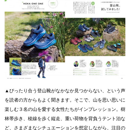
▲ぴったり合う登山靴がなかなか見つからない、という声
を読者の方からもよく聞きます。そこで、山を思い思いに
楽しむ３名の山を愛する女性たちがインプレッション。樹
林帯歩き、稜線を歩く縦走、重い荷物を背負うテント泊な
ど、さまざまなシチュエーションを想定しながら、注目の