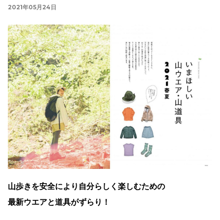
2021年05月24日
山歩きを安全により自分らしく楽しむための
最新ウエアと道具がずらり！