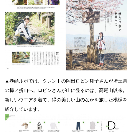
▲巻頭ルポでは、タレントの岡田ロビン翔子さんが埼玉県
の棒ノ折山へ。ロビンさんが山に登るのは、高尾山以来。
新しいウエアを着て、緑の美しい山のなかを旅した模様を
紹介しています。