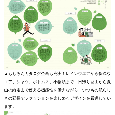
▲もちろんカタログ企画も充実！レインウエアから保温ウ
エア、シャツ、ボトムス、小物類まで、日帰り登山から夏
山の縦走まで使える機能性を備えながら、いつもの私らし
さの延長でファッションを楽しめるデザインを厳選してい
ます。