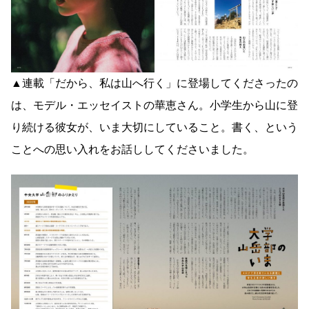
▲連載「だから、私は山へ行く」に登場してくださったの
は、モデル・エッセイストの華恵さん。小学生から山に登
り続ける彼女が、いま大切にしていること。書く、という
ことへの思い入れをお話ししてくださいました。