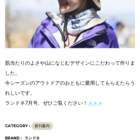
肌当たりのよさや山になじむデザインにこだわって作りま
した。
今シーズンのアウトドアのおともに愛用してもらえたらう
れしいです。
ランドネ7月号、ぜひご覧ください！
＞＞＞
CATEGORY :
新刊案内
BRAND :
ランドネ