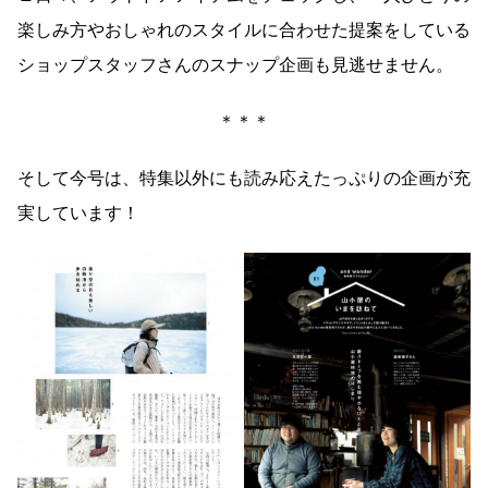
楽しみ方やおしゃれのスタイルに合わせた提案をしている
ショップスタッフさんのスナップ企画も見逃せません。
＊＊＊
そして今号は、特集以外にも読み応えたっぷりの企画が充
実しています！