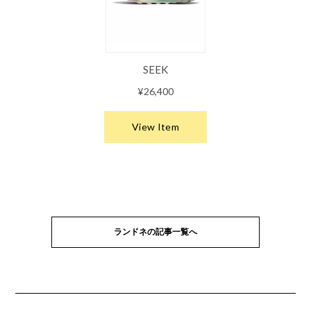
ランドネの記事一覧へ