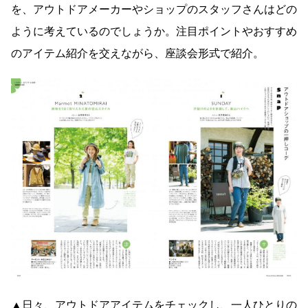
を、アウトドアメーカーやショップのスタッフさんはどの
ように考えているのでしょうか。注目ポイントやおすすめ
のアイテム紹介を交えながら、座談会形式で紹介。
▲日々、アウトドアアイテムをチェックし、一人ひとりの