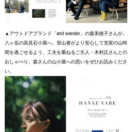
▲アウトドアブランド「and wander」の森美穂子さんが、
八ヶ岳の高見石小屋へ。登山者がより安心して充実の山時
間を過ごせるよう、工夫を重ねるご主人・木村託さんとの
おしゃべり、森さんの山小屋への思いをぜひお読みくださ
い。