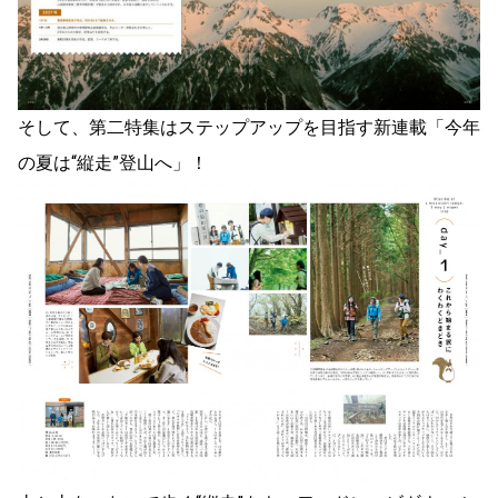
そして、第二特集はステップアップを目指す新連載「今年
の夏は“縦走”登山へ」！