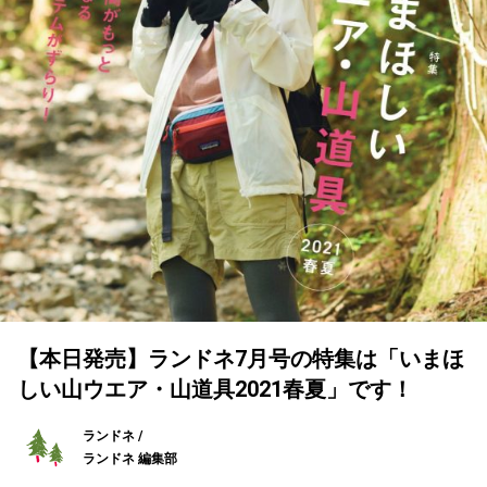
【本日発売】ランドネ7月号の特集は「いまほ
しい山ウエア・山道具2021春夏」です！
ランドネ /
ランドネ 編集部