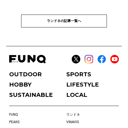
ランドネの記事一覧へ
OUTDOOR
SPORTS
HOBBY
LIFESTYLE
SUSTAINABLE
LOCAL
FUNQ
ランドネ
PEAKS
VINAVIS