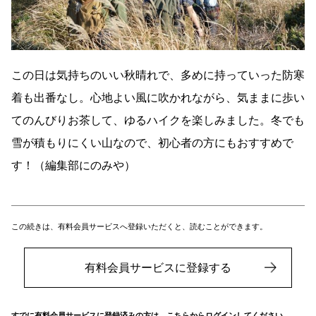
この日は気持ちのいい秋晴れで、多めに持っていった防寒
着も出番なし。心地よい風に吹かれながら、気ままに歩い
てのんびりお茶して、ゆるハイクを楽しみました。冬でも
雪が積もりにくい山なので、初心者の方にもおすすめで
す！（編集部にのみや）
この続きは、有料会員サービスへ登録いただくと、読むことができます。
有料会員サービスに登録する
すでに有料会員サービスに登録済みの方は、こちらからログインしてください