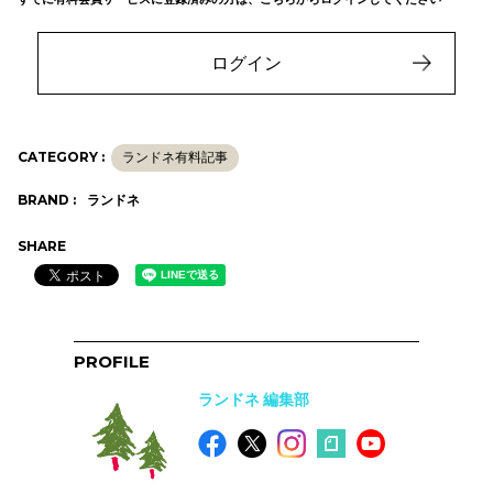
ログイン
CATEGORY :
ランドネ有料記事
BRAND :
ランドネ
SHARE
PROFILE
ランドネ 編集部