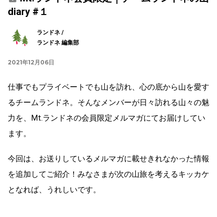
diary #１
ランドネ /
ランドネ 編集部
2021年12月06日
仕事でもプライベートでも山を訪れ、心の底から山を愛す
るチームランドネ。そんなメンバーが日々訪れる山々の魅
力を、Mt.ランドネの会員限定メルマガにてお届けしてい
ます。
今回は、お送りしているメルマガに載せきれなかった情報
を追加してご紹介！みなさまが次の山旅を考えるキッカケ
となれば、うれしいです。