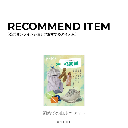
RECOMMEND ITEM
[ 公式オンラインショップおすすめアイテム ]