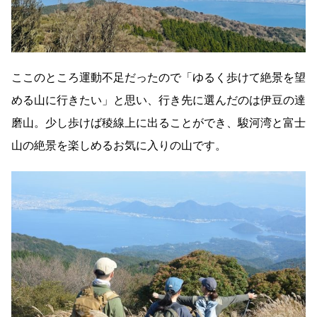
ここのところ運動不足だったので「ゆるく歩けて絶景を望
める山に行きたい」と思い、行き先に選んだのは伊豆の達
磨山。少し歩けば稜線上に出ることができ、駿河湾と富士
山の絶景を楽しめるお気に入りの山です。