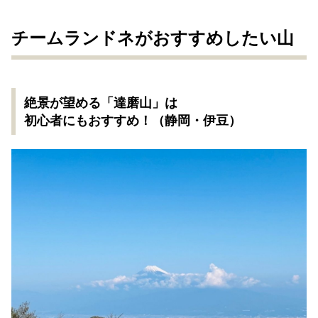
チームランドネがおすすめしたい山
絶景が望める「達磨山」は
初心者にもおすすめ！（静岡・伊豆）