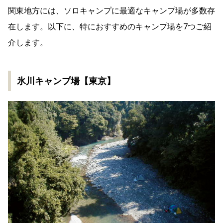
関東地方には、ソロキャンプに最適なキャンプ場が多数存
在します。以下に、特におすすめのキャンプ場を7つご紹
介します。
氷川キャンプ場【東京】