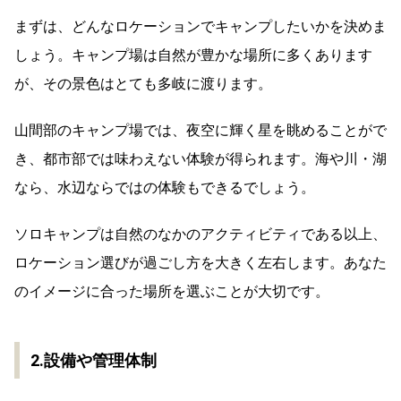
まずは、どんなロケーションでキャンプしたいかを決めま
しょう。キャンプ場は自然が豊かな場所に多くあります
が、その景色はとても多岐に渡ります。
山間部のキャンプ場では、夜空に輝く星を眺めることがで
き、都市部では味わえない体験が得られます。海や川・湖
なら、水辺ならではの体験もできるでしょう。
ソロキャンプは自然のなかのアクティビティである以上、
ロケーション選びが過ごし方を大きく左右します。あなた
のイメージに合った場所を選ぶことが大切です。
2.設備や管理体制