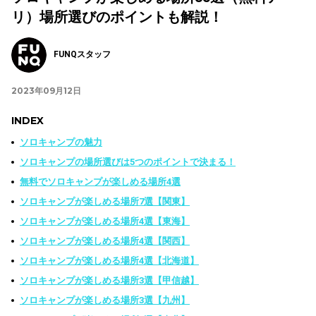
リ）場所選びのポイントも解説！
FUNQスタッフ
2023年09月12日
INDEX
ソロキャンプの魅力
ソロキャンプの場所選びは5つのポイントで決まる！
無料でソロキャンプが楽しめる場所4選
ソロキャンプが楽しめる場所7選【関東】
ソロキャンプが楽しめる場所4選【東海】
ソロキャンプが楽しめる場所4選【関西】
ソロキャンプが楽しめる場所4選【北海道】
ソロキャンプが楽しめる場所3選【甲信越】
ソロキャンプが楽しめる場所3選【九州】