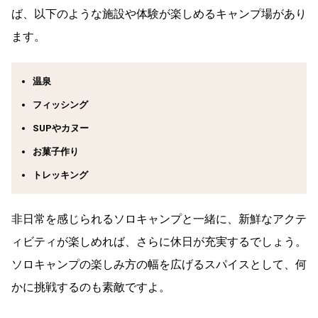
ば、以下のような施設や体験が楽しめるキャンプ場があり
ます。
温泉
フィッシング
SUPやカヌー
お菓子作り
トレッキング
非日常を感じられるソロキャンプと一緒に、新鮮なアクテ
ィビティが楽しめれば、さらに休日が充実するでしょう。
ソロキャンプの楽しみ方の幅を広げるスパイスとして、何
かに挑戦するのも素敵ですよ。