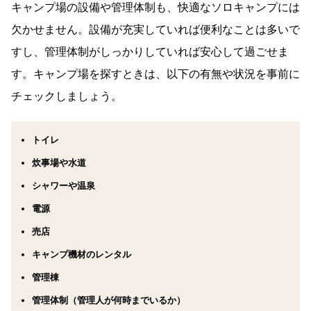
キャンプ場の設備や管理体制も、快適なソロキャンプには
欠かせません。設備が充実していれば便利なことは多いで
すし、管理体制がしっかりしていれば安心して過ごせま
す。キャンプ場を探すときは、以下の有無や状況を事前に
チェックしましょう。
トイレ
炊事場や水道
シャワーや温泉
電源
売店
キャンプ機材のレンタル
管理棟
管理体制（管理人が何時までいるか）