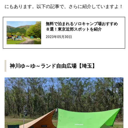
にもあります。以下の記事で、さらに紹介していますよ！
無料で泊まれるソロキャンプ場おすすめ
８選！東京近郊スポットを紹介
2023年05月30日
神川ゆ～ゆ～ランド自由広場【埼玉】