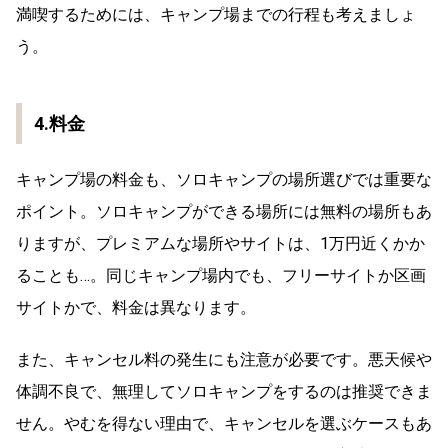
満喫するためには、キャンプ場までの行程も考えましょ
う。
4.料金
キャンプ場の料金も、ソロキャンプの場所選びでは重要な
ポイント。ソロキャンプができる場所には無料の場所もあ
りますが、プレミアムな場所やサイトは、1万円近くかか
ることも…。同じキャンプ場内でも、フリーサイトか区画
サイトかで、料金は異なります。
また、キャンセル料の発生にも注意が必要です。悪天候や
体調不良で、無理してソロキャンプをするのは推奨できま
せん。やむを得ない理由で、キャンセルを選ぶケースもあ