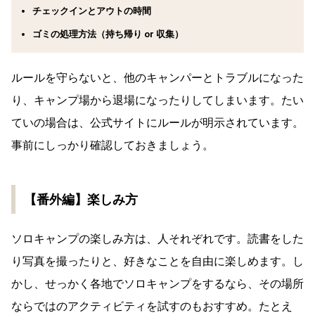
チェックインとアウトの時間
ゴミの処理方法（持ち帰り or 収集）
ルールを守らないと、他のキャンパーとトラブルになった
り、キャンプ場から退場になったりしてしまいます。たい
ていの場合は、公式サイトにルールが明示されています。
事前にしっかり確認しておきましょう。
【番外編】楽しみ方
ソロキャンプの楽しみ方は、人それぞれです。読書をした
り写真を撮ったりと、好きなことを自由に楽しめます。し
かし、せっかく各地でソロキャンプをするなら、その場所
ならではのアクティビティを試すのもおすすめ。たとえ