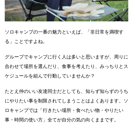
ソロキャンプの一番の魅力といえば、「非日常を満喫す
る」ことですよね。
グループでキャンプに行く人は多いと思いますが、周りに
合わせて場所を選んだり、食事を考えたり、みっちりとス
ケジュールを組んで行動していませんか？
たとえ仲のいい友達同士だとしても、知らず知らずのうち
にやりたい事を制限されてしまうことはよくあります。ソ
ロキャンプでは「行きたい場所・食べたい物・やりたい
事・時間の使い方」全てが自分の気の向くままです。