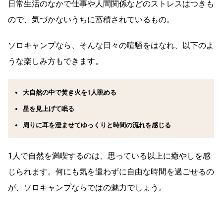
日常生活のなかで仕事や人間関係などのストレスはつきも
ので、気づかないうちに蓄積されているもの。
ソロキャンプなら、そんな日々の喧騒をはなれ、以下のよ
うな楽しみ方もできます。
大自然の中で焚き火を1人眺める
星を見上げて眠る
周りに耳を澄ませてゆっくりと時間の流れを感じる
1人で自然を満喫するのは、思っている以上に癒やしを感
じられます。何にも気を遣わずに自由な時間を過ごせるの
が、ソロキャンプならではの魅力でしょう。