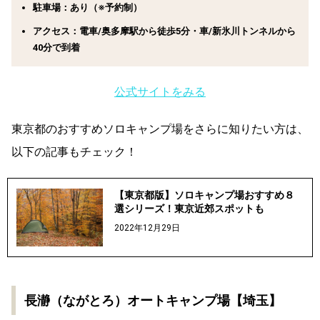
駐車場：あり（※予約制）
アクセス：電車/奥多摩駅から徒歩5分・車/新氷川トンネルから
40分で到着
公式サイトをみる
東京都のおすすめソロキャンプ場をさらに知りたい方は、
以下の記事もチェック！
【東京都版】ソロキャンプ場おすすめ８
選シリーズ！東京近郊スポットも
2022年12月29日
長瀞（ながとろ）オートキャンプ場【埼玉】