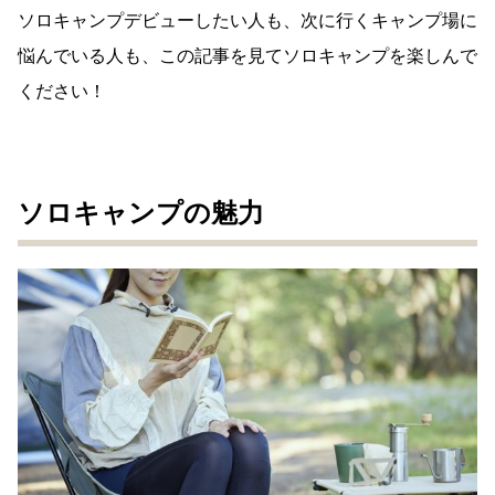
ソロキャンプデビューしたい人も、次に行くキャンプ場に
悩んでいる人も、この記事を見てソロキャンプを楽しんで
ください！
ソロキャンプの魅力