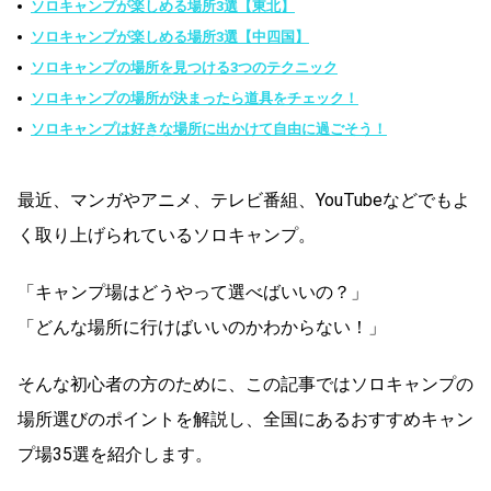
ソロキャンプが楽しめる場所3選【東北】
ソロキャンプが楽しめる場所3選【中四国】
ソロキャンプの場所を見つける3つのテクニック
ソロキャンプの場所が決まったら道具をチェック！
ソロキャンプは好きな場所に出かけて自由に過ごそう！
最近、マンガやアニメ、テレビ番組、YouTubeなどでもよ
く取り上げられているソロキャンプ。
「キャンプ場はどうやって選べばいいの？」
「どんな場所に行けばいいのかわからない！」
そんな初心者の方のために、この記事ではソロキャンプの
場所選びのポイントを解説し、全国にあるおすすめキャン
プ場35選を紹介します。