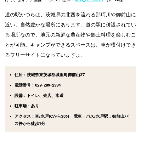
道の駅かつらは、茨城県の北西を流れる那珂川や御前山に
近い、自然豊かな場所にあります。道の駅に併設されてい
る場所なので、地元の新鮮な農産物や郷土料理を楽しむこ
とが可能。キャンプができるスペースは、車が横付けでき
るフリーサイトになっていますよ。
住所：茨城県東茨城郡城里町御前山37
電話番号：029-289-2334
設備：トイレ、売店、水道
駐車場：あり
アクセス：車/水戸ICから30分 電車・バス/水戸駅→御前山バ
ス停から徒歩1分