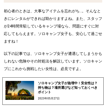
初心者のときは、大事なアイテムを忘れがち…。そんなと
きにレンタルができれば助かりますよね。また、スタッフ
が24時間常駐しているキャンプ場なら、問題にすぐに対
応してもらえます。ソロキャンプ女子も、安心して過ごせ
ますね！
以下の記事では、ソロキャンプ女子が遭遇してしまうかも
しれない危険やその対処法を解説しています。ソロキャン
プにこれから挑戦したい女性は、必見ですよ。
ソロキャンプ女子が急増中！安全性は？
持ち物は？場所選びなど知っておくべき
ポイント
2023年05月27日