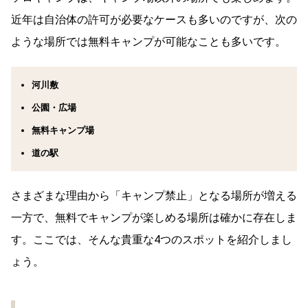
近年は自治体の許可が必要なケースも多いのですが、次の
ような場所では無料キャンプが可能なことも多いです。
河川敷
公園・広場
無料キャンプ場
道の駅
さまざまな理由から「キャンプ禁止」となる場所が増える
一方で、無料でキャンプが楽しめる場所は確かに存在しま
す。ここでは、そんな貴重な4つのスポットを紹介しまし
ょう。