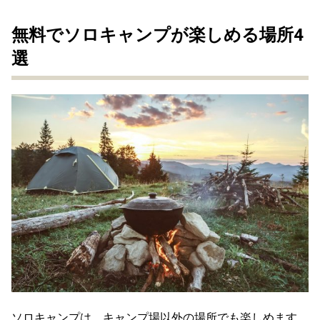
無料でソロキャンプが楽しめる場所4
選
ソロキャンプは、キャンプ場以外の場所でも楽しめます。