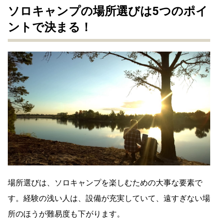
ソロキャンプの場所選びは5つのポイ
ントで決まる！
場所選びは、ソロキャンプを楽しむための大事な要素で
す。経験の浅い人は、設備が充実していて、遠すぎない場
所のほうが難易度も下がります。