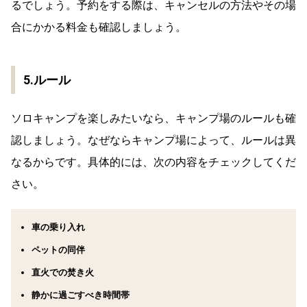
るでしょう。予約をする際は、キャンセルの方法やその場
合にかかる料金も確認しましょう。
5.ルール
ソロキャンプを楽しみたいなら、キャンプ場のルールも確
認しましょう。なぜならキャンプ場によって、ルールは異
なるからです。具体的には、次の内容をチェックしてくだ
さい。
車の乗り入れ
ペットの同伴
直火での焚き火
静かに過ごすべき時間帯