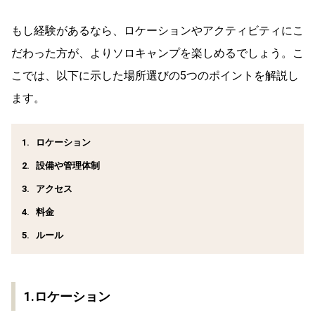
もし経験があるなら、ロケーションやアクティビティにこ
だわった方が、よりソロキャンプを楽しめるでしょう。こ
こでは、以下に示した場所選びの5つのポイントを解説し
ます。
ロケーション
設備や管理体制
アクセス
料金
ルール
1.ロケーション