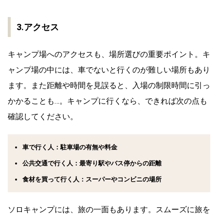
3.アクセス
キャンプ場へのアクセスも、場所選びの重要ポイント。キ
ャンプ場の中には、車でないと行くのが難しい場所もあり
ます。また距離や時間を見誤ると、入場の制限時間に引っ
かかることも…。キャンプに行くなら、できれば次の点も
確認してください。
車で行く人：駐車場の有無や料金
公共交通で行く人：最寄り駅やバス停からの距離
食材を買って行く人：スーパーやコンビニの場所
ソロキャンプには、旅の一面もあります。スムーズに旅を