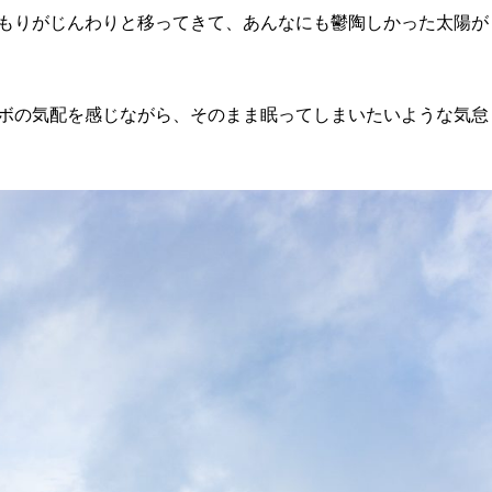
もりがじんわりと移ってきて、
あんなにも鬱陶しかった太陽が
ボの気配を感じながら、
そのまま眠ってしまいたいような気怠