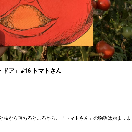
ドア」#16 トマトさん
と枝から落ちるところから、「トマトさん」の物語は始まりま