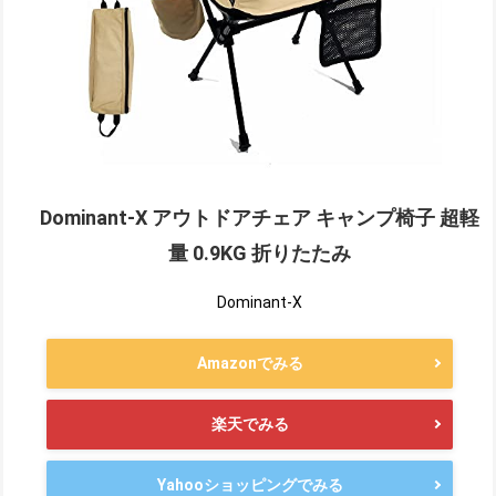
Dominant-X アウトドアチェア キャンプ椅子 超軽
量 0.9KG 折りたたみ
Dominant-X
Amazonでみる
楽天でみる
Yahooショッピングでみる