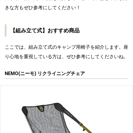
きな方もぜひ参考にしてください！
【組み立て式】おすすめ商品
ここでは、組み立て式のキャンプ用椅子を紹介します。座
り心地を重視している方は、ぜひ参考にしてくださいね。
NEMO(ニーモ) リクライニングチェア