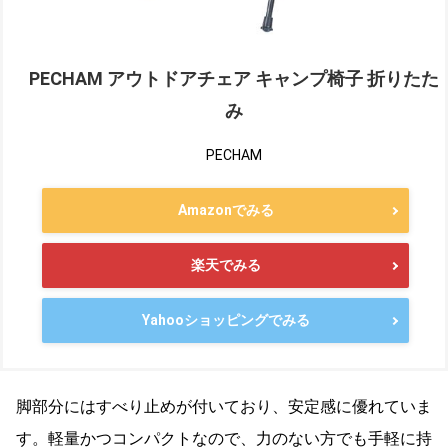
PECHAM アウトドアチェア キャンプ椅子 折りたた
み
PECHAM
Amazonでみる
楽天でみる
Yahooショッピングでみる
脚部分にはすべり止めが付いており、安定感に優れていま
す。軽量かつコンパクトなので、力のない方でも手軽に持