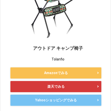
アウトドア キャンプ椅子
Tolanfio
Amazonでみる
楽天でみる
Yahooショッピングでみる