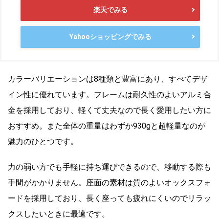
楽天でみる
Yahooショッピングでみる
カラーバリエーションは8種類と豊富にあり、すべてデザ
イン性に優れています。フレームは耐久性のよいアルミ合
金を採用しており、軽くて丈夫なので長く愛用したい方に
おすすめ。また全体の重量はわずか930gと超軽量なのが
魅力のひとつです。
力の弱い方でも手軽に持ち運びできるので、移動する際も
手間がかかりません。座面の素材は質のよいオックスフォ
ードを採用しており、長く座っても疲れにくいのでリラッ
クスしたいときに最適です。