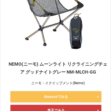
NEMO(ニーモ) ムーンライト リクライニングチェ
ア グッドナイトグレー NM-MLCH-GG
ニーモ・イクイップメント(Nemo)
Amazonでみる
楽天でみる