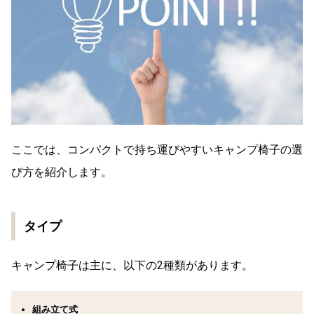
ここでは、コンパクトで持ち運びやすいキャンプ椅子の選
び方を紹介します。
タイプ
キャンプ椅子は主に、以下の2種類があります。
組み立て式