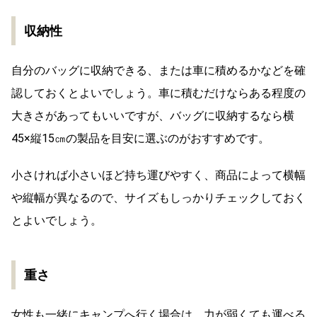
収納性
自分のバッグに収納できる、または車に積めるかなどを確
認しておくとよいでしょう。車に積むだけならある程度の
大きさがあってもいいですが、バッグに収納するなら横
45×縦15㎝の製品を目安に選ぶのがおすすめです。
小さければ小さいほど持ち運びやすく、商品によって横幅
や縦幅が異なるので、サイズもしっかりチェックしておく
とよいでしょう。
重さ
女性も一緒にキャンプへ行く場合は、力が弱くても運べる