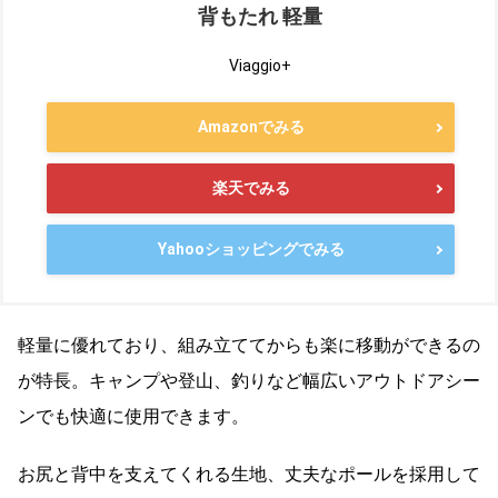
背もたれ 軽量
Viaggio+
Amazonでみる
楽天でみる
Yahooショッピングでみる
軽量に優れており、組み立ててからも楽に移動ができるの
が特長。キャンプや登山、釣りなど幅広いアウトドアシー
ンでも快適に使用できます。
お尻と背中を支えてくれる生地、丈夫なポールを採用して