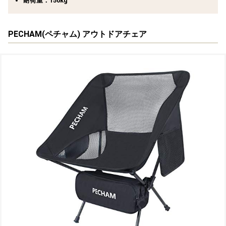
耐荷重：150kg
PECHAM(ペチャム) アウトドアチェア