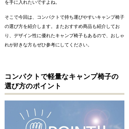
を手に入れたいですよね。
そこで今回は、コンパクトで持ち運びやすいキャンプ椅子
の選び方を紹介します。またおすすめ商品も紹介してお
り、デザイン性に優れたキャンプ椅子もあるので、おしゃ
れが好きな方もぜひ参考にしてください。
コンパクトで軽量なキャンプ椅子の
選び方のポイント