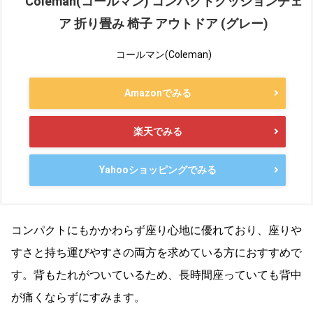
Coleman(コールマン) コンパクトクッションチェ
ア 折り畳み 椅子 アウトドア (グレー)
コールマン(Coleman)
Amazonでみる
楽天でみる
Yahooショッピングでみる
コンパクトにもかかわらず座り心地に優れており、座りや
すさと持ち運びやすさの両方を求めている方におすすめで
す。背もたれがついているため、長時間座っていても背中
が痛くならずにすみます。