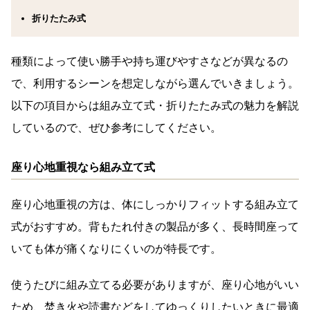
折りたたみ式
種類によって使い勝手や持ち運びやすさなどが異なるの
で、利用するシーンを想定しながら選んでいきましょう。
以下の項目からは組み立て式・折りたたみ式の魅力を解説
しているので、ぜひ参考にしてください。
座り心地重視なら組み立て式
座り心地重視の方は、体にしっかりフィットする組み立て
式がおすすめ。背もたれ付きの製品が多く、長時間座って
いても体が痛くなりにくいのが特長です。
使うたびに組み立てる必要がありますが、座り心地がいい
ため、焚き火や読書などをしてゆっくりしたいときに最適