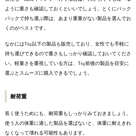
ように重さも確認しておくといいでしょう。とくにバック
パックで持ち運ぶ際は、あまり重量がない製品を選んでお
くのがベストです。
なかには1㎏以下の製品も販売しており、女性でも手軽に
持ち運びできるので重さもしっかり確認しておいてくださ
い。軽量さを重視している方は、1㎏前後の製品を目安に
選ぶとスムーズに購入できるでしょう。
耐荷重
長く使うためにも、耐荷重もしっかりみておきましょう。
使う人の体重に適した製品を選ばないと、体重に耐えきれ
なくなって壊れる可能性もあります。