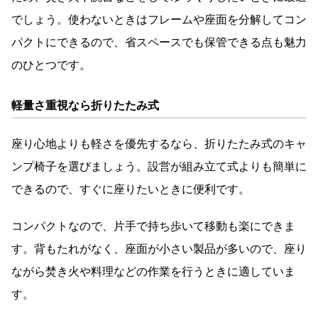
でしょう。使わないときはフレームや座面を分解してコン
パクトにできるので、省スペースでも保管できる点も魅力
のひとつです。
軽量さ重視なら折りたたみ式
座り心地よりも軽さを優先するなら、折りたたみ式のキャ
ンプ椅子を選びましょう。設営が組み立て式よりも簡単に
できるので、すぐに座りたいときに便利です。
コンパクトなので、片手で持ち歩いて移動も楽にできま
す。背もたれがなく、座面が小さい製品が多いので、座り
ながら焚き火や料理などの作業を行うときに適していま
す。