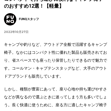
のおすすめ12選！【軽量】
FUNQスタッフ
2022年10月27日
キャンプや釣りなど、アウトドア全般で活躍するキャンプ
椅子。なかにはコンパクト性に優れた製品も販売されてお
り、省スペースでも座ったり保管したりできるので魅力で
す。コールマン・キャプテンスタッグなど、大手のアウト
ドアブランドも販売しています。
しかし、種類が豊富にあって、座り心地や持ち運びやすさ
などが異なるので選ぶときに迷ってしまう方も多いでしょ
う。長く快適に使うために、座る方に適したキャンプ椅子