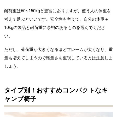
耐荷重は60~150kgと豊富にありますが、使う人の体重を
考えて選ぶといいです。安全性も考えて、自分の体重＋
10kgの製品と耐荷重に余裕のあるものを選んでくださ
い。
ただし、荷荷重が大きくなるほどフレームが太くなり、重
量も増えてしまうので軽量さを重視している方は注意しま
しょう。
タイプ別！おすすめコンパクトなキ
ャンプ椅子