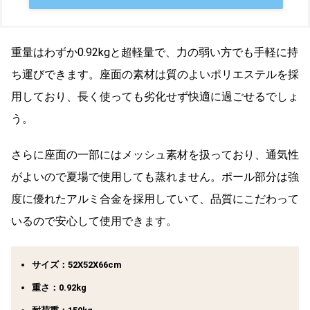
重量はわずか0.92kgと超軽量で、力の弱い方でも手軽に持
ち運びできます。座面の素材は質のよいポリエステルを採
用しており、長く使っても劣化せず快適に過ごせるでしょ
う。
さらに座面の一部にはメッシュ素材を扱っており、通気性
がよいので夏場で使用しても蒸れません。ポール部分は強
度に優れたアルミ合金を採用していて、品質にこだわって
いるので安心して使用できます。
サイズ：‎52X52X66cm
重さ：0.92kg