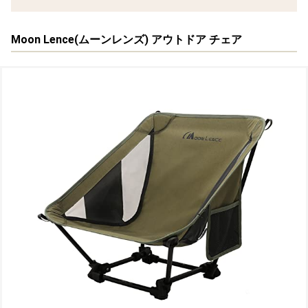
Moon Lence(ムーンレンズ) アウトドア チェア