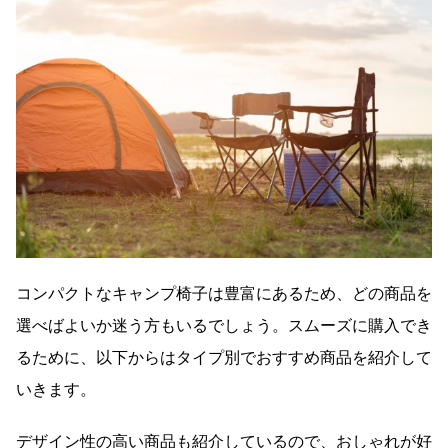
コンパクトなキャンプ椅子は豊富にあるため、どの商品を
選べばよいか迷う方もいるでしょう。スムーズに購入でき
るために、以下からはタイプ別でおすすめ商品を紹介して
いきます。
デザイン性の高い商品も紹介しているので、おしゃれが好