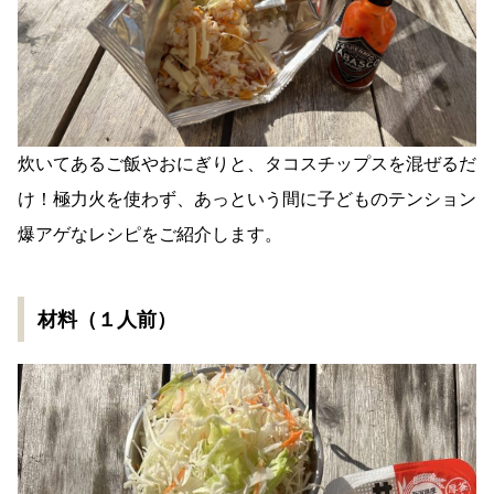
炊いてあるご飯やおにぎりと、タコスチップスを混ぜるだ
け！
極力火を使わず、あっという間に子どものテンション
爆アゲなレシピをご紹介します。
材料（１人前）