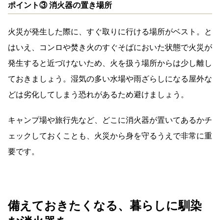
ポイント③ 消火器の置き場所
火災が発生した際に、すぐ取りに行ける場所がベスト。と
はいえ、コンロや焚き火のすぐそばにおいた状態で火災が
発生すると近づけないため、火を扱う場所からは少し離し
ておきましょう。湿気の多い水場や雨ざらしになる屋外な
どは劣化してしまう恐れがあるため避けましょう。
キャンプ場や旅行先など、どこに消火器が置いてあるかチ
ェックしておくことも、火災から身を守るうえで非常に重
要です。
備えておきたくなる、暮らしに馴染