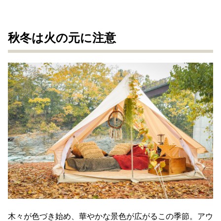
秋冬は火の元に注意
木々が色づき始め、華やかな景色が広がるこの季節。アウ