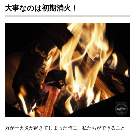
大事なのは初期消火！
万が一火災が起きてしまった時に、私たちができること