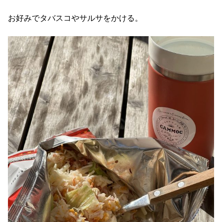
お好みでタバスコやサルサをかける。