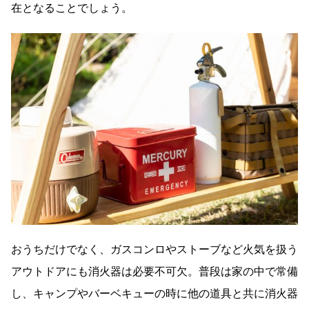
在となることでしょう。
おうちだけでなく、ガスコンロやストーブなど火気を扱う
アウトドアにも消火器は必要不可欠。普段は家の中で常備
し、キャンプやバーベキューの時に他の道具と共に消火器