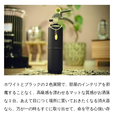
ホワイトとブラックの２色展開で、部屋のインテリアを邪
魔することなく、高級感を漂わせるマットな質感がお洒落
な１台。あえて目につく場所に置いておきたくなる消火器
なら、万が一の時もすぐに取り出せて、命を守る心強い存