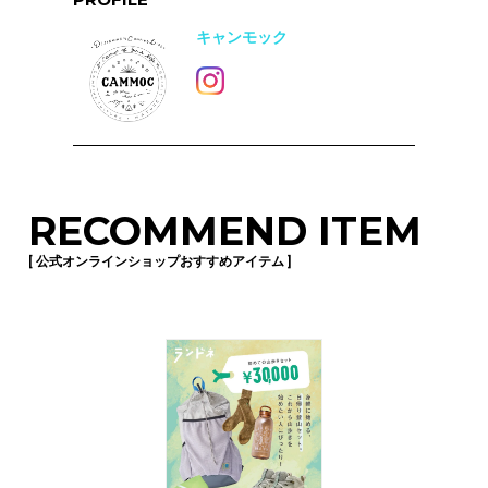
キャンモック
RECOMMEND ITEM
[ 公式オンラインショップおすすめアイテム ]