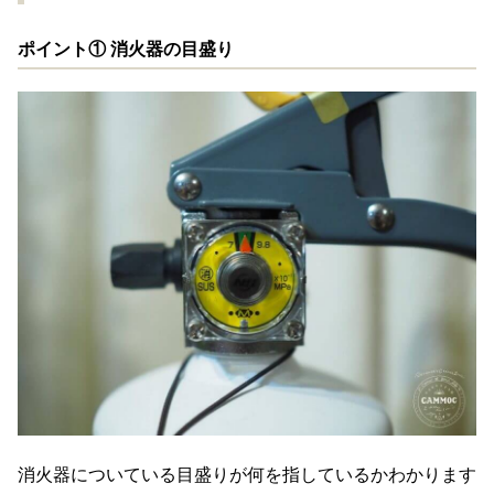
ポイント① 消火器の目盛り
消火器についている目盛りが何を指しているかわかります