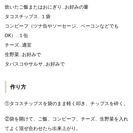
炊いたご飯またはおにぎり…お好みの量
タコスチップス…１袋
コンビーフ（ツナ缶やソーセージ、ベーコンなどでも
OK）…１缶
チーズ…適宜
生野菜…お好みで
タバスコやサルサ…お好みで
作り方
①タコスチップスを袋のまま軽く叩き、チップスを砕く。
②袋を開けて、ご飯、コンビーフ、チーズ、生野菜を入れ
てよく混ぜ合わせたら出来上がり。