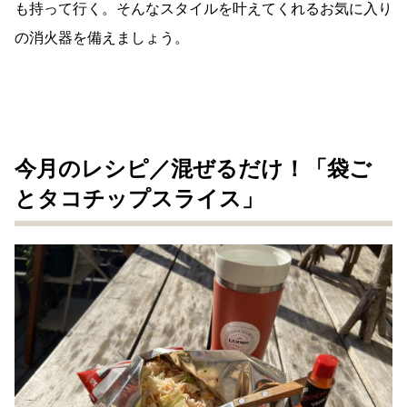
も持って行く。そんなスタイルを叶えてくれるお気に入り
の消火器を備えましょう。
今月のレシピ／混ぜるだけ！「袋ご
とタコチップスライス」