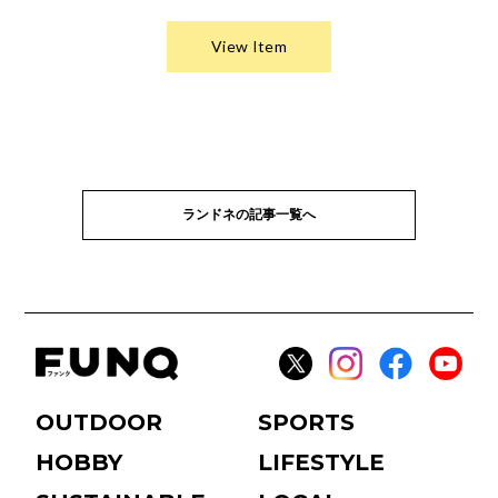
ランドネの記事一覧へ
OUTDOOR
SPORTS
HOBBY
LIFESTYLE