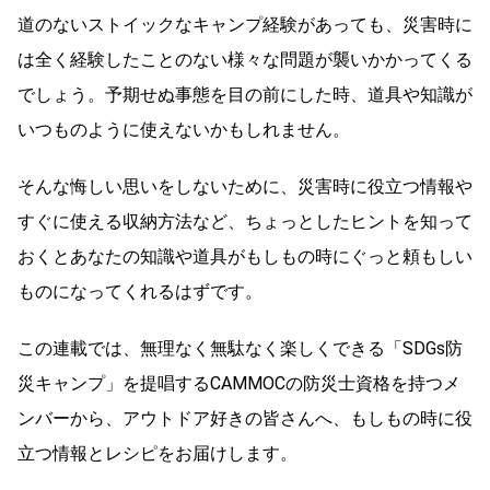
道のないストイックなキャンプ経験があっても、災害時に
は全く経験したことのない様々な問題が襲いかかってくる
でしょう。予期せぬ事態を目の前にした時、道具や知識が
いつものように使えないかもしれません。
そんな悔しい思いをしないために、災害時に役立つ情報や
すぐに使える収納方法など、ちょっとしたヒントを知って
おくとあなたの知識や道具がもしもの時にぐっと頼もしい
ものになってくれるはずです。
この連載では、無理なく無駄なく楽しくできる「SDGs防
災キャンプ」を提唱するCAMMOCの防災士資格を持つメ
ンバーから、アウトドア好きの皆さんへ、もしもの時に役
立つ情報とレシピをお届けします。