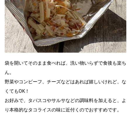
袋を開いてそのまま食べれば、洗い物いらずで食後も楽ち
ん。
野菜やコンビーフ、チーズなどはあれば嬉しいけれど、な
くてもOK！
お好みで、タバスコやサルサなどの調味料を加えると、よ
り本格的なタコライスの味に近付くのでおすすめです。