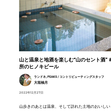
山と温泉と地酒を楽しむ“山のセント酒” 
所のヒノキビール
ランドネ, PEAKS / コントリビューティングスタッフ
大垣柚月
2022年12月27日
山歩きのあとは温泉、そして訪れた土地のおいしい