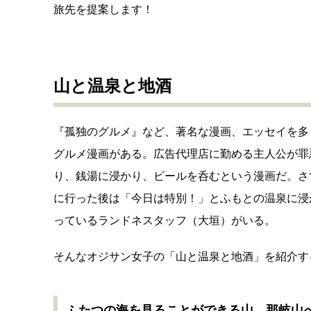
旅先を提案します！
山と温泉と地酒
『孤独のグルメ』など、著名な漫画、エッセイを多
グルメ漫画がある。広告代理店に勤める主人公が罪
り、銭湯に浸かり、ビールを呑むという漫画だ。さ
に行った後は「今日は特別！」とふもとの温泉に浸
っているランドネスタッフ（大垣）がいる。
そんなオジサン女子の「山と温泉と地酒」を紹介す
ふたつの海を見ることができる山、那岐山