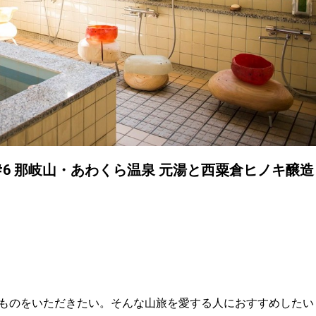
#6 那岐山・あわくら温泉 元湯と西粟倉ヒノキ醸造
ものをいただきたい。そんな山旅を愛する人におすすめしたい