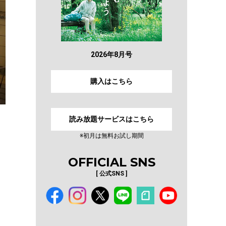
2026年8月号
購入はこちら
読み放題サービスはこちら
※初月は無料お試し期間
OFFICIAL SNS
[ 公式SNS ]