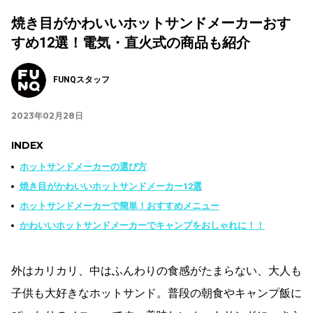
焼き目がかわいいホットサンドメーカーおす
すめ12選！電気・直火式の商品も紹介
FUNQスタッフ
2023年02月28日
INDEX
ホットサンドメーカーの選び方
焼き目がかわいいホットサンドメーカー12選
ホットサンドメーカーで簡単！おすすめメニュー
かわいいホットサンドメーカーでキャンプをおしゃれに！！
外はカリカリ、中はふんわりの食感がたまらない、大人も
子供も大好きなホットサンド。普段の朝食やキャンプ飯に