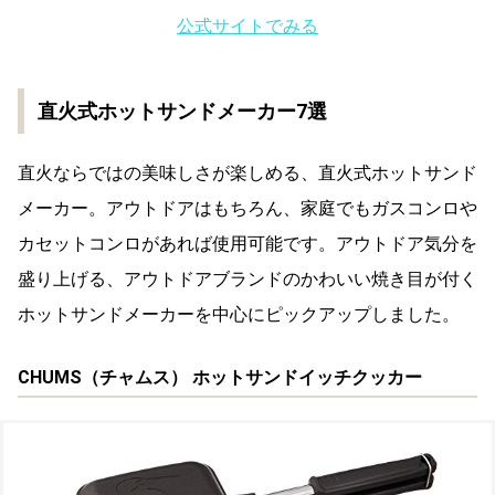
公式サイトでみる
直火式ホットサンドメーカー7選
直火ならではの美味しさが楽しめる、直火式ホットサンド
メーカー。アウトドアはもちろん、家庭でもガスコンロや
カセットコンロがあれば使用可能です。アウトドア気分を
盛り上げる、アウトドアブランドのかわいい焼き目が付く
ホットサンドメーカーを中心にピックアップしました。
CHUMS（チャムス） ホットサンドイッチクッカー