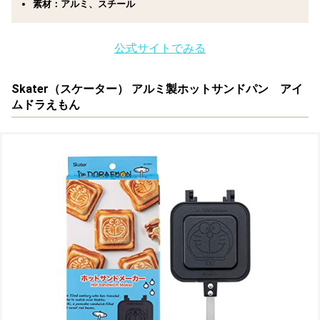
素材：アルミ、スチール
公式サイトでみる
Skater（スケーター） アルミ製ホットサンドパン アイ
ムドラえもん