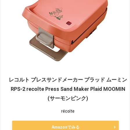
レコルト プレスサンドメーカー プラッド ムーミン
RPS-2 recolte Press Sand Maker Plaid MOOMIN
(サーモンピンク)
récolte
Amazonでみる