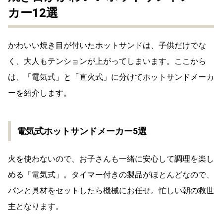
カー12
選
かわいい焼き目が付いたホットサンドは、子供だけでな
く、大人もテンションが上がってしまいます。ここから
は、「電気式」と「直火式」に分けてホットサンドメーカ
ーを紹介します。
電気式ホットサンドメーカー5選
火を使わないので、お子さんも一緒に安心して調理を楽し
める「電気式」。タイマー付きの製品がほとんどなので、
パンと具材をセットしたら機械にお任せ。忙しい朝の救世
主となります。