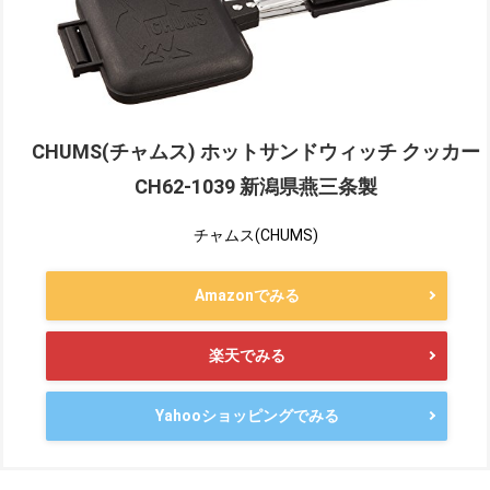
CHUMS(チャムス) ホットサンドウィッチ クッカー
CH62-1039 新潟県燕三条製
チャムス(CHUMS)
Amazonでみる
楽天でみる
Yahooショッピングでみる