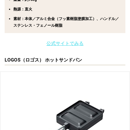
熱源：直火
素材：本体／アルミ合金（フッ素樹脂塗膜加工）、ハンドル／
ステンレス・フェノール樹脂
公式サイトでみる
LOGOS（ロゴス） ホットサンドパン