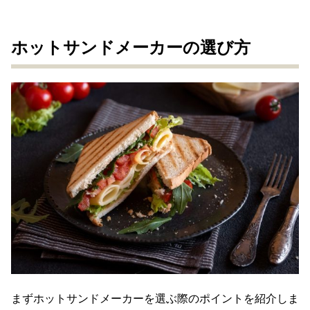
ホットサンドメーカーの選び方
まずホットサンドメーカーを選ぶ際のポイントを紹介しま