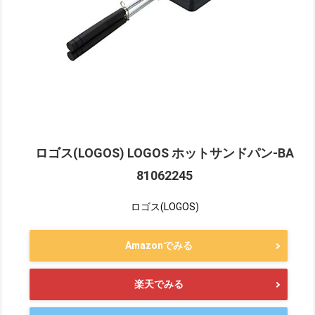
ロゴス(LOGOS) LOGOS ホットサンドパン-BA
81062245
ロゴス(LOGOS)
Amazonでみる
楽天でみる