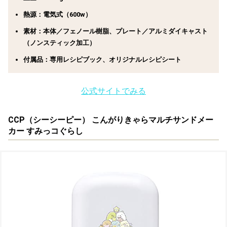
熱源：電気式（600w）
素材：本体／フェノール樹脂、プレート／アルミダイキャスト
（ノンスティック加工）
付属品：専用レシピブック、オリジナルレシピシート
公式サイトでみる
CCP（シーシーピー） こんがりきゃらマルチサンドメー
カー すみっコぐらし