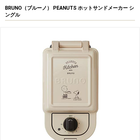
BRUNO（ブルーノ） PEANUTS ホットサンドメーカー シ
ングル