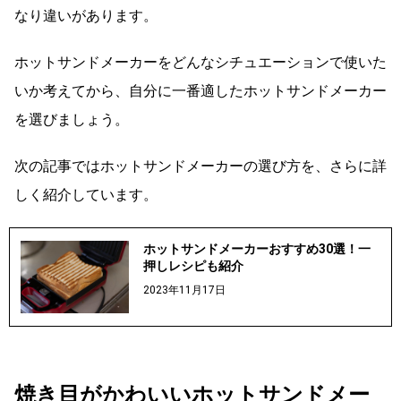
なり違いがあります。
ホットサンドメーカーをどんなシチュエーションで使いた
いか考えてから、自分に一番適したホットサンドメーカー
を選びましょう。
次の記事ではホットサンドメーカーの選び方を、さらに詳
しく紹介しています。
ホットサンドメーカーおすすめ30選！一
押しレシピも紹介
2023年11月17日
焼き目がかわいいホットサンドメー