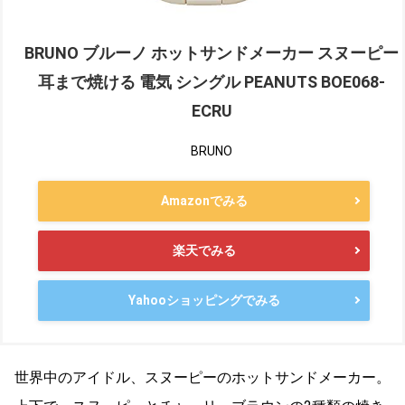
BRUNO ブルーノ ホットサンドメーカー スヌーピー
耳まで焼ける 電気 シングル PEANUTS BOE068-
ECRU
BRUNO
Amazonでみる
楽天でみる
Yahooショッピングでみる
世界中のアイドル、スヌーピーのホットサンドメーカー。