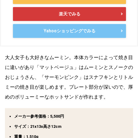
楽天でみる
Yahooショッピングでみる
大人女子も大好きなムーミン。本体カラーによって焼き目
に違いがあり「マットベージュ」はムーミンとスノークの
おじょうさん、「サーモンピンク」はスナフキンとリトル
ミーの焼き目が楽しめます。プレート部分が深いので、厚
めのボリューミーなホットサンドが作れます。
メーカー参考価格：5,500円
サイズ：21x13x高さ12cm
重量：1.510g