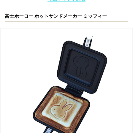
富士ホーロー ホットサンドメーカー ミッフィー