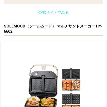
公式サイトでみる
SOLEMOOD（ソールムード） マルチサンドメーカー HY-
6602