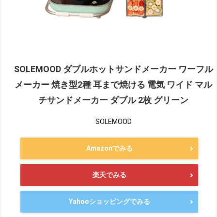
SOLEMOOD ダブルホットサンドメーカー ワーフル
メーカー 焼き型2種 耳まで焼ける 電気 ワイド マル
チサンドメーカー ダブル 2枚 グリーン
SOLEMOOD
Amazonでみる
楽天でみる
Yahooショッピングでみる