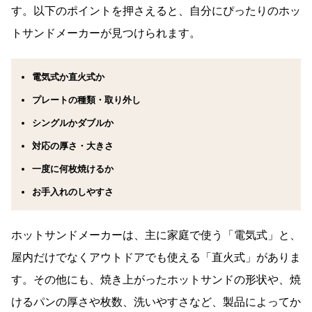
す。以下のポイントを押さえると、自分にぴったりのホッ
トサンドメーカーが見つけられます。
電気式か直火式か
プレートの種類・取り外し
シングルかダブルか
対応の厚さ・大きさ
一度に何枚焼けるか
お手入れのしやすさ
ホットサンドメーカーは、主に家庭で使う「電気式」と、
屋内だけでなくアウトドアでも使える「直火式」がありま
す。その他にも、焼き上がったホットサンドの形状や、焼
けるパンの厚さや枚数、洗いやすさなど、製品によってか