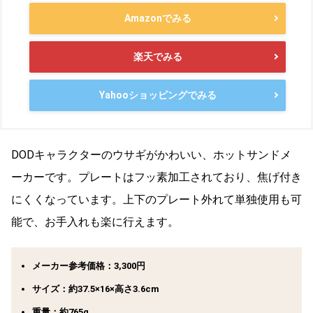
Amazonでみる
楽天でみる
Yahooショッピングでみる
DODキャラクターのウサギがかわいい、ホットサンドメ
ーカーです。プレートはフッ素加工されており、焦げ付き
にくくなっています。上下のプレート外れて単独使用も可
能で、お手入れも楽に行えます。
メーカー参考価格：3,300円
サイズ：約37.5×16×高さ3.6cm
重量：約765g