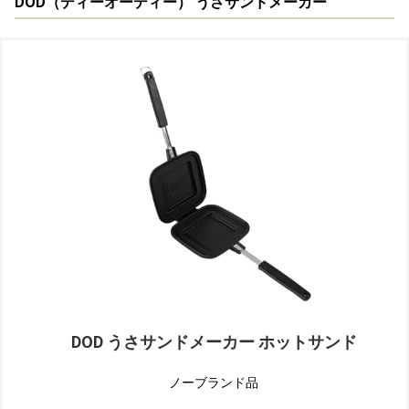
DOD（ディーオーディー） うさサンドメーカー
DOD うさサンドメーカー ホットサンド
ノーブランド品