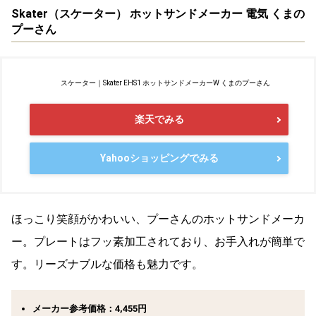
Skater（スケーター） ホットサンドメーカー 電気 くまの
プーさん
スケーター｜Skater EHS1 ホットサンドメーカーW くまのプーさん
楽天でみる
Yahooショッピングでみる
ほっこり笑顔がかわいい、プーさんのホットサンドメーカ
ー。プレートはフッ素加工されており、お手入れが簡単で
す。リーズナブルな価格も魅力です。
メーカー参考価格：4,455円