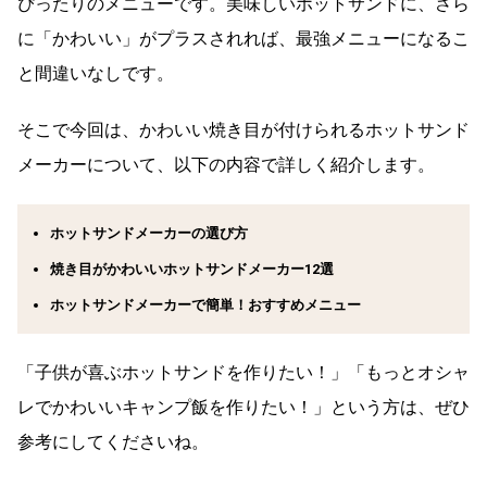
ぴったりのメニューです。美味しいホットサンドに、さら
に「かわいい」がプラスされれば、最強メニューになるこ
と間違いなしです。
そこで今回は、かわいい焼き目が付けられるホットサンド
メーカーについて、以下の内容で詳しく紹介します。
ホットサンドメーカーの選び方
焼き目がかわいいホットサンドメーカー12
選
ホットサンドメーカーで簡単！おすすめメニュー
「子供が喜ぶホットサンドを作りたい！」「もっとオシャ
レでかわいいキャンプ飯を作りたい！」という方は、ぜひ
参考にしてくださいね。