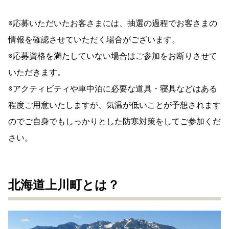
※応募いただいたお客さまには、抽選の過程でお客さまの
情報を確認させていただく場合がございます。
※応募資格を満たしていない場合はご参加をお断りさせて
いただきます。
※アクティビティや車中泊に必要な道具・寝具などはある
程度ご用意いたしますが、気温が低いことが予想されます
のでご自身でもしっかりとした防寒対策をしてご参加くだ
さい。
北海道上川町とは？