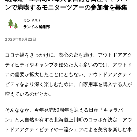
ンで満喫するモニターツアーの参加者を募集
ランドネ /
ランドネ 編集部
2023年03月22日
コロナ禍をきっかけに、都心の密を避け、アウトドアアク
ティビティやキャンプを始めた人も多いのでは。アウトド
アの需要が拡大したことにともない、アウトドアアクティ
ビティをより深く楽しむために、自家用車を購入する人が
増えているのだとか。
そんななか、今年発売50周年を迎える日産「キャラバ
ン」と大自然を有する北海道上川町のコラボが決定。アウ
トドアアクティビティや一流シェフによる美食を楽しむ車