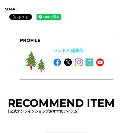
SHARE
PROFILE
ランドネ 編集部
RECOMMEND ITEM
[ 公式オンラインショップおすすめアイテム ]