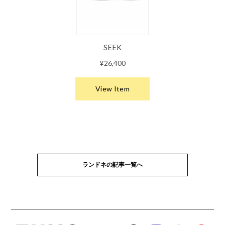
ランドネの記事一覧へ