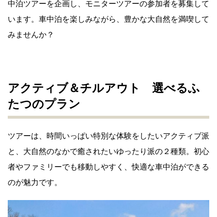
中泊ツアーを企画し、モニターツアーの参加者を募集して
います。車中泊を楽しみながら、豊かな大自然を満喫して
みませんか？
アクティブ＆チルアウト 選べるふ
たつのプラン
ツアーは、時間いっぱい特別な体験をしたいアクティブ派
と、大自然のなかで癒されたいゆったり派の２種類。初心
者やファミリーでも移動しやすく、快適な車中泊ができる
のが魅力です。