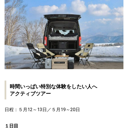
時間いっぱい特別な体験をしたい人へ
アクティブツアー
日程：５月12～13日／５月19～20日
１日目