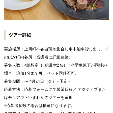
ツアー詳細
実施場所：上川町へ各自現地集合し車中泊車貸し出し、そ
のほか町内各所（当選者に詳細連絡）
募集人数：4組想定（1組最大2名） ※小学生以下が同伴の
場合、追加1名まで可。ペット同伴不可。
募集期間：〜 4月21日（金） <予定>
応募方法：応募フォームにて希望日程／ アクティブまた
はチルアウトいずれかのツアーを選択
※応募者多数の場合は抽選になります。