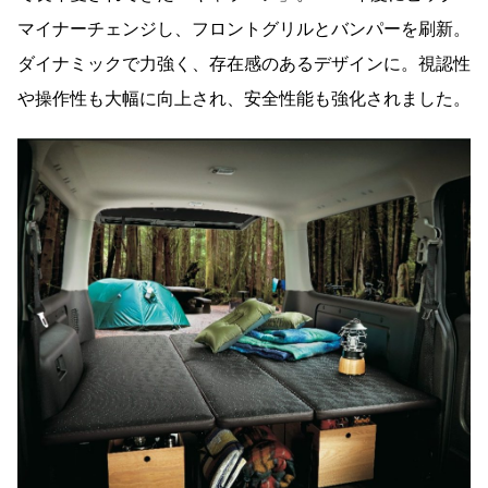
マイナーチェンジし、フロントグリルとバンパーを刷新。
ダイナミックで力強く、存在感のあるデザインに。視認性
や操作性も大幅に向上され、安全性能も強化されました。