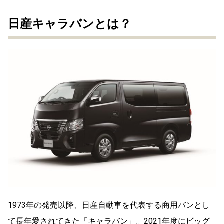
日産キャラバンとは？
1973年の発売以降、日産自動車を代表する商用バンとし
て長年愛されてきた「キャラバン」。2021年度にビッグ