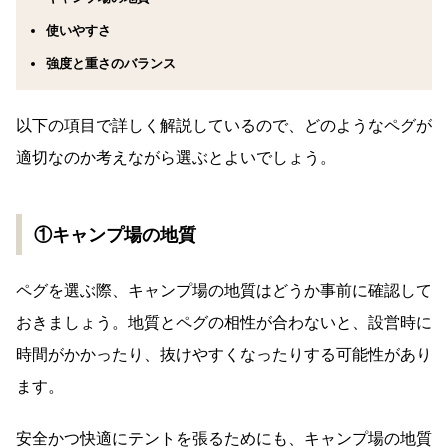
使いやすさ
強度と重さのバランス
以下の項目で詳しく解説しているので、どのようなペグが
適切なのか考えながら選ぶとよいでしょう。
①キャンプ場の地質
ペグを選ぶ際、キャンプ場の地質はどうか事前に確認して
おきましょう。地質とペグの相性が合わないと、設営時に
時間がかかったり、抜けやすくなったりする可能性があり
ます。
安全かつ快適にテントを張るためにも、キャンプ場の地質