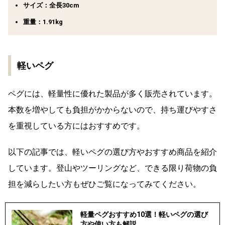
サイズ：全長30cm
重量：1.91kg
軽いペグ
ペグには、軽量性に優れた製品が多く販売されています。
本数を増やしても負担がかからないので、持ち運びやすさ
を重視している方にはおすすめです。
以下の記事では、軽いペグの選び方やおすすめ商品を紹介
しています。登山やツーリングなど、できる限り荷物の負
担を減らしたい方もぜひご覧になってみてください。
軽量ペグおすすめ10選！軽いペグの選び
方や使い方も解説