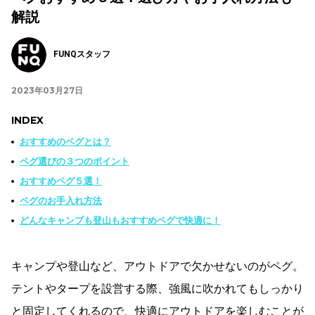
解説
FUNQスタッフ
2023年03月27日
INDEX
おすすめのペグとは？
ペグ選びの３つのポイント
おすすめペグ５選！
ペグのお手入れ方法
どんなキャンプも登山もおすすめペグで快適に！
キャンプや登山など、アウトドアで欠かせないのがペグ。
テントやタープを設営する際、強風に吹かれてもしっかり
と固定してくれるので、快適にアウトドアを楽しむことが