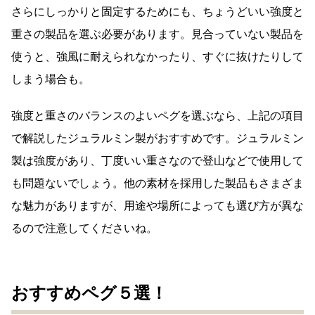
さらにしっかりと固定するためにも、ちょうどいい強度と
重さの製品を選ぶ必要があります。見合っていない製品を
使うと、強風に耐えられなかったり、すぐに抜けたりして
しまう場合も。
強度と重さのバランスのよいペグを選ぶなら、上記の項目
で解説したジュラルミン製がおすすめです。ジュラルミン
製は強度があり、丁度いい重さなので登山などで使用して
も問題ないでしょう。他の素材を採用した製品もさまざま
な魅力がありますが、用途や場所によっても選び方が異な
るので注意してくださいね。
おすすめペグ５選！