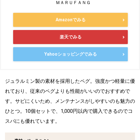
ＭＡＲＵＦＡＮＧ
Amazonでみる
楽天でみる
Yahooショッピングでみる
ジュラルミン製の素材を採用したペグ。強度かつ軽量に優
れており、従来のペグよりも性能がいいのでおすすめで
す。サビにくいため、メンテナンスがしやすいのも魅力の
ひとつ。10個セットで、1,000円以内で購入できるのでコ
スパにも優れています。