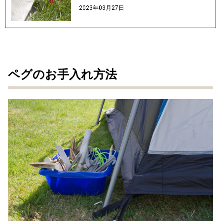
2023年03月27日
ペグのお手入れ方法