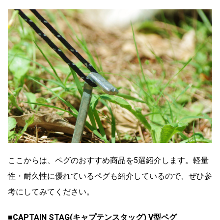
ここからは、ペグのおすすめ商品を5選紹介します。軽量
性・耐久性に優れているペグも紹介しているので、ぜひ参
考にしてみてください。
■
CAPTAIN STAG(キャプテンスタッグ) V型ペグ