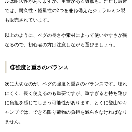
ルは耐久性がありますが、重量がある難点も。ただし最近
では、耐久性・軽量性の2つを兼ね備えたジュラルミン製
も販売されています。
以上のように、ペグの長さや素材によって使いやすさが異
なるので、初心者の方は注意しながら選びましょう。
③強度と重さのバランス
次に大切なのが、ペグの強度と重さのバランスです。壊れ
にくく、長く使えるのも重要ですが、重すぎると持ち運び
に負担を感じてしまう可能性があります。とくに登山やキ
ャンプでは、できる限り荷物の負担を減らさなければなり
ません。