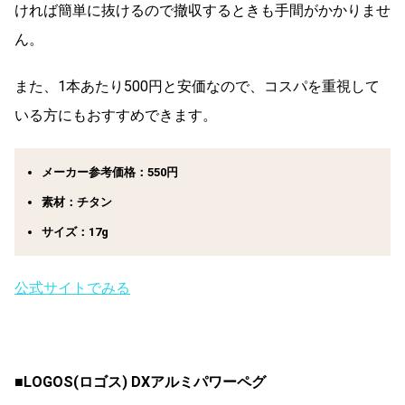
ければ簡単に抜けるので撤収するときも手間がかかりませ
ん。
また、1本あたり500円と安価なので、コスパを重視して
いる方にもおすすめできます。
メーカー参考価格：550円
素材：チタン
サイズ：17g
公式サイトでみる
■
LOGOS(ロゴス) DXアルミパワーペグ