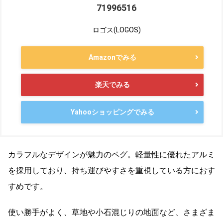
71996516
ロゴス(LOGOS)
Amazonでみる
楽天でみる
Yahooショッピングでみる
カラフルなデザインが魅力のペグ。軽量性に優れたアルミ
を採用しており、持ち運びやすさを重視している方におす
すめです。
使い勝手がよく、草地や小石混じりの地面など、さまざま