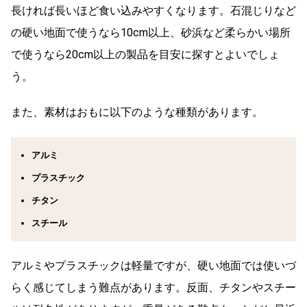
長ければ長いほど食い込みやすくなります。石混じりなど
の硬い地面で使うなら10cm以上、砂浜など柔らかい場所
で使うなら20cm以上の製品を目安に探すとよいでしょ
う。
また、素材はおもに以下のような種類があります。
アルミ
プラスチック
チタン
スチール
アルミやプラスチックは軽量ですが、硬い地面では使いづ
らく感じてしまう難点があります。反面、チタンやスチー