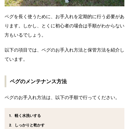
ペグを長く使うために、お手入れを定期的に行う必要があ
ります。しかし、とくに初心者の場合は手順がわからない
方もいるでしょう。
以下の項目では、ペグのお手入れ方法と保管方法を紹介し
ています。
ペグのメンテナンス方法
ペグのお手入れ方法は、以下の手順で行ってください。
軽く水洗いする
しっかりと乾かす