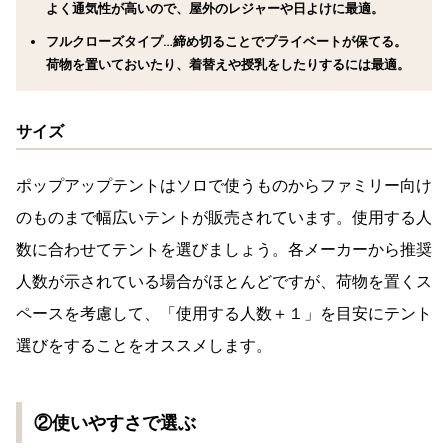
よく通気性が高いので、屋外のレジャーや日よけに最適。
フルクローズタイプ…締め切ることでプライベートが保てる。
荷物を置いておいたり、着替えや授乳をしたりするには最適。
サイズ
ポップアップテントはソロで使うものからファミリー向け
のものまで幅広いテントが販売されています。使用する人
数に合わせてテントを選びましょう。各メーカーから推奨
人数が示されている場合がほとんどですが、荷物を置くス
ペースを考慮して、「使用する人数＋１」を目安にテント
選びをすることをオススメします。
②使いやすさで選ぶ