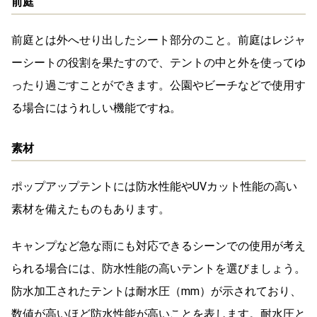
前庭
前庭とは外へせり出したシート部分のこと。前庭はレジャ
ーシートの役割を果たすので、テントの中と外を使ってゆ
ったり過ごすことができます。公園やビーチなどで使用す
る場合にはうれしい機能ですね。
素材
ポップアップテントには防水性能やUVカット性能の高い
素材を備えたものもあります。
キャンプなど急な雨にも対応できるシーンでの使用が考え
られる場合には、防水性能の高いテントを選びましょう。
防水加工されたテントは耐水圧（mm）が示されており、
数値が高いほど防水性能が高いことを表します。耐水圧と