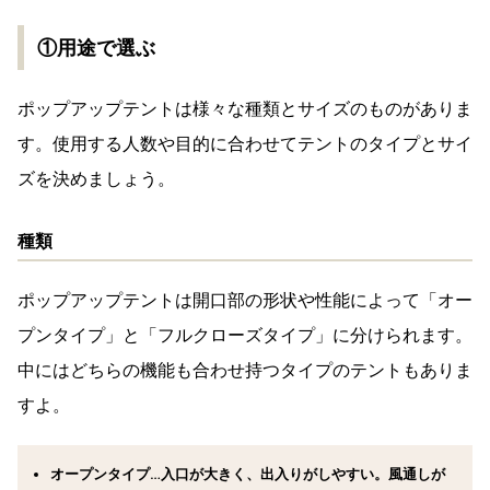
①用途で選ぶ
ポップアップテントは様々な種類とサイズのものがありま
す。使用する人数や目的に合わせてテントのタイプとサイ
ズを決めましょう。
種類
ポップアップテントは開口部の形状や性能によって「オー
プンタイプ」と「フルクローズタイプ」に分けられます。
中にはどちらの機能も合わせ持つタイプのテントもありま
すよ。
オープンタイプ…入口が大きく、出入りがしやすい。風通しが