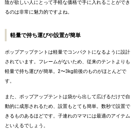
陰が欲しい人にとって手軽な価格で手に入れることができ
るのは非常に魅力的ですよね。
軽量で持ち運びや設置が簡単
ポップアップテントは軽量でコンパクトになるように設計
されています。フレームがないため、従来のテントよりも
軽量で持ち運びが簡単。2〜3kg前後のものがほとんどで
す。
また、ポップアップテントは袋から出して広げるだけで自
動的に成形されるため、設置もとても簡単。数秒で設置で
きるものあるほどです。子連れのママには最適のアイテム
といえるでしょう。