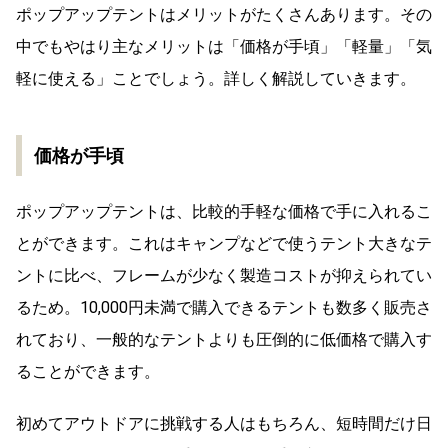
ポップアップテントはメリットがたくさんあります。その
中でもやはり主なメリットは「価格が手頃」「軽量」「気
軽に使える」ことでしょう。詳しく解説していきます。
価格が手頃
ポップアップテントは、比較的手軽な価格で手に入れるこ
とができます。これはキャンプなどで使うテント大きなテ
ントに比べ、フレームが少なく製造コストが抑えられてい
るため。10,000円未満で購入できるテントも数多く販売さ
れており、一般的なテントよりも圧倒的に低価格で購入す
ることができます。
初めてアウトドアに挑戦する人はもちろん、短時間だけ日