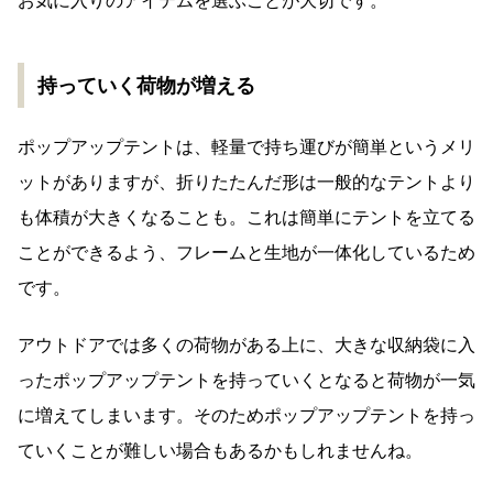
お気に入りのアイテムを選ぶことが大切です。
持っていく荷物が増える
ポップアップテントは、軽量で持ち運びが簡単というメリ
ットがありますが、折りたたんだ形は一般的なテントより
も体積が大きくなることも。これは簡単にテントを立てる
ことができるよう、フレームと生地が一体化しているため
です。
アウトドアでは多くの荷物がある上に、大きな収納袋に入
ったポップアップテントを持っていくとなると荷物が一気
に増えてしまいます。そのためポップアップテントを持っ
ていくことが難しい場合もあるかもしれませんね。