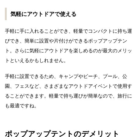
気軽にアウトドアで使える
手軽に手に入れることができ、軽量でコンパクトに持ち運
びでき、簡単に設置や片付けができるポップアップテン
ト。さらに気軽にアウトドアを楽しめるのが最大のメリッ
トといえるかもしれません。
手軽に設置できるため、キャンプやビーチ、プール、公
園、フェスなど、さまざまなアウトドアイベントで使用す
ることができます。軽量で持ち運びが簡単なので、旅行に
も最適ですね。
ポップアップテントのデメリット