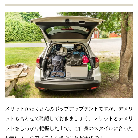
メリットがたくさんのポップアップテントですが、デメリ
ットも合わせて確認しておきましょう。メリットとデメリ
ットをしっかり把握した上で、ご自身のスタイルに合った