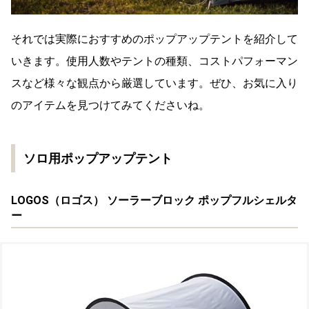
それでは実際におすすめのポップアップテントを紹介して
いきます。使用人数やテントの種類、コストパフォーマン
スなど様々な観点から厳選しています。ぜひ、お気に入り
のアイテムを見つけてみてくださいね。
ソロ用ポップアップテント
LOGOS（ロゴス） ソーラーブロック ポップフルシェルタ
ー