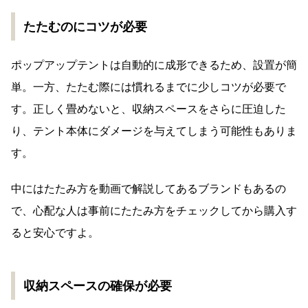
たたむのにコツが必要
ポップアップテントは自動的に成形できるため、設置が簡
単。一方、たたむ際には慣れるまでに少しコツが必要で
す。正しく畳めないと、収納スペースをさらに圧迫した
り、テント本体にダメージを与えてしまう可能性もありま
す。
中にはたたみ方を動画で解説してあるブランドもあるの
で、心配な人は事前にたたみ方をチェックしてから購入す
ると安心ですよ。
収納スペースの確保が必要