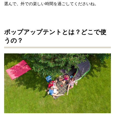
選んで、外での楽しい時間を過ごしてくださいね。
ポップアップテントとは？どこで使
うの？