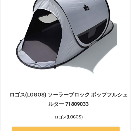
ロゴス(LOGOS) ソーラーブロック ポップフルシェ
ルター 71809033
ロゴス(LOGOS)