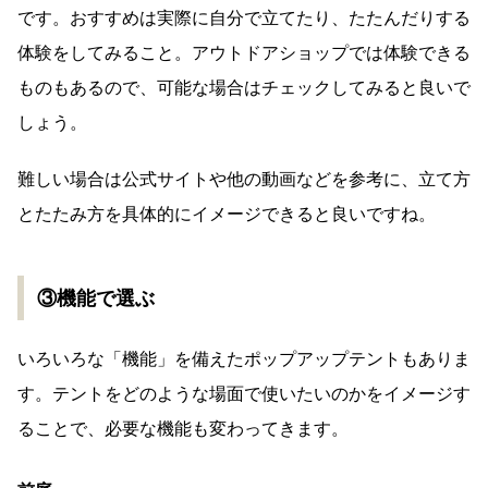
です。おすすめは実際に自分で立てたり、たたんだりする
体験をしてみること。アウトドアショップでは体験できる
ものもあるので、可能な場合はチェックしてみると良いで
しょう。
難しい場合は公式サイトや他の動画などを参考に、立て方
とたたみ方を具体的にイメージできると良いですね。
③機能で選ぶ
いろいろな「機能」を備えたポップアップテントもありま
す。テントをどのような場面で使いたいのかをイメージす
ることで、必要な機能も変わってきます。