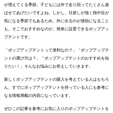
が増えてくる季節。子どもには外で走り回ってたくさん遊
ばせてあげたいですよね。しかし、日差しが強く熱中症が
気になる季節でもあるため、外に出るのが億劫になること
も。そこでおすすめなのが、簡単に設置できるポップアッ
プテントです。
「ポップアップテントって便利なの？」「ポップアップテ
ントの選び方は？」「ポップアップテントのおすすめを知
りたい！」そんなお悩みにお答えしていきます。
新しくポップアップテントの購入を考えている人はもちろ
ん、すでにポップアップテントを持っている人にも参考に
なる情報満載の内容になっています。
ぜひこの記事を参考にお気に入りのポップアップテントを