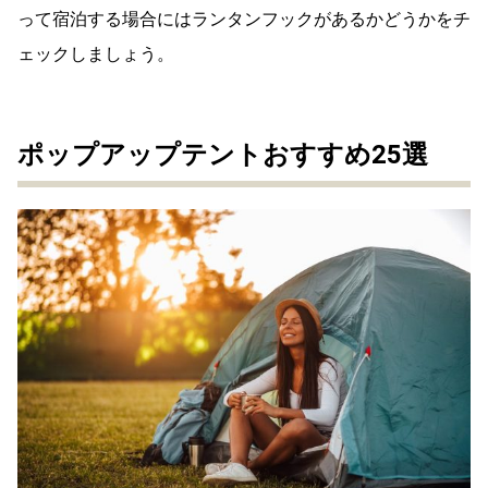
って宿泊する場合にはランタンフックがあるかどうかをチ
ェックしましょう。
ポップアップテントおすすめ25選