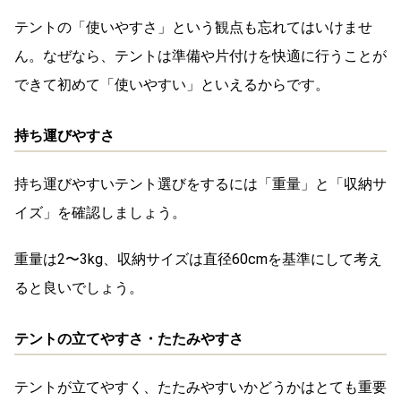
テントの「使いやすさ」という観点も忘れてはいけませ
ん。なぜなら、テントは準備や片付けを快適に行うことが
できて初めて「使いやすい」といえるからです。
持ち運びやすさ
持ち運びやすいテント選びをするには「重量」と「収納サ
イズ」を確認しましょう。
重量は2〜3kg、収納サイズは直径60cmを基準にして考え
ると良いでしょう。
テントの立てやすさ・たたみやすさ
テントが立てやすく、たたみやすいかどうかはとても重要