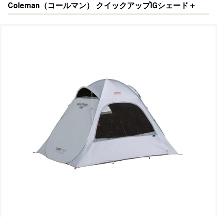
Coleman（コールマン）
クイックアップIGシェード＋