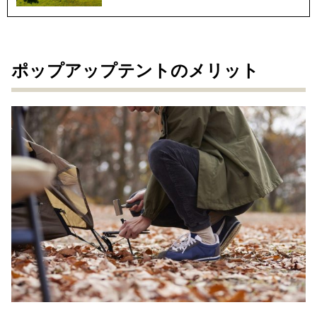
ポップアップテントのメリット