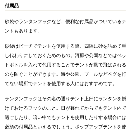
付属品
砂袋やランタンフックなど、便利な付属品がついているテ
ントもあります。
砂袋はビーチでテントを使用する際、四隅に砂を詰めて重
し代わりにしておくためのもの。河原や公園などではペッ
トボトルを入れて代用することでテントが風で飛ばされる
のを防ぐことができます。海や公園、プールなどペグを打
てない場所でテントを使用する人にはおすすめです。
ランタンフックはその名の通りテント上部にランタンを掛
けておけるフックのこと。日が暮れてからでもテント内で
過ごしたり、暗い中でもテントを使用したりする場合には
必須の付属品といえるでしょう。ポップアップテントを使