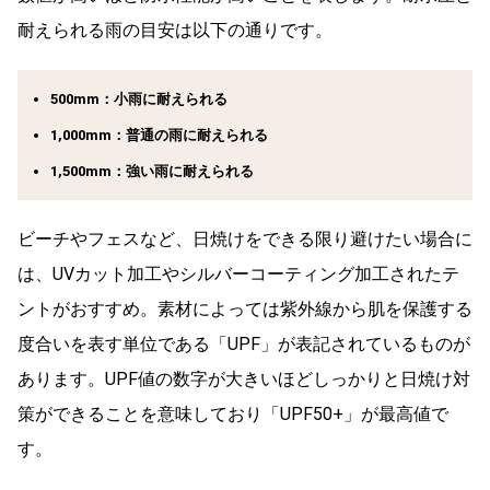
耐えられる雨の目安は以下の通りです。
500mm：小雨に耐えられる
1,000mm：普通の雨に耐えられる
1,500mm：強い雨に耐えられる
ビーチやフェスなど、日焼けをできる限り避けたい場合に
は、UVカット加工やシルバーコーティング加工されたテ
ントがおすすめ。素材によっては紫外線から肌を保護する
度合いを表す単位である「UPF」が表記されているものが
あります。UPF値の数字が大きいほどしっかりと日焼け対
策ができることを意味しており「UPF50+」が最高値で
す。