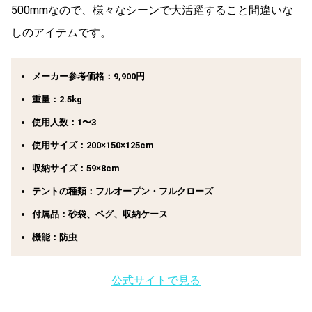
500mmなので、様々なシーンで大活躍すること間違いな
しのアイテムです。
メーカー参考価格：9,900円
重量：2.5kg
使用人数：1〜3
使用サイズ：200×150×125cm
収納サイズ：59×8cm
テントの種類：フルオープン・フルクローズ
付属品：砂袋、ペグ、収納ケース
機能：防虫
公式サイトで見る