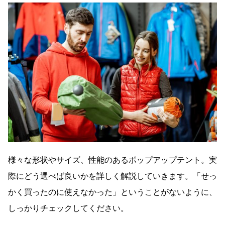
様々な形状やサイズ、性能のあるポップアップテント。実
際にどう選べば良いかを詳しく解説していきます。「せっ
かく買ったのに使えなかった」ということがないように、
しっかりチェックしてください。