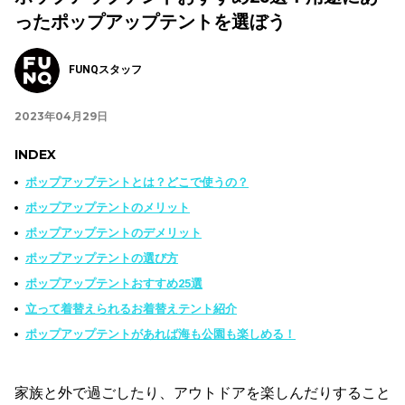
ったポップアップテントを選ぼう
FUNQスタッフ
2023年04月29日
INDEX
ポップアップテントとは？どこで使うの？
ポップアップテントのメリット
ポップアップテントのデメリット
ポップアップテントの選び方
ポップアップテントおすすめ25選
立って着替えられるお着替えテント紹介
ポップアップテントがあれば海も公園も楽しめる！
家族と外で過ごしたり、アウトドアを楽しんだりすること