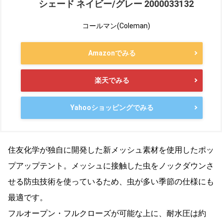
シェード ネイビー/グレー 2000033132
コールマン(Coleman)
Amazonでみる
楽天でみる
Yahooショッピングでみる
住友化学が独自に開発した新メッシュ素材を使用したポッ
プアップテント。メッシュに接触した虫をノックダウンさ
せる防虫技術を使っているため、虫が多い季節の仕様にも
最適です。
フルオープン・フルクローズが可能な上に、耐水圧は約