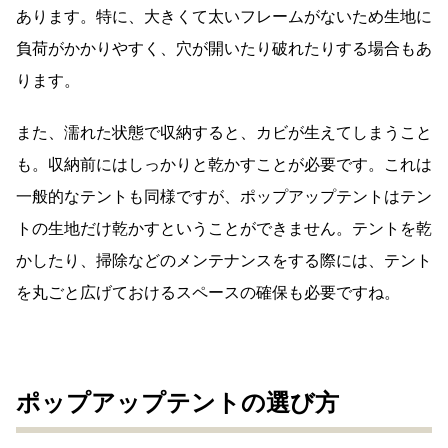
あります。特に、大きくて太いフレームがないため生地に
負荷がかかりやすく、穴が開いたり破れたりする場合もあ
ります。
また、濡れた状態で収納すると、カビが生えてしまうこと
も。収納前にはしっかりと乾かすことが必要です。これは
一般的なテントも同様ですが、ポップアップテントはテン
トの生地だけ乾かすということができません。テントを乾
かしたり、掃除などのメンテナンスをする際には、テント
を丸ごと広げておけるスペースの確保も必要ですね。
ポップアップテントの選び方