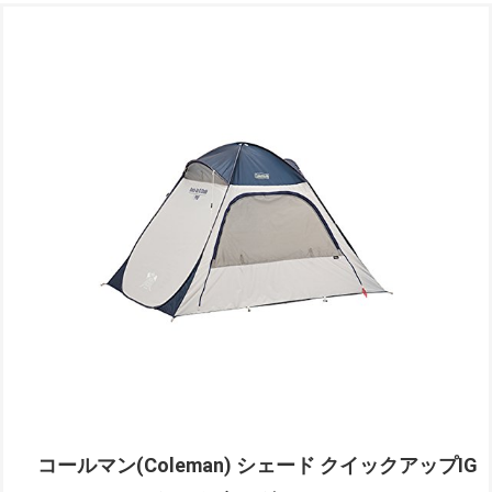
コールマン(Coleman) シェード クイックアップIG