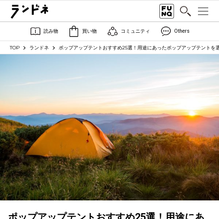
読み物
買い物
コミュニティ
Others
TOP
ランドネ
ポップアップテントおすすめ25選！用途にあったポップアップテントを
ポップアップテントおすすめ25選！用途にあ