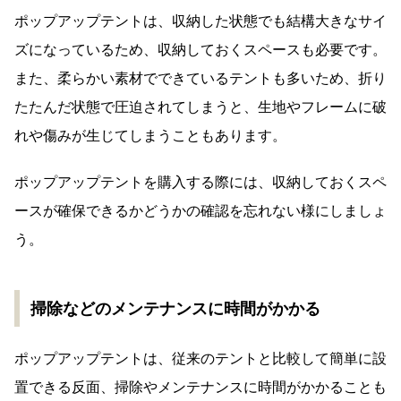
ポップアップテントは、収納した状態でも結構大きなサイ
ズになっているため、収納しておくスペースも必要です。
また、柔らかい素材でできているテントも多いため、折り
たたんだ状態で圧迫されてしまうと、生地やフレームに破
れや傷みが生じてしまうこともあります。
ポップアップテントを購入する際には、収納しておくスペ
ースが確保できるかどうかの確認を忘れない様にしましょ
う。
掃除などのメンテナンスに時間がかかる
ポップアップテントは、従来のテントと比較して簡単に設
置できる反面、掃除やメンテナンスに時間がかかることも