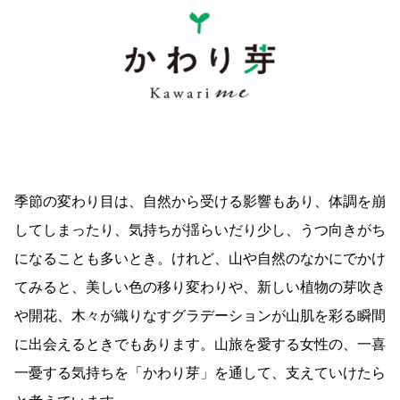
季節の変わり目は、自然から受ける影響もあり、体調を崩
してしまったり、気持ちが揺らいだり少し、うつ向きがち
になることも多いとき。けれど、山や自然のなかにでかけ
てみると、美しい色の移り変わりや、新しい植物の芽吹き
や開花、木々が織りなすグラデーションが山肌を彩る瞬間
に出会えるときでもあります。山旅を愛する女性の、一喜
一憂する気持ちを「かわり芽」を通して、支えていけたら