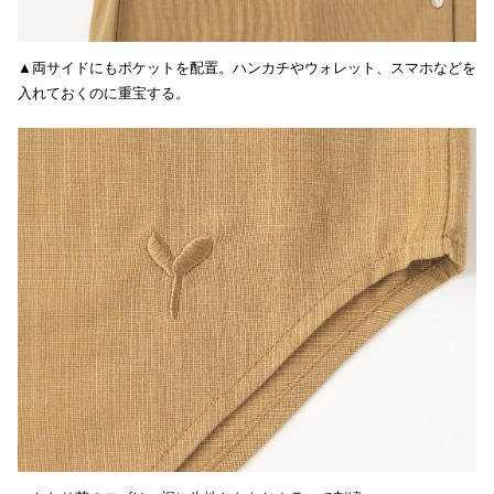
▲両サイドにもポケットを配置。ハンカチやウォレット、スマホなどを
入れておくのに重宝する。