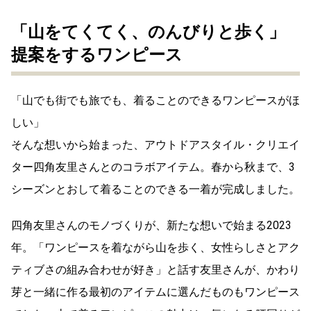
「山をてくてく、のんびりと歩く」
提案をするワンピース
「山でも街でも旅でも、着ることのできるワンピースがほ
しい」
そんな想いから始まった、アウトドアスタイル・クリエイ
ター四角友里さんとのコラボアイテム。春から秋まで、3
シーズンとおして着ることのできる一着が完成しました。
四角友里さんのモノづくりが、新たな想いで始まる2023
年。「ワンピースを着ながら山を歩く、女性らしさとアク
ティブさの組み合わせが好き」と話す友里さんが、かわり
芽と一緒に作る最初のアイテムに選んだものもワンピース