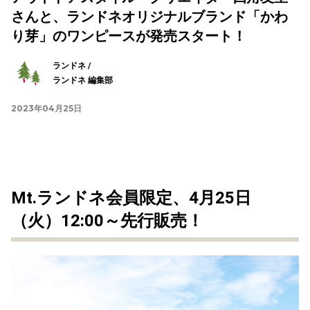
さんと、ランドネオリジナルブランド「かわ
り芽」のワンピースが発売スタート！
ランドネ /
ランドネ 編集部
2023年04月25日
Mt.ランドネ会員限定、4月25日
（火）12:00～先行販売！