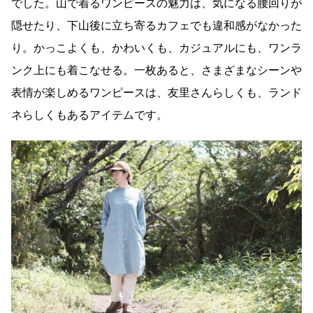
でした。山で着るワンピースの魅力は、気になる腰回りが
隠せたり、下山後に立ち寄るカフェでも違和感がなかった
り。かっこよくも、かわいくも、カジュアルにも、ワンラ
ンク上にも着こなせる。一枚あると、さまざまなシーンや
表情が楽しめるワンピースは、友里さんらしくも、ランド
ネらしくもあるアイテムです。