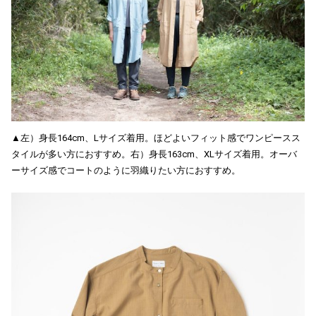
▲左）身長164cm、Lサイズ着用。ほどよいフィット感でワンピースス
タイルが多い方におすすめ。右）身長163cm、XLサイズ着用。オーバ
ーサイズ感でコートのように羽織りたい方におすすめ。