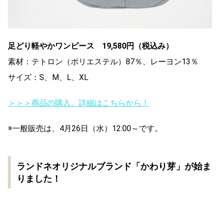
足どり軽やかワンピース 19,580円（税込み）
素材：テトロン（ポリエステル）87％、レーヨン13％
サイズ：S、M、L、XL
＞＞＞商品の購入、詳細はこちらから！
※一般販売は、4月26日（水）12:00～です。
ランドネオリジナルブランド「かわり芽」が始ま
りました！