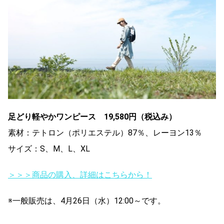
足どり軽やかワンピース 19,580円（税込み）
素材：テトロン（ポリエステル）87％、レーヨン13％
サイズ：S、M、L、XL
＞＞＞商品の購入、詳細はこちらから！
※一般販売は、4月26日（水）12:00～です。