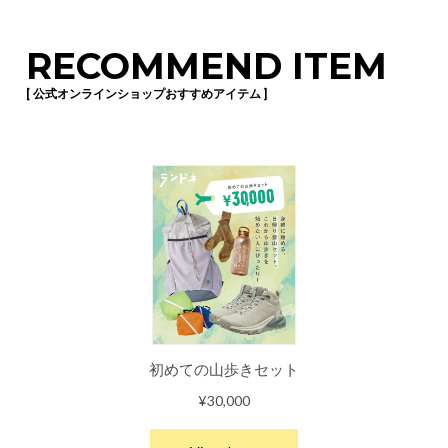
RECOMMEND ITEM
[ 公式オンラインショップおすすめアイテム ]