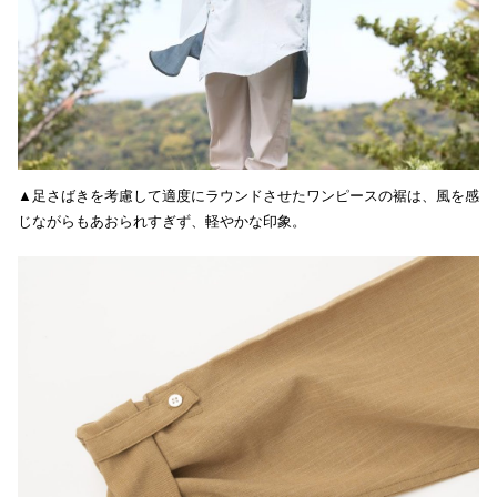
▲足さばきを考慮して適度にラウンドさせたワンピースの裾は、風を感
じながらもあおられすぎず、軽やかな印象。