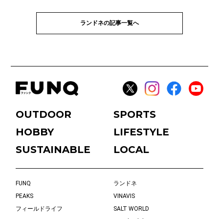
ランドネの記事一覧へ
OUTDOOR
SPORTS
HOBBY
LIFESTYLE
SUSTAINABLE
LOCAL
FUNQ
ランドネ
PEAKS
VINAVIS
フィールドライフ
SALT WORLD