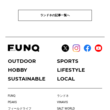
ランドネの記事一覧へ
OUTDOOR
SPORTS
HOBBY
LIFESTYLE
SUSTAINABLE
LOCAL
FUNQ
ランドネ
PEAKS
VINAVIS
フィールドライフ
SALT WORLD