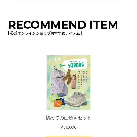
RECOMMEND ITEM
[ 公式オンラインショップおすすめアイテム ]