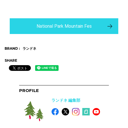
National Park Mountain Fes
BRAND :
ランドネ
SHARE
PROFILE
ランドネ 編集部