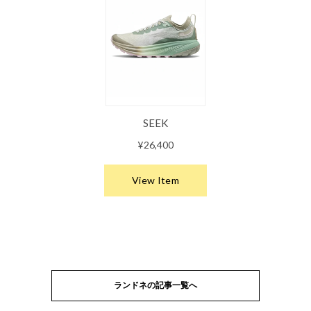
ランドネの記事一覧へ