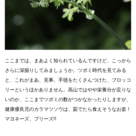
ここまでは、まあよく知られているんですけど、こっから
さらに深掘りしてみましょうか。ツボミ時代を見てみる
と、これがまあ、見事。手毬をたくさんつけた、ブロッコ
リーというほかありません。高山ではやや栄養分が足りな
いのか、ここまでツボミの数がつかなかったりしますが、
健康優良児のカラマツソウは、茹でたら食えそうなお姿！
マヨネーズ、プリーズ!!