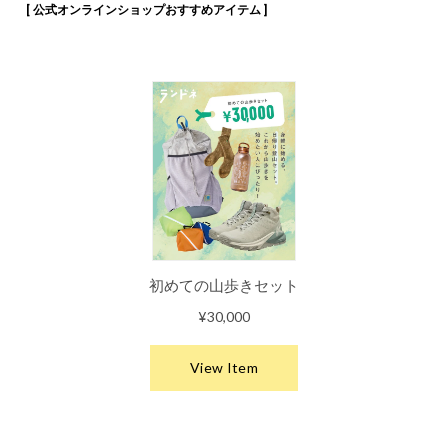
[ 公式オンラインショップおすすめアイテム ]