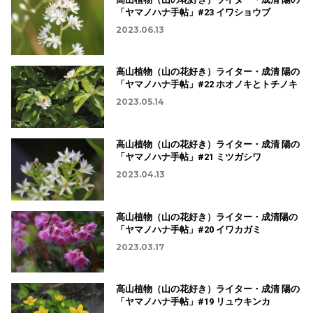
「ヤマノハナ手帖」#23 イワショウブ
2023.06.13
高山植物（山の花好き）ライター・成清 陽の
「ヤマノハナ手帖」#22 ホオノキとトチノキ
2023.05.14
高山植物（山の花好き）ライター・成清 陽の
「ヤマノハナ手帖」#21 ミツガシワ
2023.04.13
高山植物（山の花好き）ライター・成清陽の
「ヤマノハナ手帖」#20 イワカガミ
2023.03.17
高山植物（山の花好き）ライター・成清 陽の
「ヤマノハナ手帖」#19 リュウキンカ