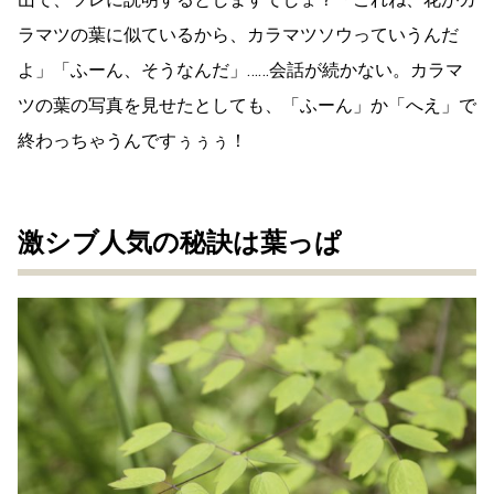
ラマツの葉に似ているから、カラマツソウっていうんだ
よ」「ふーん、そうなんだ」……会話が続かない。カラマ
ツの葉の写真を見せたとしても、「ふーん」か「へえ」で
終わっちゃうんですぅぅぅ！
激シブ人気の秘訣は葉っぱ