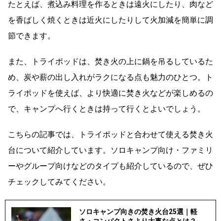
たとえば、煮込み料理を作るときは遠火にしたり、肉など
を香ばしく焼くときは近火にしたりして火加減を簡単に調
節できます。
また、トライポッドは、焚き火の上に鍋を吊るしているた
め、炭や薪の出し入れがラクになる点も魅力のひとつ。ト
ライポッドを使えば、より快適に焚き火などが楽しめるの
で、キャンプへ行くときは持って行くとよいでしょう。
こちらの記事では、トライポッドと合わせて使える焚き火
台について紹介しています。ソロキャンプ向け・ファミリ
ーやグループ向けなどのタイプも紹介しているので、ぜひ
チェックしてみてください。
ソロキャンプ向きの焚き火台25選｜軽