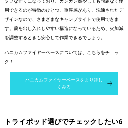
タフな作りになっており、ガンガン燃やしても問題なく使
用できるのが特徴のひとつ。重厚感があり、洗練されたデ
ザインなので、さまざまなキャンプサイトで使用できま
す。薪を出し入れしやすい構造になっているため、火加減
を調整するときも安心して作業できるでしょう。
ハニカムファイヤーベースについては、こちらをチェッ
ク！
ハニカムファイヤーベースをより詳し
くみる
トライポッド選びでチェックしたい6