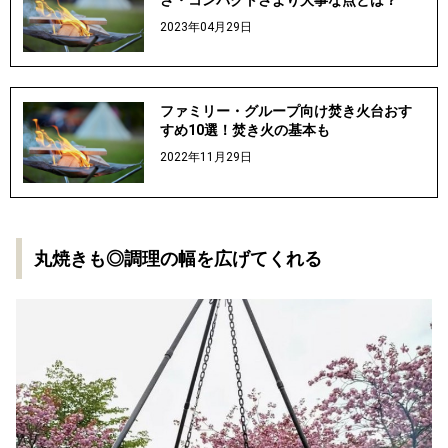
さ・コンパクトさより大事な点とは？
2023年04月29日
ファミリー・グループ向け焚き火台おす
すめ10選！焚き火の基本も
2022年11月29日
丸焼きも◎調理の幅を広げてくれる