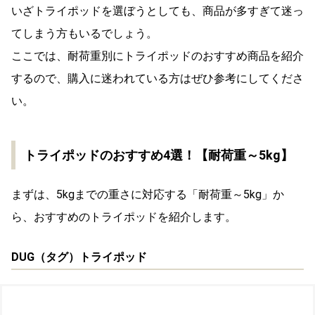
いざトライポッドを選ぼうとしても、商品が多すぎて迷っ
てしまう方もいるでしょう。
ここでは、耐荷重別にトライポッドのおすすめ商品を紹介
するので、購入に迷われている方はぜひ参考にしてくださ
い。
トライポッドのおすすめ4選！【耐荷重～5kg】
まずは、5kgまでの重さに対応する「耐荷重～5kg」か
ら、おすすめのトライポッドを紹介します。
DUG（タグ）トライポッド