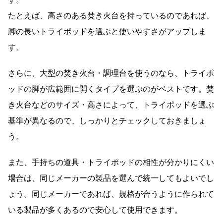
たとえば、高さのある焚き火台を持っているのであれば、
脚の長いトライポッドを選ぶと使いやすさがアップしま
す。
さらに、大型の焚き火台・調理台を使うのなら、トライポ
ッドの脚が広範囲に開くタイプを選ぶのがベストです。焚
き火台などのサイズ・高さによって、トライポッドを選ぶ
基準が異なるので、しっかりとチェックしておきましょ
う。
また、手持ちの道具・トライポッドの相性が分かりにくい
場合は、同じメーカーの製品を選んで統一してもよいでし
ょう。同じメーカーであれば、規格が合うように作られて
いる製品が多くあるので安心して使用できます。