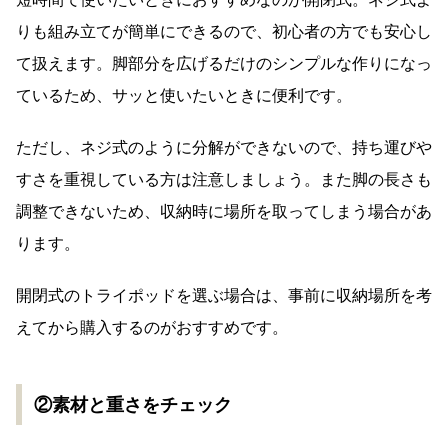
りも組み立てが簡単にできるので、初心者の方でも安心し
て扱えます。脚部分を広げるだけのシンプルな作りになっ
ているため、サッと使いたいときに便利です。
ただし、ネジ式のように分解ができないので、持ち運びや
すさを重視している方は注意しましょう。また脚の長さも
調整できないため、収納時に場所を取ってしまう場合があ
ります。
開閉式のトライポッドを選ぶ場合は、事前に収納場所を考
えてから購入するのがおすすめです。
②素材と重さをチェック