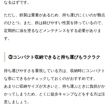
なるはずです。
ただし、鉄製は重量があるため、持ち運びにくいのが難点
のひとつ。また、鉄は錆びやすい性質を持っているので、
定期的に油を塗るなどメンテナンスをする必要がありま
す。
③コンパクト収納できると持ち運びもラクラク
持ち運びやすさを重視している方は、収納時にコンパクト
な形にできるかチェックしておくのがおすすめです。
あまりに収納サイズが大きいと、持ち運ぶときに負担がか
かってしまうため、とくに徒歩キャンプなどをする方は注
意しましょう。