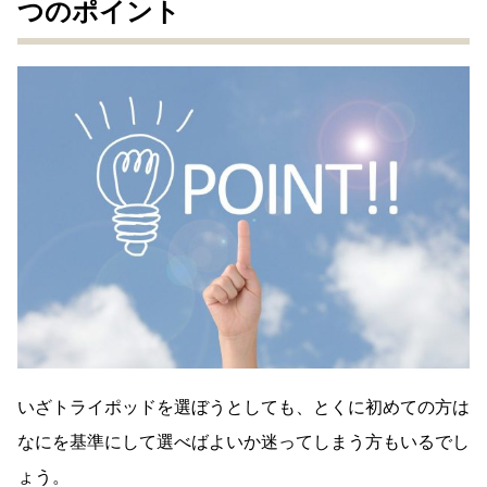
つのポイント
いざトライポッドを選ぼうとしても、とくに初めての方は
なにを基準にして選べばよいか迷ってしまう方もいるでし
ょう。