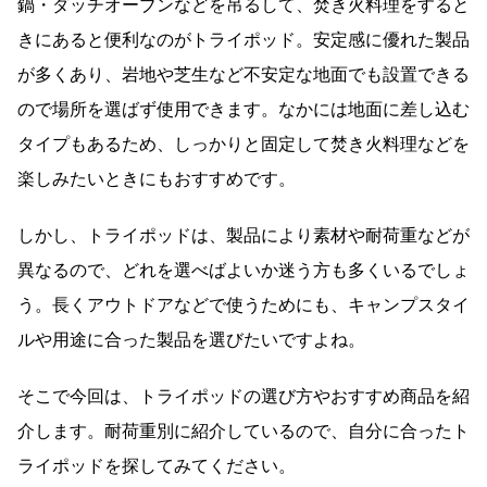
鍋・ダッチオーブンなどを吊るして、焚き火料理をすると
きにあると便利なのがトライポッド。安定感に優れた製品
が多くあり、岩地や芝生など不安定な地面でも設置できる
ので場所を選ばず使用できます。なかには地面に差し込む
タイプもあるため、しっかりと固定して焚き火料理などを
楽しみたいときにもおすすめです。
しかし、トライポッドは、製品により素材や耐荷重などが
異なるので、どれを選べばよいか迷う方も多くいるでしょ
う。長くアウトドアなどで使うためにも、キャンプスタイ
ルや用途に合った製品を選びたいですよね。
そこで今回は、トライポッドの選び方やおすすめ商品を紹
介します。耐荷重別に紹介しているので、自分に合ったト
ライポッドを探してみてください。