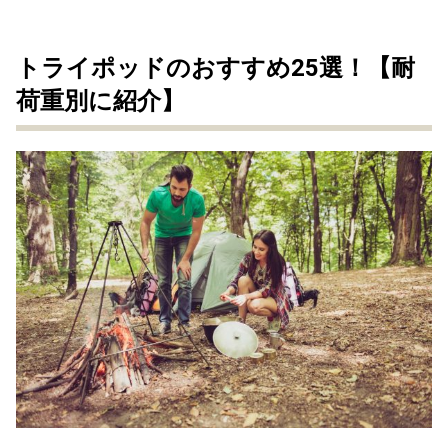
トライポッドのおすすめ25選！【耐
荷重別に紹介】