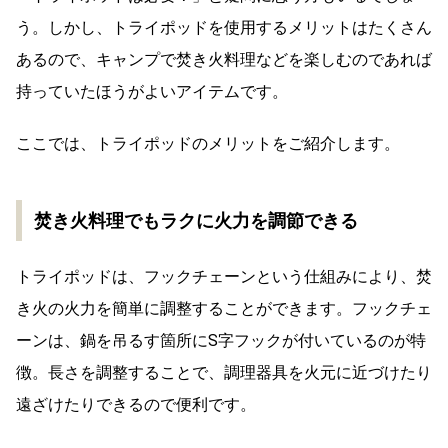
う。しかし、トライポッドを使用するメリットはたくさん
あるので、キャンプで焚き火料理などを楽しむのであれば
持っていたほうがよいアイテムです。
ここでは、トライポッドのメリットをご紹介します。
焚き火料理でもラクに火力を調節できる
トライポッドは、フックチェーンという仕組みにより、焚
き火の火力を簡単に調整することができます。フックチェ
ーンは、鍋を吊るす箇所にS字フックが付いているのが特
徴。長さを調整することで、調理器具を火元に近づけたり
遠ざけたりできるので便利です。