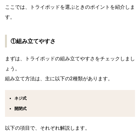
ここでは、トライポッドを選ぶときのポイントを紹介しま
す。
①組み立てやすさ
まずは、トライポッドの組み立てやすさをチェックしまし
ょう。
組み立て方法は、主に以下の2種類があります。
ネジ式
開閉式
以下の項目で、それぞれ解説します。