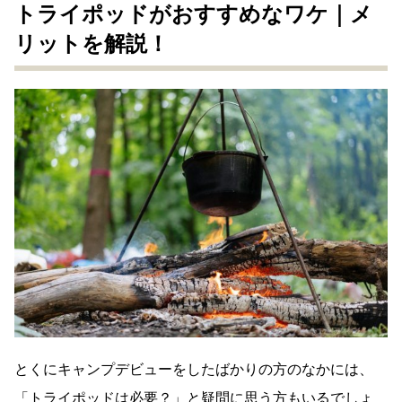
トライポッドがおすすめなワケ｜メ
リットを解説！
とくにキャンプデビューをしたばかりの方のなかには、
「トライポッドは必要？」と疑問に思う方もいるでしょ