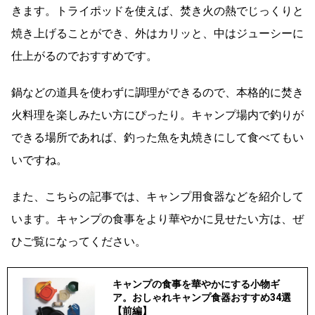
きます。トライポッドを使えば、焚き火の熱でじっくりと
焼き上げることができ、外はカリッと、中はジューシーに
仕上がるのでおすすめです。
鍋などの道具を使わずに調理ができるので、本格的に焚き
火料理を楽しみたい方にぴったり。キャンプ場内で釣りが
できる場所であれば、釣った魚を丸焼きにして食べてもい
いですね。
また、こちらの記事では、キャンプ用食器などを紹介して
います。キャンプの食事をより華やかに見せたい方は、ぜ
ひご覧になってください。
キャンプの食事を華やかにする小物ギ
ア。おしゃれキャンプ食器おすすめ34選
【前編】