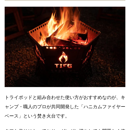
トライポッドと組み合わせた使い方がおすすめなのが、キ
ャンプ・職人のプロが共同開発した「ハニカムファイヤー
ベース」という焚き火台です。