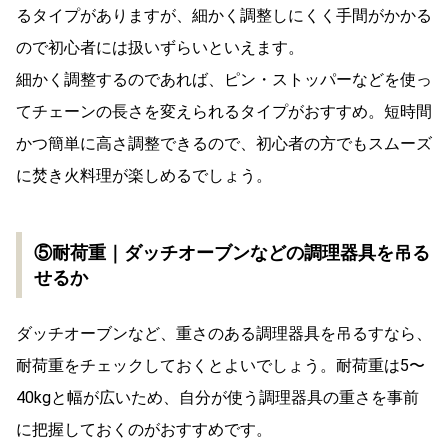
るタイプがありますが、細かく調整しにくく手間がかかる
ので初心者には扱いずらいといえます。
細かく調整するのであれば、ピン・ストッパーなどを使っ
てチェーンの長さを変えられるタイプがおすすめ。短時間
かつ簡単に高さ調整できるので、初心者の方でもスムーズ
に焚き火料理が楽しめるでしょう。
⑤耐荷重｜ダッチオーブンなどの調理器具を吊る
せるか
ダッチオーブンなど、重さのある調理器具を吊るすなら、
耐荷重をチェックしておくとよいでしょう。耐荷重は5〜
40kgと幅が広いため、自分が使う調理器具の重さを事前
に把握しておくのがおすすめです。