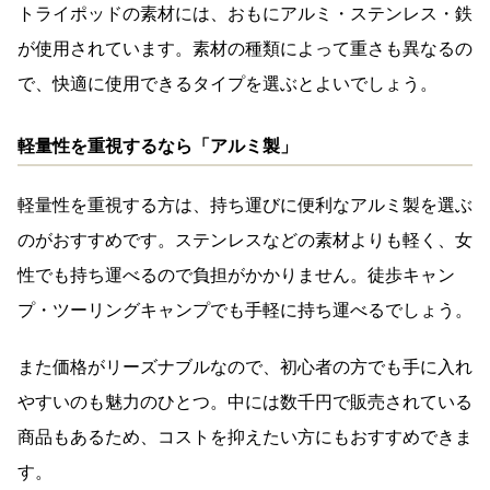
トライポッドの素材には、おもにアルミ・ステンレス・鉄
が使用されています。素材の種類によって重さも異なるの
で、快適に使用できるタイプを選ぶとよいでしょう。
軽量性を重視するなら「アルミ製」
軽量性を重視する方は、持ち運びに便利なアルミ製を選ぶ
のがおすすめです。ステンレスなどの素材よりも軽く、女
性でも持ち運べるので負担がかかりません。徒歩キャン
プ・ツーリングキャンプでも手軽に持ち運べるでしょう。
また価格がリーズナブルなので、初心者の方でも手に入れ
やすいのも魅力のひとつ。中には数千円で販売されている
商品もあるため、コストを抑えたい方にもおすすめできま
す。