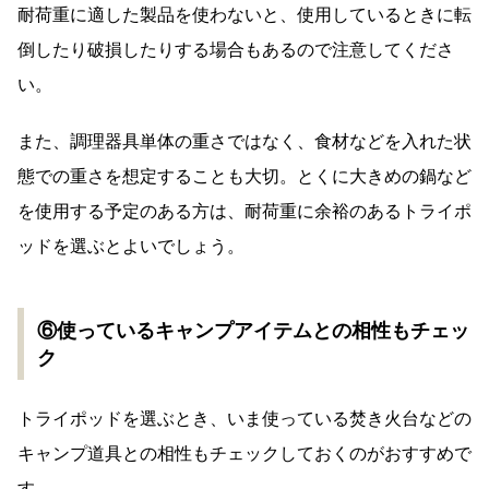
耐荷重に適した製品を使わないと、使用しているときに転
倒したり破損したりする場合もあるので注意してくださ
い。
また、調理器具単体の重さではなく、食材などを入れた状
態での重さを想定することも大切。とくに大きめの鍋など
を使用する予定のある方は、耐荷重に余裕のあるトライポ
ッドを選ぶとよいでしょう。
⑥使っているキャンプアイテムとの相性もチェッ
ク
トライポッドを選ぶとき、いま使っている焚き火台などの
キャンプ道具との相性もチェックしておくのがおすすめで
す。