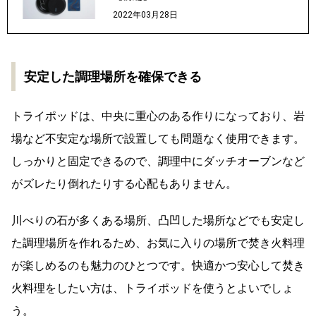
2022年03月28日
安定した調理場所を確保できる
トライポッドは、中央に重心のある作りになっており、岩
場など不安定な場所で設置しても問題なく使用できます。
しっかりと固定できるので、調理中にダッチオーブンなど
がズレたり倒れたりする心配もありません。
川べりの石が多くある場所、凸凹した場所などでも安定し
た調理場所を作れるため、お気に入りの場所で焚き火料理
が楽しめるのも魅力のひとつです。快適かつ安心して焚き
火料理をしたい方は、トライポッドを使うとよいでしょ
う。