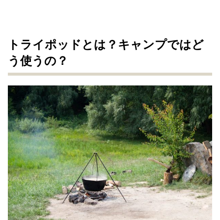
トライポッドとは？キャンプではど
う使うの？