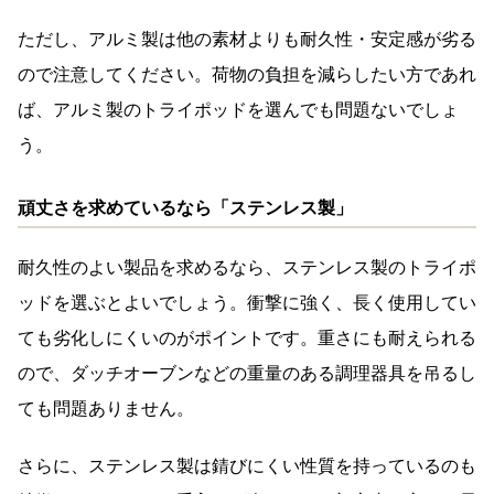
ただし、アルミ製は他の素材よりも耐久性・安定感が劣る
ので注意してください。荷物の負担を減らしたい方であれ
ば、アルミ製のトライポッドを選んでも問題ないでしょ
う。
頑丈さを求めているなら「ステンレス製」
耐久性のよい製品を求めるなら、ステンレス製のトライポ
ッドを選ぶとよいでしょう。衝撃に強く、長く使用してい
ても劣化しにくいのがポイントです。重さにも耐えられる
ので、ダッチオーブンなどの重量のある調理器具を吊るし
ても問題ありません。
さらに、ステンレス製は錆びにくい性質を持っているのも