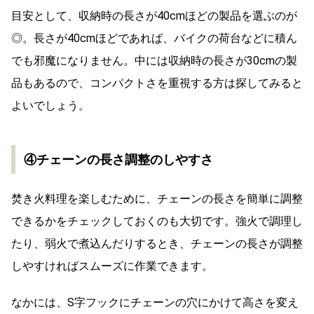
目安として、収納時の長さが40cmほどの製品を選ぶのが
◎。長さが40cmほどであれば、バイクの荷台などに積ん
でも邪魔になりません。中には収納時の長さが30cmの製
品もあるので、コンパクトさを重視する方は探してみると
よいでしょう。
④チェーンの長さ調整のしやすさ
焚き火料理を楽しむために、チェーンの長さを簡単に調整
できるかをチェックしておくのも大切です。強火で調理し
たり、弱火で煮込んだりするとき、チェーンの長さが調整
しやすければスムーズに作業できます。
なかには、S字フックにチェーンの穴にかけて高さを変え