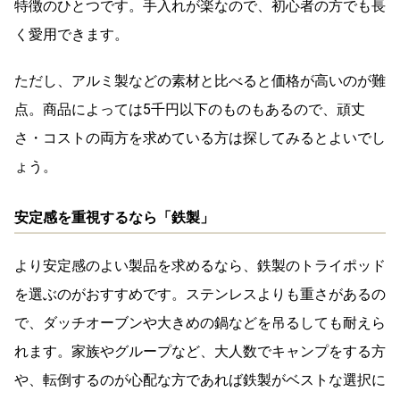
特徴のひとつです。手入れが楽なので、初心者の方でも長
く愛用できます。
ただし、アルミ製などの素材と比べると価格が高いのが難
点。商品によっては5千円以下のものもあるので、頑丈
さ・コストの両方を求めている方は探してみるとよいでし
ょう。
安定感を重視するなら「鉄製」
より安定感のよい製品を求めるなら、鉄製のトライポッド
を選ぶのがおすすめです。ステンレスよりも重さがあるの
で、ダッチオーブンや大きめの鍋などを吊るしても耐えら
れます。家族やグループなど、大人数でキャンプをする方
や、転倒するのが心配な方であれば鉄製がベストな選択に