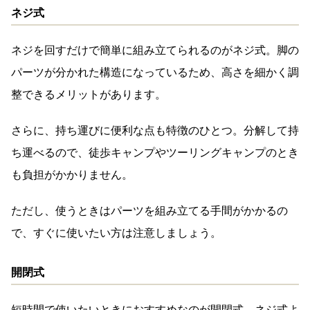
ネジ式
ネジを回すだけで簡単に組み立てられるのがネジ式。脚の
パーツが分かれた構造になっているため、高さを細かく調
整できるメリットがあります。
さらに、持ち運びに便利な点も特徴のひとつ。分解して持
ち運べるので、徒歩キャンプやツーリングキャンプのとき
も負担がかかりません。
ただし、使うときはパーツを組み立てる手間がかかるの
で、すぐに使いたい方は注意しましょう。
開閉式
短時間で使いたいときにおすすめなのが開閉式。ネジ式よ