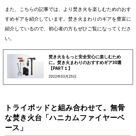
また、こちらの記事では、より焚き火を楽しむためのおす
すめギアを紹介しています。焚き火まわりのギアを豊富に
紹介しているので、初心者の方もぜひご覧になってくださ
い。
焚き火をもっと安全安心に楽しむため
に。焚き火まわりのおすすめギア30選
【PART１】
2022年03月25日
トライポッドと組み合わせて。無骨
な焚き火台「ハニカムファイヤーベ
ース」