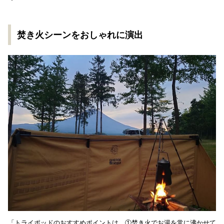
焚き火シーンをおしゃれに演出
「トライポッドのおすすめポイントは、①焚き火でお湯を常に沸かせて