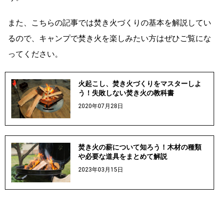
また、こちらの記事では焚き火づくりの基本を解説してい
るので、キャンプで焚き火を楽しみたい方はぜひご覧にな
ってください。
火起こし、焚き火づくりをマスターしよ
う！失敗しない焚き火の教科書
2020年07月28日
焚き火の薪について知ろう！木材の種類
や必要な道具をまとめて解説
2023年03月15日