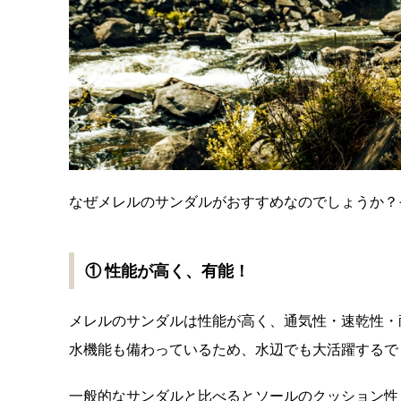
なぜメレルのサンダルがおすすめなのでしょうか？
① 性能が高く、有能！
メレルのサンダルは性能が高く、通気性・速乾性・
水機能も備わっているため、水辺でも大活躍するで
一般的なサンダルと比べるとソールのクッション性