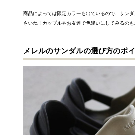
商品によっては限定カラーも出ているので、サンダ
さいね！カップルやお友達で色違いにしてみるのも
メレルのサンダルの選び方のポ