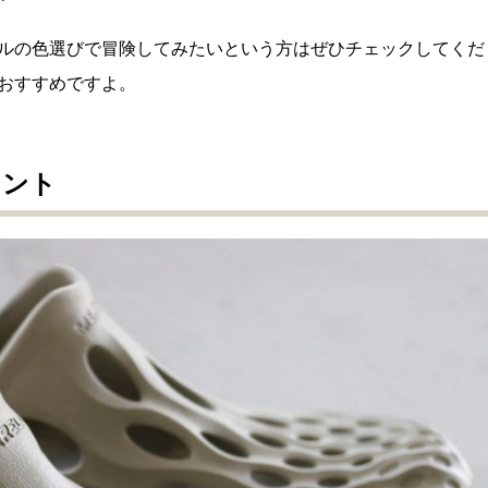
ルの色選びで冒険してみたいという方はぜひチェックしてくだ
おすすめですよ。
イント