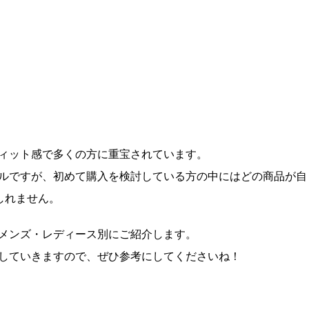
ィット感で多くの方に重宝されています。
ルですが、初めて購入を検討している方の中にはどの商品が自
しれません。
メンズ・レディース別にご紹介します。
していきますので、ぜひ参考にしてくださいね！