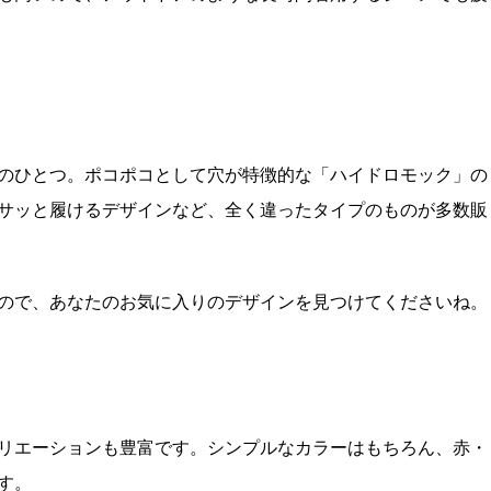
のひとつ。ポコポコとして穴が特徴的な「ハイドロモック」の
サッと履けるデザインなど、全く違ったタイプのものが多数販
ので、あなたのお気に入りのデザインを見つけてくださいね。
リエーションも豊富です。シンプルなカラーはもちろん、赤・
す。