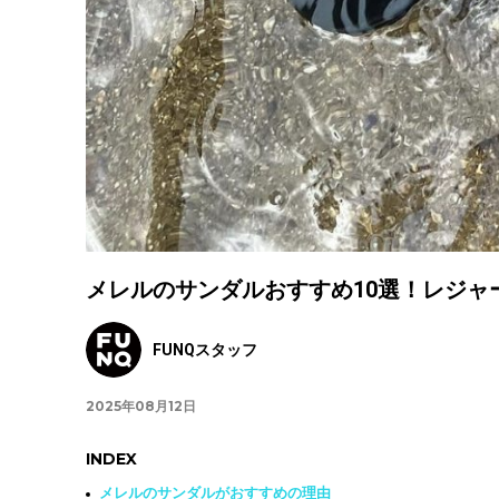
メレルのサンダルおすすめ10選！レジャ
FUNQスタッフ
2025年08月12日
INDEX
メレルのサンダルがおすすめの理由