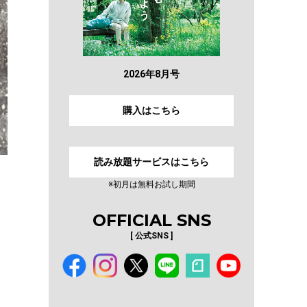
2026年8月号
購入はこちら
読み放題サービスはこちら
※初月は無料お試し期間
OFFICIAL SNS
[ 公式SNS ]