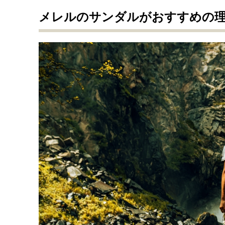
メレルのサンダルがおすすめの