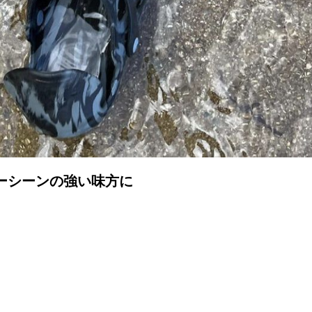
ーシーンの強い味方に