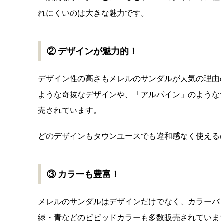
れにくいのは大きな魅力です。
② デザインが魅力的！
デザイン性の高さもメレルのサンダルが人気の理由
ような奇抜なデザインや、「アルパイン」のような
売されています。
どのデザインもタウンユースでも違和感なく使える
③ カラーも豊富！
メレルのサンダルはデザインだけでなく、カラーバ
緑・青などのビビッドカラーも多数販売されていま