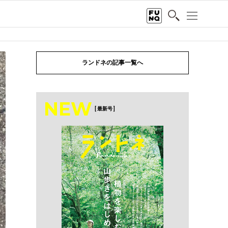
ランドネの記事一覧へ
NEW
[ 最新号 ]