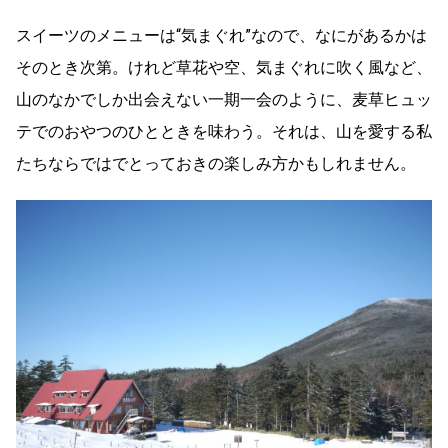
スイーツのメニューは“気まぐれ”なので、なにがあるかは
そのとき次第。けれど草花や空、気まぐれに吹く風など、
山のなかでしか出会えない一期一会のように、麦草ヒュッ
テでのおやつのひとときを味わう。それは、山を愛する私
たちならではでとっておきの楽しみ方かもしれません。