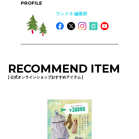
PROFILE
ランドネ 編集部
RECOMMEND ITEM
[ 公式オンラインショップおすすめアイテム ]