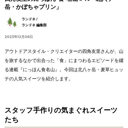
岳・かぼちゃプリン」
ランドネ /
ランドネ 編集部
2023年12月06日
アウトドアスタイル・クリエイターの四角友里さんが、山
を旅するなかで出合った「食」にまつわるエピソードを綴
る連載『にっほん食名山』。今回は北八ヶ岳・麦草ヒュッ
テの人気スイーツを紹介します。
スタッフ手作りの気まぐれスイーツ
たち