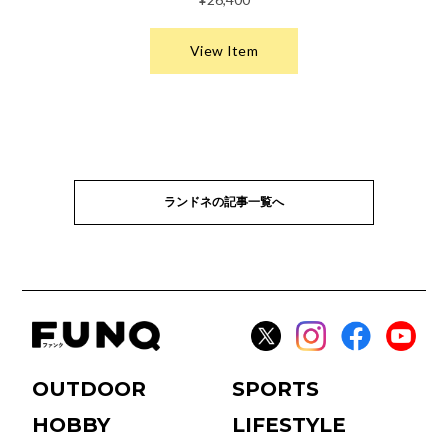
ランドネの記事一覧へ
OUTDOOR
SPORTS
HOBBY
LIFESTYLE