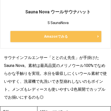
Sauna Nova ウールサウナハット
S SaunaNova
Amazonでみる
サウナインフルエンサー「ととのえ先生︎」が手掛けた
Sauna Nova。素材は最高品質のメリノウール100%でなめ
らかな手触りを実現。水分を吸収しにくいウール素材で使
いやすく、洗濯機で丸洗いでき型崩れしないのもポイン
ト。メンズもレディースも使いやすい2色展開でカップル
でお揃いにするのも◎