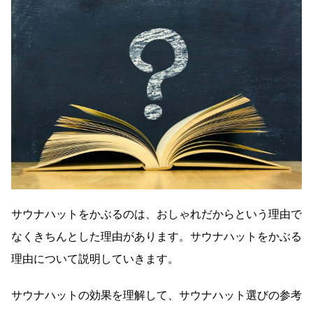
サウナハットをかぶるのは、おしゃれだからという理由で
なくきちんとした理由があります。サウナハットをかぶる
理由について説明していきます。
サウナハットの効果を理解して、サウナハット選びの参考