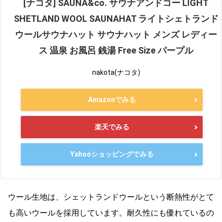
[ナコタ] SAUNA&co. サウナアンドコー LIGHT
SHETLAND WOOL SAUNAHAT ライトシェトランド
ウールサウナハット サウナハット メンズ レディー
ス 温泉 お風呂 銭湯 Free Size パープル
nakota(ナコタ)
Amazonでみる
楽天でみる
Yahooショッピングでみる
ウール生地は、シェットランドウールという断熱性がとて
も高いウールを採用しています。耐久性にも優れているの