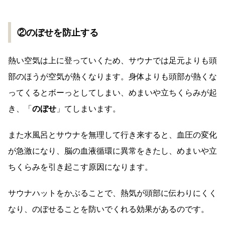
②のぼせを防止する
熱い空気は上に登っていくため、サウナでは足元よりも頭
部のほうが空気が熱くなります。身体よりも頭部が熱くな
ってくるとボーっとしてしまい、めまいや立ちくらみが起
き、「
のぼせ
」てしまいます。
また水風呂とサウナを無理して行き来すると、血圧の変化
が急激になり、脳の血液循環に異常をきたし、めまいや立
ちくらみを引き起こす原因になります。
サウナハットをかぶることで、熱気が頭部に伝わりにくく
なり、のぼせることを防いでくれる効果があるのです。