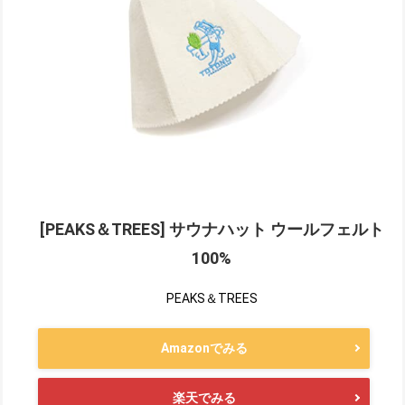
[PEAKS＆TREES] サウナハット ウールフェルト
100%
PEAKS＆TREES
Amazonでみる
楽天でみる