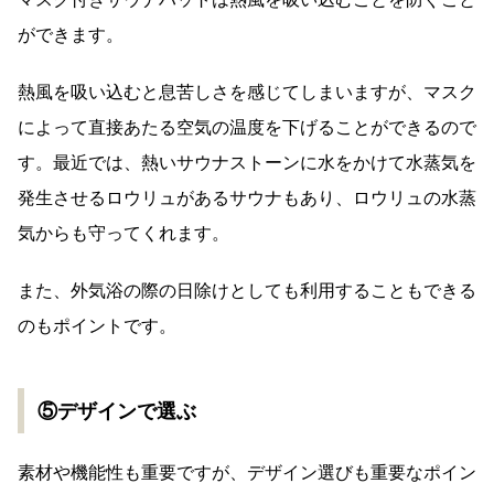
ができます。
熱風を吸い込むと息苦しさを感じてしまいますが、マスク
によって直接あたる空気の温度を下げることができるので
す。最近では、熱いサウナストーンに水をかけて水蒸気を
発生させるロウリュがあるサウナもあり、ロウリュの水蒸
気からも守ってくれます。
また、外気浴の際の日除けとしても利用することもできる
のもポイントです。
⑤デザインで選ぶ
素材や機能性も重要ですが、デザイン選びも重要なポイン