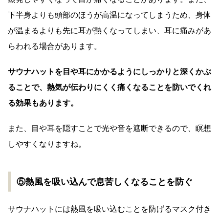
下半身よりも頭部のほうが高温になってしまうため、身体
が温まるよりも先に耳が熱くなってしまい、耳に痛みがあ
らわれる場合があります。
サウナハットを目や耳にかかるようにしっかりと深くかぶ
ることで、熱気が伝わりにくく痛くなることを防いでくれ
る効果もあります。
また、目や耳を隠すことで光や音を遮断できるので、瞑想
しやすくなりますね。
⑤熱風を吸い込んで息苦しくなることを防ぐ
サウナハットには熱風を吸い込むことを防げるマスク付き