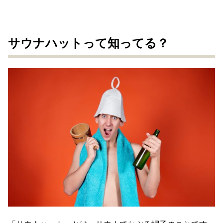
サウナハットって知ってる？