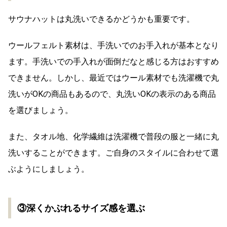
サウナハットは丸洗いできるかどうかも重要です。
ウールフェルト素材は、手洗いでのお手入れが基本となり
ます。手洗いでの手入れが面倒だなと感じる方はおすすめ
できません。しかし、最近ではウール素材でも洗濯機で丸
洗いがOKの商品もあるので、丸洗いOKの表示のある商品
を選びましょう。
また、タオル地、化学繊維は洗濯機で普段の服と一緒に丸
洗いすることができます。ご自身のスタイルに合わせて選
ぶようにしましょう。
③深くかぶれるサイズ感を選ぶ