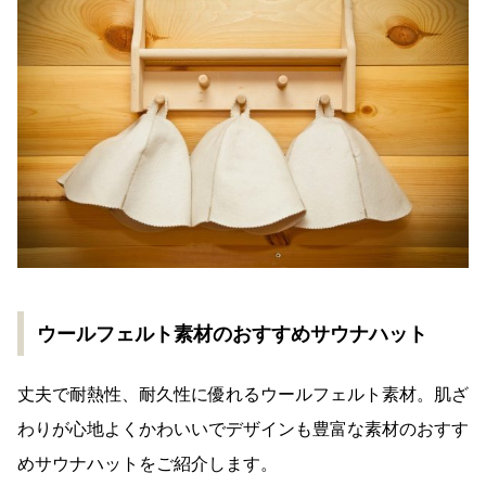
ウールフェルト素材のおすすめサウナハット
丈夫で耐熱性、耐久性に優れるウールフェルト素材。肌ざ
わりが心地よくかわいいでデザインも豊富な素材のおすす
めサウナハットをご紹介します。