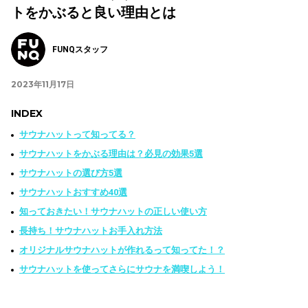
トをかぶると良い理由とは
FUNQスタッフ
2023年11月17日
INDEX
サウナハットって知ってる？
サウナハットをかぶる理由は？必見の効果5選
サウナハットの選び方5選
サウナハットおすすめ40選
知っておきたい！サウナハットの正しい使い方
長持ち！サウナハットお手入れ方法
オリジナルサウナハットが作れるって知ってた！？
サウナハットを使ってさらにサウナを満喫しよう！