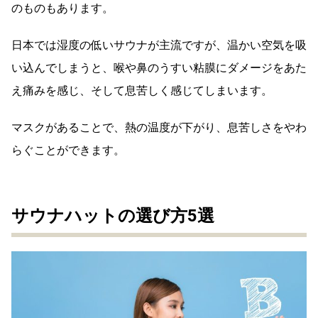
のものもあります。
日本では湿度の低いサウナが主流ですが、温かい空気を吸
い込んでしまうと、喉や鼻のうすい粘膜にダメージをあた
え痛みを感じ、そして息苦しく感じてしまいます。
マスクがあることで、熱の温度が下がり、息苦しさをやわ
らぐことができます。
サウナハットの選び方5選