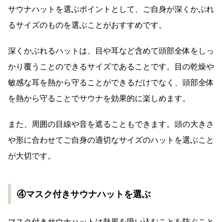
サウナハットを選ぶポイントとして、ご自身が深くかぶれ
るサイズのものを選ぶことがおすすめです。
深くかぶれるハットは、目や耳など含めて頭部全体をしっ
かり覆うことのできるサイズであることです。目の乾燥や
敏感な耳を熱から守ることができるだけでなく、頭部全体
を熱から守ることでサウナを効果的に楽しめます。
また、周囲の目線や音を遮ることもできます。頭の大きさ
や形に合わせてご自身の適切なサイズのハットを選ぶこと
が大切です。
④マスク付きサウナハットを選ぶ
マスク付きサウナハットは熱風を吸い込むことを防ぐこと