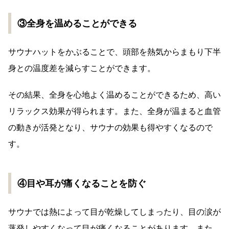
③全身を温めることができる
サウナハットをかぶることで、頭部を熱気からまもり下半
身との温度差を減らすことができます。
その結果、全身を心地よく温めることができるため、高い
リラックス効果が得られます。また、全身が温まると血管
の動きが活発となり、サウナの効果も得やすくなるので
す。
④目や耳が痛くなることを防ぐ
サウナでは熱によって目が乾燥してしまったり、目の涙が
蒸発しやすくなって目が痛くなることがあります。また、