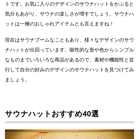
トです。お気に入りのデザインのサウナハットをかぶると
気分もあがり、サウナの楽しさが増すでしょう。サウナハ
ットは一種のおしゃれアイテムとも言えますね！
現在はサウナブームなこともあり、様々なデザインのサウ
ナハットが出回っています。個性的な形や色からシンプル
なものまでいろいろな商品があるので、素材や機能性と並
行して自分の好みのデザインのサウナハットを見つけてみ
ましょう。
サウナハットおすすめ40選