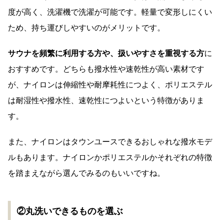
度が高く、洗濯機で洗濯が可能です。軽量で変形しにくい
ため、持ち運びしやすいのがメリットです。
サウナを頻繁に利用する方や、扱いやすさを重視する方
に
おすすめです。どちらも撥水性や速乾性が高い素材です
が、ナイロンは伸縮性や耐摩耗性につよく、ポリエステル
は耐湿性や撥水性、速乾性につよいという特徴がありま
す。
また、ナイロンはタウンユースできるおしゃれな撥水モデ
ルもあります。ナイロンかポリエステルかそれぞれの特徴
を踏まえながら選んでみるのもいいですね。
②丸洗いできるものを選ぶ