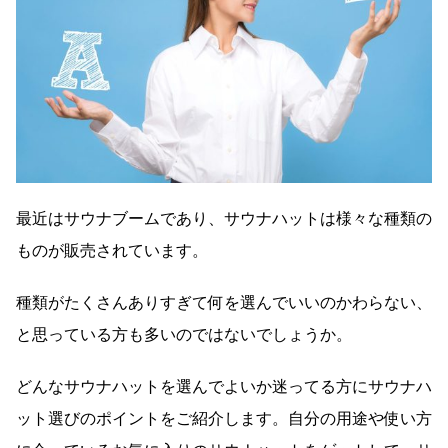
最近はサウナブームであり、サウナハットは様々な種類の
ものが販売されています。
種類がたくさんありすぎて何を選んでいいのかわらない、
と思っている方も多いのではないでしょうか。
どんなサウナハットを選んでよいか迷ってる方にサウナハ
ット選びのポイントをご紹介します。自分の用途や使い方