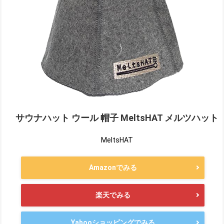
サウナハット ウール 帽子 MeltsHAT メルツハット
MeltsHAT
Amazonでみる
楽天でみる
Yahooショッピングでみる