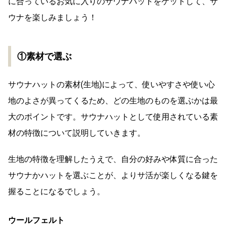
に合っているお気に入りのサウナハットをゲットして、サ
ウナを楽しみましょう！
①素材で選ぶ
サウナハットの素材(生地)によって、使いやすさや使い心
地のよさが異ってくるため、どの生地のものを選ぶかは最
大のポイントです。サウナハットとして使用されている素
材の特徴について説明していきます。
生地の特徴を理解したうえで、自分の好みや体質に合った
サウナかハットを選ぶことが、よりサ活が楽しくなる鍵を
握ることになるでしょう。
ウールフェルト