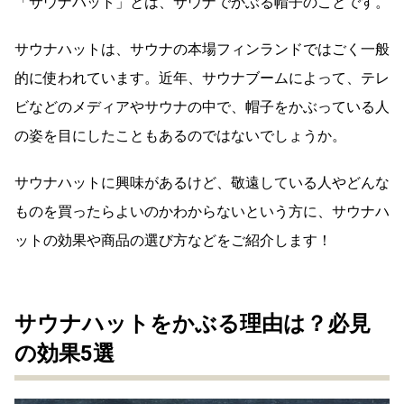
「サウナハット」とは、サウナでかぶる帽子のことです。
サウナハットは、サウナの本場フィンランドではごく一般
近年、サウナブームによって、テレ
的に使われています。
ビなどのメディアやサウナの中で、帽子をかぶっている人
の姿を目にしたこともあるのではないでしょうか。
サウナハットに興味があるけど、敬遠している人やどんな
ものを買ったらよいのかわからないという方に、サウナハ
ットの効果や商品の選び方などをご紹介します！
サウナハットをかぶる理由は？必見
の効果5選