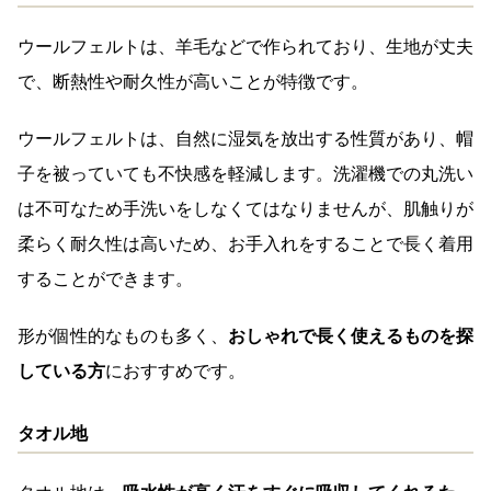
ウールフェルトは、羊毛などで作られており、生地が丈夫
で、断熱性や耐久性が高いことが特徴です。
ウールフェルトは、自然に湿気を放出する性質があり、帽
子を被っていても不快感を軽減します。洗濯機での丸洗い
は不可なため手洗いをしなくてはなりませんが、肌触りが
柔らく耐久性は高いため、お手入れをすることで長く着用
することができます。
形が個性的なものも多く、
おしゃれで長く使えるものを探
している方
におすすめです。
タオル地