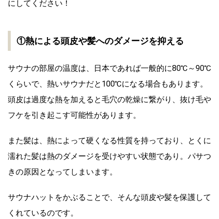
にしてください！
①熱による頭皮や髪へのダメージを抑える
サウナの部屋の温度は、日本であれば一般的に80℃～90℃
くらいで、熱いサウナだと100℃になる場合もあります。
頭皮は過度な熱を加えると毛穴の乾燥に繋がり、抜け毛や
フケを引き起こす可能性があります。
また髪は、熱によって硬くなる性質を持っており、とくに
濡れた髪は熱のダメージを受けやすい状態であり。パサつ
きの原因となってしまいます。
サウナハットをかぶることで、そんな頭皮や髪を保護して
くれているのです。