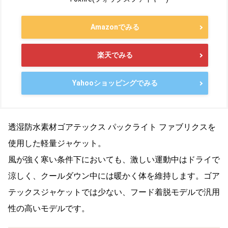
Amazonでみる
楽天でみる
Yahooショッピングでみる
透湿防水素材ゴアテックス パックライト ファブリクスを
使用した軽量ジャケット。
風が強く寒い条件下においても、激しい運動中はドライで
涼しく、クールダウン中には暖かく体を維持します。ゴア
テックスジャケットでは少ない、フード着脱モデルで汎用
性の高いモデルです。