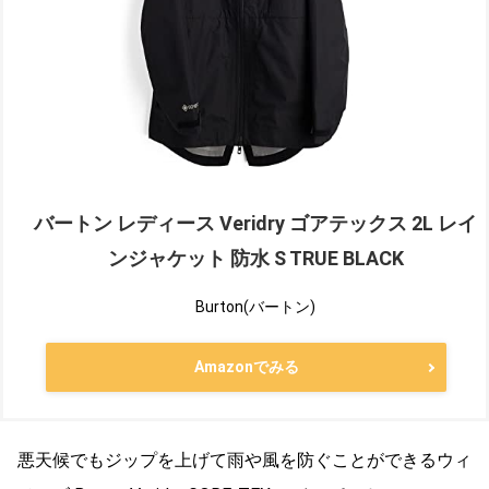
バートン レディース Veridry ゴアテックス 2L レイ
ンジャケット 防水 S TRUE BLACK
Burton(バートン)
Amazonでみる
悪天候でもジップを上げて雨や風を防ぐことができるウィ