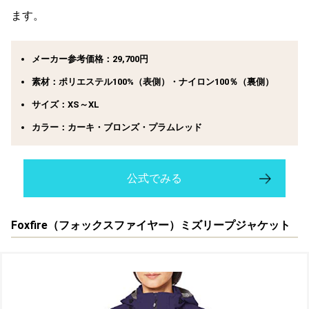
ます。
メーカー参考価格：29,700円
素材：ポリエステル100%（表側）・ナイロン100％（裏側）
サイズ：XS～XL
カラー：カーキ・ブロンズ・プラムレッド
公式でみる
Foxfire（フォックスファイヤー）ミズリープジャケット