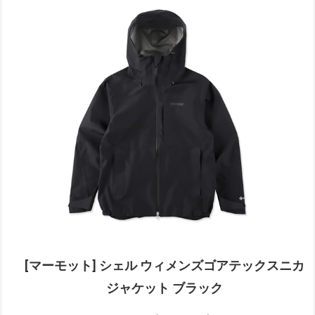
[マーモット] シェル ウィメンズゴアテックスニカ
ジャケット ブラック