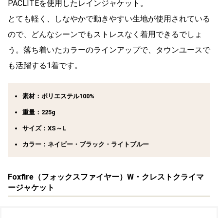
PACLITEを使用したレインジャケット。
とても軽く、しなやかで動きやすい生地が使用されている
ので、どんなシーンでもストレスなく着用できるでしょ
う。落ち着いたカラーのラインアップで、タウンユースで
も活躍する1着です。
素材：ポリエステル100%
重量：225g
サイズ：XS～L
カラー：ネイビー・ブラック・ライトブルー
Foxfire（フォックスファイヤー）W・クレストクライマ
ージャケット