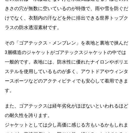
きさの穴が無数に空いているのが特徴で、雨や雪を防ぐだ
けでなく、衣類内の汗などを外に排出できる世界トップク
ラスの防水透湿素材です。
その「ゴアテックス・メンブレン」を表地と裏地で挟んだ
3層構造のジャケットがゴアテックスジャケットの中では
一般的です。表地には、防水性に優れたナイロンやポリエ
ステルを使用しているものが多く、アウトドアやウィンタ
ースポーツなどのアクティビティでも安心して着用できま
す。
また、ゴアテックスは経年劣化がほぼないといわれるほど
の耐久性を誇ります。
ジャケットとしては少し高価に感じる方もいるかもしれま