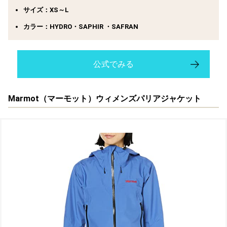
サイズ：XS～L
カラー：HYDRO・SAPHIR ・SAFRAN
公式でみる
Marmot（マーモット）ウィメンズパリアジャケット