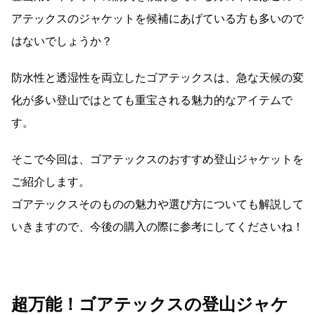
アテックスのジャケットを候補にあげている方も多いので
はないでしょうか？
防水性と透湿性を両立したゴアテックスは、急な天候の変
化が多い登山ではとても重宝される魅力的なアイテムで
す。
そこで今回は、ゴアテックスのおすすめ登山ジャケットを
ご紹介します。
ゴアテックスそのものの魅力や選び方についても解説して
いきますので、今後の購入の際に参考にしてくださいね！
超万能！ゴアテックスの登山ジャケ