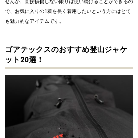
せんが、直接損傷しない限りは使い続けることができるの
で、お気に入りの1着を長く着用したいという方にはとて
も魅力的なアイテムです。
ゴアテックスのおすすめ登山ジャケ
ット20選！