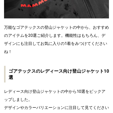
万能なゴアテックスの登山ジャケットの中から、おすすめ
のアイテムを20選ご紹介します。機能性はもちろん、デ
ザインにも注目してお気に入りの1着をみつけてください
ね！
ゴアテックスのレディース向け登山ジャケット10
選
レディース向け登山ジャケットの中から10選をピックア
ップしました。
デザインやカラーバリエーションに注目して見てください