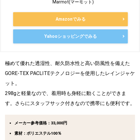
Marmot(マーモット)
Amazonでみる
Yahooショッピングでみる
極めて優れた透湿性、耐久防水性と高い防風性を備えた
GORE-TEX PACLITEテクノロジーを使用したレインジャケ
ット。
298gと軽量なので、着用時も身軽に動くことができま
す。さらにスタッフサック付きなので携帯にも便利です。
メーカー参考価格：33,000円
素材：ポリエステル100％