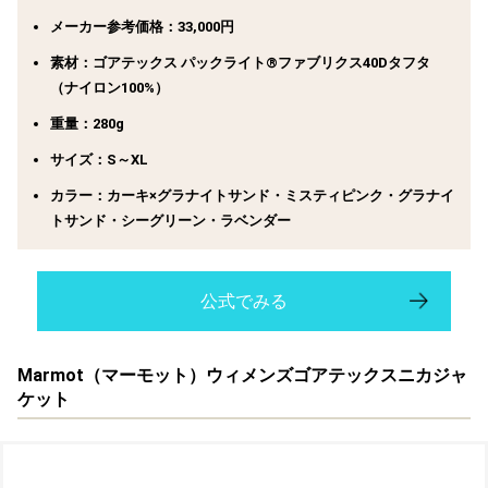
メーカー参考価格：33,000円
素材：ゴアテックス パックライト®ファブリクス40Dタフタ
（ナイロン100%）
重量：280g
サイズ：S～XL
カラー：カーキ×グラナイトサンド・ミスティピンク・グラナイ
トサンド・シーグリーン・ラベンダー
公式でみる
Marmot（マーモット）ウィメンズゴアテックスニカジャ
ケット