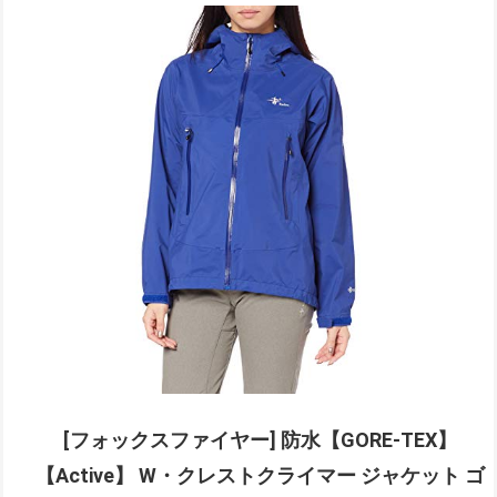
[フォックスファイヤー] 防水【GORE-TEX】
【Active】 W・クレストクライマー ジャケット ゴ