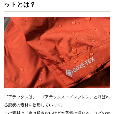
ットとは？
ゴアテックスは、「ゴアテックス・メンブレン」と呼ばれ
る膜状の素材を使用しています。
この素材は「水は通さないけど水蒸気は通せる」ほどの大