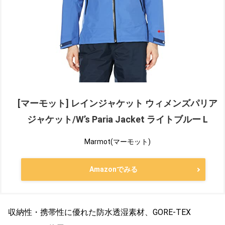
[マーモット] レインジャケット ウィメンズパリア
ジャケット/W’s Paria Jacket ライトブルー L
Marmot(マーモット)
Amazonでみる
収納性・携帯性に優れた防水透湿素材、GORE-TEX