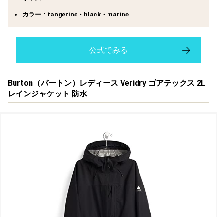
カラー：tangerine・black・marine
公式でみる
Burton（バートン）レディース Veridry ゴアテックス 2L
レインジャケット 防水