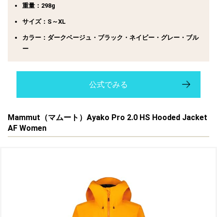
重量：298g
サイズ：S～XL
カラー：ダークベージュ・ブラック・ネイビー・グレー・ブル
ー
公式でみる
Mammut（マムート）Ayako Pro 2.0 HS Hooded Jacket
AF Women