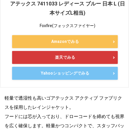
アテックス 7411033 レディース ブルー 日本 L (日
本サイズL相当)
Foxfire(フォックスファイヤー)
Amazonでみる
楽天でみる
Yahooショッピングでみる
軽量で透湿性も高いゴアテックス アクティブ ファブリク
スを採用したレインジャケット。
フードには芯が入っており、ドローコードを締めても視界
を広く確保します。軽量かつコンパクトで、スタッフバッ