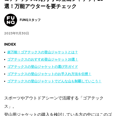
選！万能アウターを要チェック
FUNQスタッフ
2023年11月30日
INDEX
超万能！ゴアテックスの登山ジャケットとは？
ゴアテックスのおすすめ登山ジャケット20選！
ゴアテックスの登山ジャケットの選び方ガイド
ゴアテックスの登山ジャケットのお手入れ方法を伝授！
ゴアテックスの登山ジャケットでどんな山も制覇していこう！
スポーツやアウトドアシーンで活躍する「ゴアテック
ス」。
登山用ジャケットの購入を検討している方の中にはこのゴ