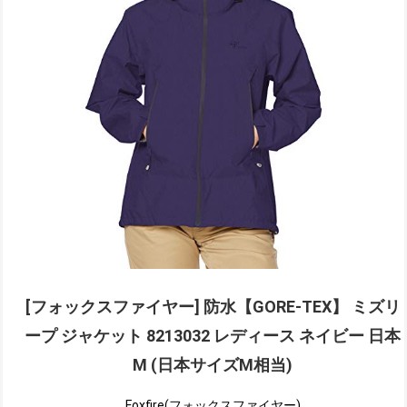
[フォックスファイヤー] 防水【GORE-TEX】 ミズリ
ープ ジャケット 8213032 レディース ネイビー 日本
M (日本サイズM相当)
Foxfire(フォックスファイヤー)