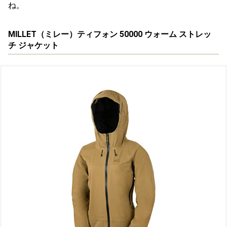
ね。
MILLET（ミレー）ティフォン 50000 ウォーム ストレッ
チ ジャケット