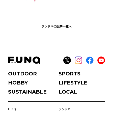
ランドネの記事一覧へ
OUTDOOR
SPORTS
HOBBY
LIFESTYLE
SUSTAINABLE
LOCAL
FUNQ
ランドネ