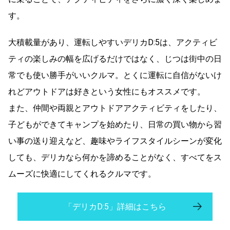
す。
大積載量があり、運転しやすいデリカD:5は、アクティビ
ティの楽しみの幅を広げるだけではなく、じつは街中の日
常でも使い勝手がいいクルマ。とくに運転に自信がないけ
れどアウトドアは好きという女性にもオススメです。
また、仲間や両親とアウトドアアクティビティをしたり、
子どもができてキャンプを始めたり、日常の買い物から習
い事の送り迎えなど、趣味やライフスタイルシーンが変化
しても、デリカなら何かを諦めることがなく、すべてをス
ムーズに快適にしてくれるクルマです。
「デリカD:5」詳細はこちら