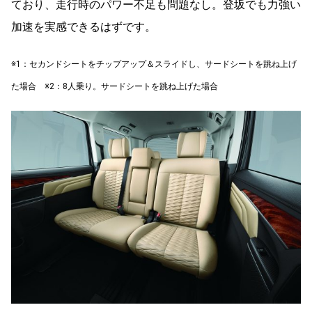
ており、走行時のパワー不足も問題なし。登坂でも力強い
加速を実感できるはずです。
※1：セカンドシートをチップアップ＆スライドし、サードシートを跳ね上げ
た場合
※2：8人乗り。サードシートを跳ね上げた場合