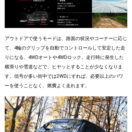
アウトドアで使うモードは、路面の状況やコーナーに応じ
て、4輪のグリップを自動でコントロールして安定した走
りになる、4WDオートや4WDロック。走行時に発生した
横滑りや雪道などで、ヒヤッとすることが少なくなりま
す。信号が多い街中では2WDにすれば、必要以上のパワ
ーを使うことなく、燃費よく走れます。