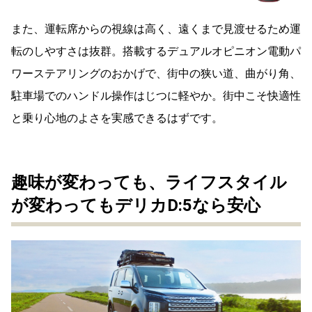
また、運転席からの視線は高く、遠くまで見渡せるため運
転のしやすさは抜群。
搭載するデュアルオピニオン電動パ
ワーステアリングのおかげで、街中の狭い道、曲がり角、
駐車場でのハンドル操作はじつに軽やか。街中こそ快適性
と乗り心地のよさを実感できるはずです。
趣味が変わっても、ライフスタイル
が変わってもデリカD:5なら安心