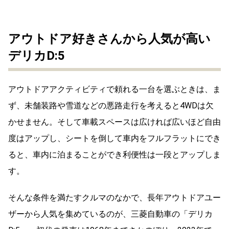
アウトドア好きさんから人気が高い
デリカD:5
アウトドアアクティビティで頼れる一台を選ぶときは、ま
ず、未舗装路や雪道などの悪路走行を考えると4WDは欠
かせません。そして車載スペースは広ければ広いほど自由
度はアップし、シートを倒して車内をフルフラットにでき
ると、車内に泊まることができ利便性は一段とアップしま
す。
そんな条件を満たすクルマのなかで、長年アウトドアユー
ザーから人気を集めているのが、三菱自動車の「デリカ