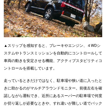
▲スリップを感知すると、ブレーキやエンジン、４WDシ
ステムやトランスミッションを自動的にコントロールして
車両の動きを安定させる機能、アクティブスタビリティコ
ントロールを搭載しています。
走っているときだけではなく、駐車場や狭い道に入ったと
きに助かるのがマルチアラウンドモニター。前後左右を確
認しながら運転でき、近所にあるスーパーの駐車場で何度
か切り返しが必要なときや、すれ違いが難しい道でバック