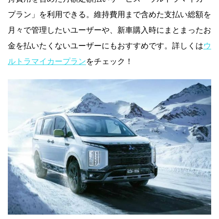
プラン」を利用できる。維持費用まで含めた支払い総額を
月々で管理したいユーザーや、新車購入時にまとまったお
金を払いたくないユーザーにもおすすめです。詳しくは
ウ
ルトラマイカープラン
をチェック！