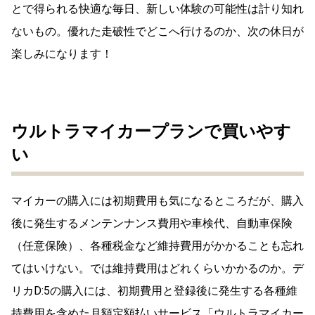
とで得られる快適な毎日、新しい体験の可能性は計り知れ
ないもの。優れた走破性でどこへ行けるのか、次の休日が
楽しみになります！
ウルトラマイカープランで買いやす
い
マイカーの購入には初期費用も気になるところだが、購入
後に発生するメンテンナンス費用や車検代、自動車保険
（任意保険）、各種税金など維持費用がかかることも忘れ
てはいけない。では維持費用はどれくらいかかるのか。デ
リカD:5の購入には、初期費用と登録後に発生する各種維
持費用を含めた月額定額払いサービス「ウルトラマイカー