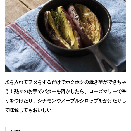
水を入れてフタをするだけでホクホクの焼き芋ができちゃ
う！熱々のお芋でバターを溶かしたら、ローズマリーで香
りをつけたり、シナモンやメープルシロップをかけたりし
て味変してもおいしい。