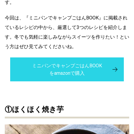
す。
今回は、『ミニパンでキャンプごはんBOOK』に掲載され
ているレシピの中から、厳選して3つのレシピを紹介しま
す。冬でも気軽に楽しみながらスイーツを作りたい！とい
う方はぜひ見てみてくださいね。
ミニパンでキャンプごはんBOOK
をamazonで購入
①ほくほく焼き芋