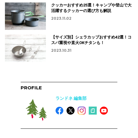
クッカーおすすめ25選！キャンプや登山で大
活躍するクッカーの選び方も解説
2023.11.02
【サイズ別】シェラカップおすすめ42選！コ
スパ重視や直火OKチタンも！
2023.10.31
PROFILE
ランドネ 編集部