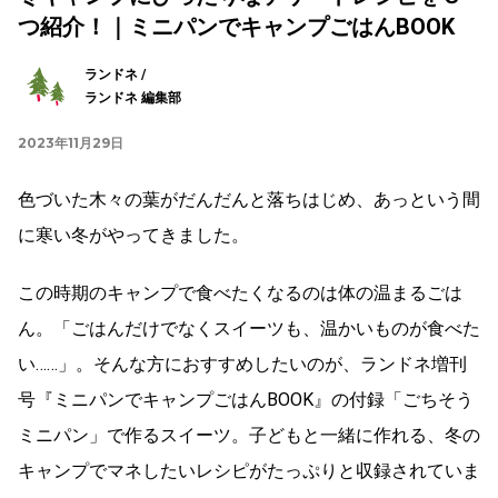
つ紹介！｜ミニパンでキャンプごはんBOOK
ランドネ /
ランドネ 編集部
2023年11月29日
色づいた木々の葉がだんだんと落ちはじめ、あっという間
に寒い冬がやってきました。
この時期のキャンプで食べたくなるのは体の温まるごは
ん。「ごはんだけでなくスイーツも、温かいものが食べた
い……」。そんな方におすすめしたいのが、ランドネ増刊
号『ミニパンでキャンプごはんBOOK』の付録「ごちそう
ミニパン」で作るスイーツ。子どもと一緒に作れる、冬の
キャンプでマネしたいレシピがたっぷりと収録されていま