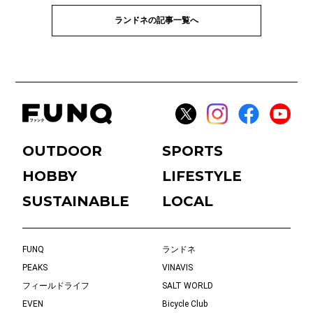
ランドネの記事一覧へ
OUTDOOR
SPORTS
HOBBY
LIFESTYLE
SUSTAINABLE
LOCAL
FUNQ
ランドネ
PEAKS
VINAVIS
フィールドライフ
SALT WORLD
EVEN
Bicycle Club