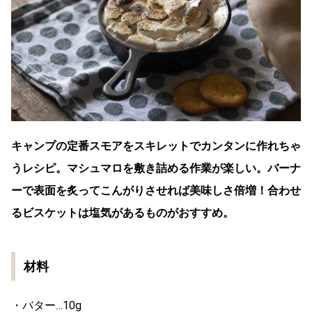
キャンプの定番スモアをスキレットでカンタンに作れちゃ
うレシピ。マシュマロを敷き詰める作業が楽しい。バーナ
ーで表面を炙ってこんがりさせれば美味しさ倍増！合わせ
るビスケットは塩気があるものがおすすめ。
材料
・バター…10g