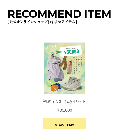
RECOMMEND ITEM
[ 公式オンラインショップおすすめアイテム ]