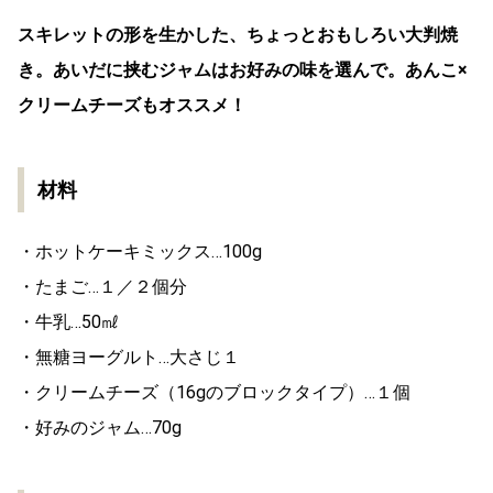
スキレットの形を生かした、ちょっとおもしろい大判焼
き。あいだに挟むジャムはお好みの味を選んで。あんこ×
クリームチーズもオススメ！
材料
・ホットケーキミックス…100g
・たまご…１／２個分
・牛乳…50㎖
・無糖ヨーグルト…大さじ１
・クリームチーズ（16gのブロックタイプ）…１個
・好みのジャム…70g