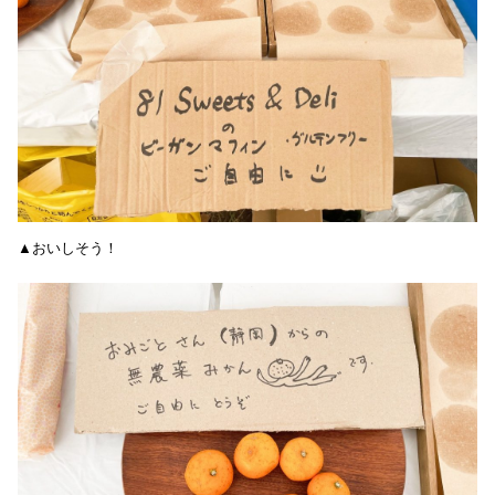
▲おいしそう！