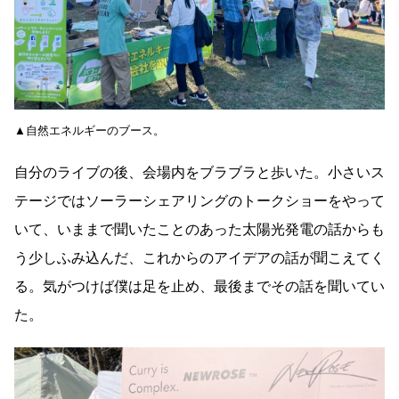
▲自然エネルギーのブース。
自分のライブの後、会場内をブラブラと歩いた。小さいス
テージではソーラーシェアリングのトークショーをやって
いて、いままで聞いたことのあった太陽光発電の話からも
う少しふみ込んだ、これからのアイデアの話が聞こえてく
る。気がつけば僕は足を止め、最後までその話を聞いてい
た。