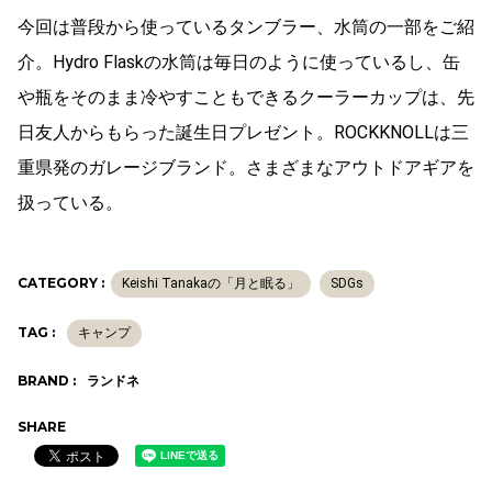
今回は普段から使っているタンブラー、水筒の一部をご紹
介。Hydro Flaskの水筒は毎日のように使っているし、缶
や瓶をそのまま冷やすこともできるクーラーカップは、先
日友人からもらった誕生日プレゼント。ROCKKNOLLは三
重県発のガレージブランド。さまざまなアウトドアギアを
扱っている。
CATEGORY :
Keishi Tanakaの「月と眠る」
SDGs
TAG :
キャンプ
BRAND :
ランドネ
SHARE