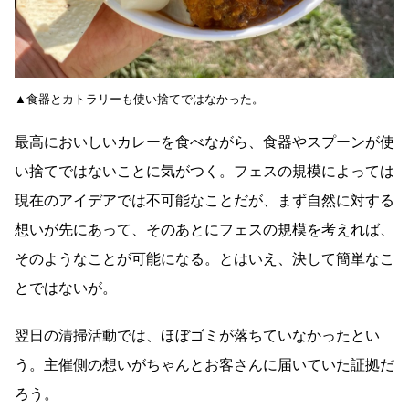
▲食器とカトラリーも使い捨てではなかった。
最高においしいカレーを食べながら、食器やスプーンが使
い捨てではないことに気がつく。フェスの規模によっては
現在のアイデアでは不可能なことだが、まず自然に対する
想いが先にあって、そのあとにフェスの規模を考えれば、
そのようなことが可能になる。とはいえ、決して簡単なこ
とではないが。
翌日の清掃活動では、ほぼゴミが落ちていなかったとい
う。主催側の想いがちゃんとお客さんに届いていた証拠だ
ろう。