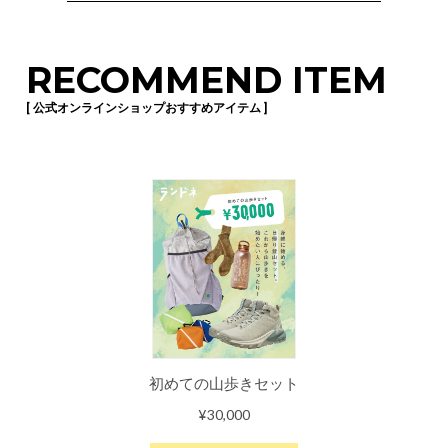
RECOMMEND ITEM
[ 公式オンラインショップおすすめアイテム ]