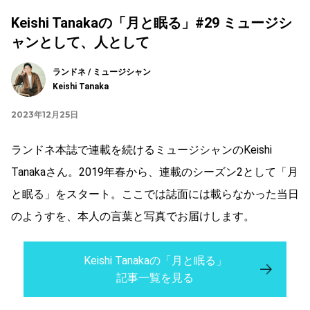
Keishi Tanakaの「月と眠る」#29 ミュージシ
ャンとして、人として
ランドネ / ミュージシャン
Keishi Tanaka
2023年12月25日
ランドネ本誌で連載を続けるミュージシャンのKeishi
Tanakaさん。2019年春から、連載のシーズン2として「月
と眠る」をスタート。ここでは誌面には載らなかった当日
のようすを、本人の言葉と写真でお届けします。
Keishi Tanakaの「月と眠る」
記事一覧を見る