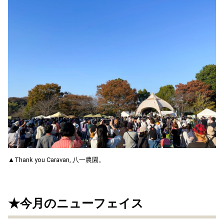
▲Thank you Caravan, 八一農園。
★今月のニューフェイス