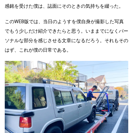
感銘を受けた僕は、誌面にそのときの気持ちを綴った。
このWEB版では、当日のようすを僕自身が撮影した写真
でもう少しだけ紹介できたらと思う。いままでになくパー
ソナルな部分を感じさせる文章になるだろう。それもその
はず、これが僕の日常である。