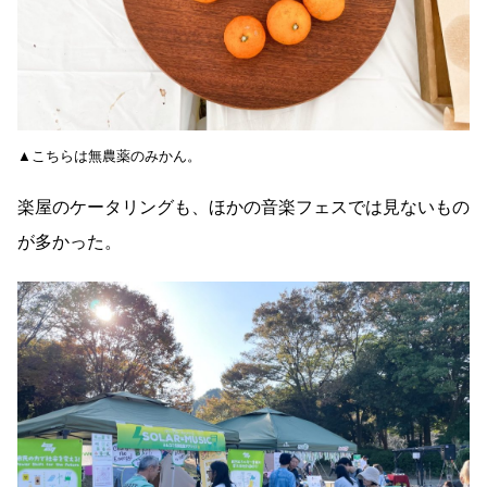
▲こちらは無農薬のみかん。
楽屋のケータリングも、ほかの音楽フェスでは見ないもの
が多かった。