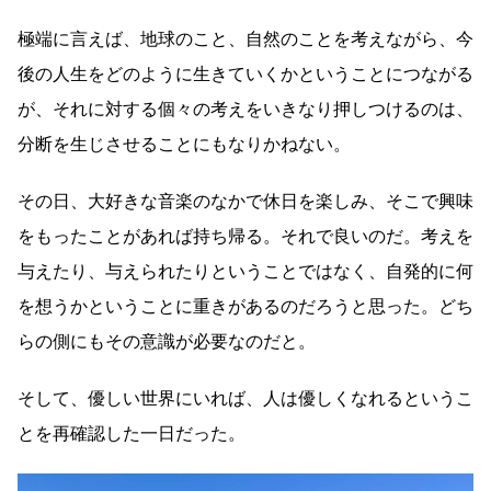
極端に言えば、地球のこと、自然のことを考えながら、今
後の人生をどのように生きていくかということにつながる
が、それに対する個々の考えをいきなり押しつけるのは、
分断を生じさせることにもなりかねない。
その日、大好きな音楽のなかで休日を楽しみ、そこで興味
をもったことがあれば持ち帰る。それで良いのだ。考えを
与えたり、与えられたりということではなく、自発的に何
を想うかということに重きがあるのだろうと思った。どち
らの側にもその意識が必要なのだと。
そして、優しい世界にいれば、人は優しくなれるというこ
とを再確認した一日だった。