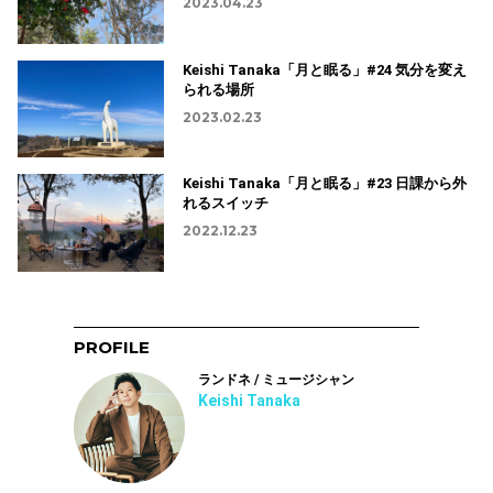
2023.04.23
Keishi Tanaka「月と眠る」#24 気分を変え
られる場所
2023.02.23
Keishi Tanaka「月と眠る」#23 日課から外
れるスイッチ
2022.12.23
PROFILE
ランドネ / ミュージシャン
Keishi Tanaka