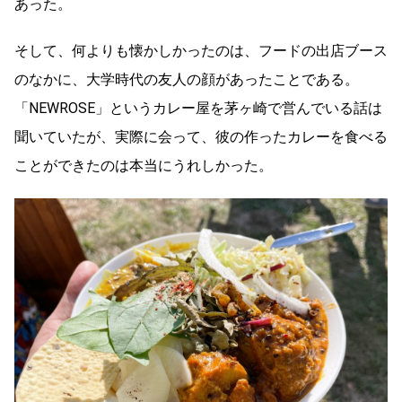
あった。
そして、何よりも懐かしかったのは、フードの出店ブース
のなかに、大学時代の友人の顔があったことである。
「NEWROSE」というカレー屋を茅ヶ崎で営んでいる話は
聞いていたが、実際に会って、彼の作ったカレーを食べる
ことができたのは本当にうれしかった。