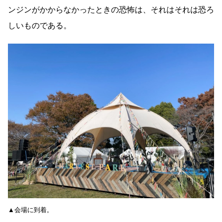
ンジンがかからなかったときの恐怖は、それはそれは恐ろ
しいものである。
▲会場に到着。