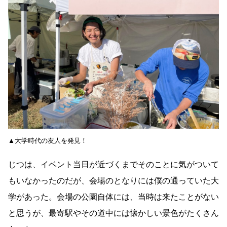
▲大学時代の友人を発見！
じつは、イベント当日が近づくまでそのことに気がついて
もいなかったのだが、会場のとなりには僕の通っていた大
学があった。会場の公園自体には、当時は来たことがない
と思うが、最寄駅やその道中には懐かしい景色がたくさん