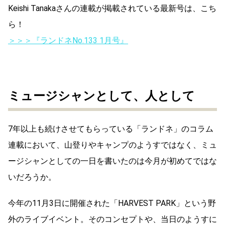
Keishi Tanakaさんの連載が掲載されている最新号は、こち
ら！
＞＞＞『ランドネNo.133 1月号』
ミュージシャンとして、人として
7年以上も続けさせてもらっている「ランドネ」のコラム
連載において、山登りやキャンプのようすではなく、ミュ
ージシャンとしての一日を書いたのは今月が初めてではな
いだろうか。
今年の11月3日に開催された「HARVEST PARK」という野
外のライブイベント。そのコンセプトや、当日のようすに