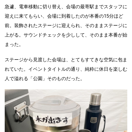
急遽、電車移動に切り替え、会場の最寄駅までスタッフに
迎えに来てもらい、会場に到着したのが本番の15分ほど
前。装飾されたステージに迎えられ、そのままステージに
上がる。サウンドチェックを少しして、そのまま本番が始
まった。
ステージから見渡した会場は、とてもすてきな空気に包ま
れていた。イベントタイトルの通り、純粋に休日を楽しむ
人で溢れる「公園」そのものだった。