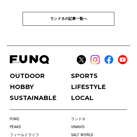
ランドネの記事一覧へ
OUTDOOR
SPORTS
HOBBY
LIFESTYLE
SUSTAINABLE
LOCAL
FUNQ
ランドネ
PEAKS
VINAVIS
フィールドライフ
SALT WORLD