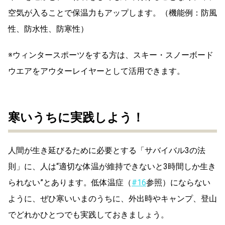
空気が入ることで保温力もアップします。
（機能例：防風
性、防水性、防寒性）
※ウィンタースポーツをする方は、スキー・スノーボード
ウエアをアウターレイヤーとして活用できます。
寒いうちに実践しよう！
人間が生き延びるために必要とする「サバイバル3の法
則」に、人は“適切な体温が維持できないと3時間しか生き
られない”とあります。低体温症（
#16
参照）にならない
ように、ぜひ寒いいまのうちに、外出時やキャンプ、登山
でどれかひとつでも実践しておきましょう。