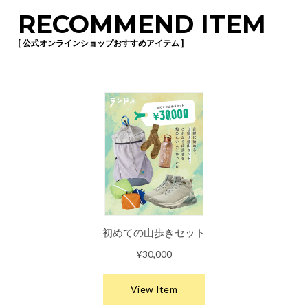
RECOMMEND ITEM
[ 公式オンラインショップおすすめアイテム ]