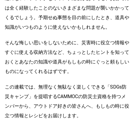
は全く経験したことのないさまざまな問題が襲いかかって
くるでしょう。予期せぬ事態を目の前にしたとき、道具や
知識がいつものように使えないかもしれません。
そんな悔しい思いをしないために、災害時に役立つ情報や
すぐに使える収納方法など、ちょっとしたヒントを知って
おくとあなたの知識や道具がもしもの時にぐっと頼もしい
ものになってくれるはずです。
この連載では、無理なく無駄なく楽しくできる「SDGs防
災キャンプ」を提唱するCAMMOCの防災士資格を持つメ
ンバーから、アウトドア好きの皆さんへ、もしもの時に役
立つ情報とレシピをお届けします。