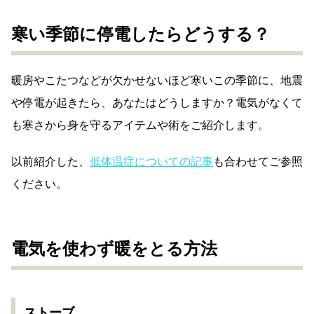
寒い季節に停電したらどうする？
暖房やこたつなどが欠かせないほど寒いこの季節に、地震
や停電が起きたら、あなたはどうしますか？電気がなくて
も寒さから身を守るアイテムや術をご紹介します。
以前紹介した、
低体温症についての記事
も合わせてご参照
ください。
電気を使わず暖をとる方法
ストーブ