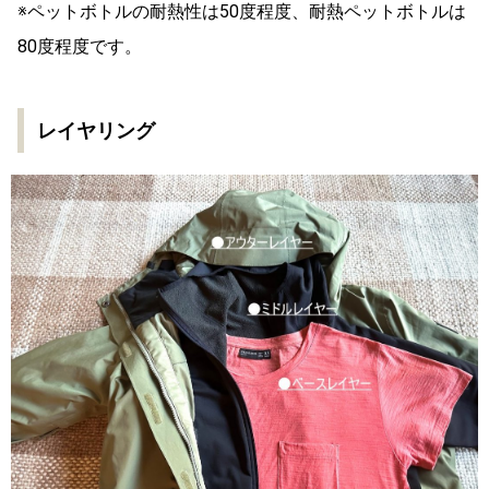
※ペットボトルの耐熱性は50度程度、耐熱ペットボトルは
80度程度です。
レイヤリング