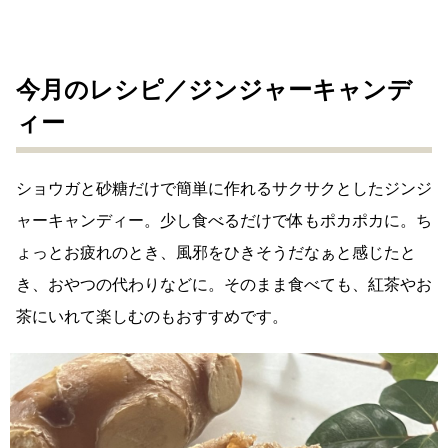
今月のレシピ／ジンジャーキャンデ
ィー
ショウガと砂糖だけで簡単に作れるサクサクとしたジンジ
ャーキャンディー。少し食べるだけで体もポカポカに。ち
ょっとお疲れのとき、風邪をひきそうだなぁと感じたと
き、おやつの代わりなどに。そのまま食べても、紅茶やお
茶にいれて楽しむのもおすすめです。