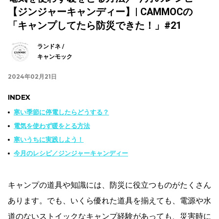
【ジンジャーキャンディー】| CAMMOCの
「キャンプしてたら防災できた！」#21
ランドネ /
キャンモック
2024年02月21日
INDEX
寒い季節に停電したらどうする？
電気を使わず暖をとる方法
寒いうちに実践しよう！
今月のレシピ／ジンジャーキャンディー
キャンプの道具や知識には、防災に役立つものがたくさん
あります。でも、いくら優れた道具を揃えても、電源や水
道のないストイックなキャンプ経験があっても、災害時に