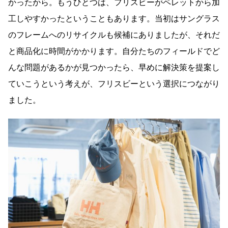
かったから。もうひとつは、フリスビーがペレットから加
工しやすかったということもあります。当初はサングラス
のフレームへのリサイクルも候補にありましたが、それだ
と商品化に時間がかかります。自分たちのフィールドでど
んな問題があるかが見つかったら、早めに解決策を提案し
ていこうという考えが、フリスビーという選択につながり
ました。