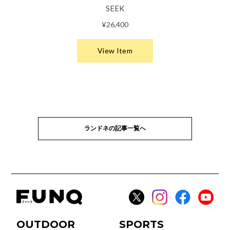
ランドネの記事一覧へ
OUTDOOR
SPORTS