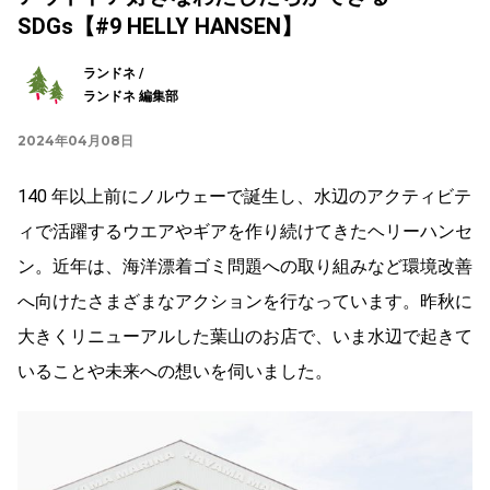
SDGs【#9 HELLY HANSEN】
ランドネ /
ランドネ 編集部
2024年04月08日
140 年以上前にノルウェーで誕生し、水辺のアクティビテ
ィで活躍するウエアやギアを作り続けてきたヘリーハンセ
ン。近年は、海洋漂着ゴミ問題への取り組みなど環境改善
へ向けたさまざまなアクションを行なっています。昨秋に
大きくリニューアルした葉山のお店で、いま水辺で起きて
いることや未来への想いを伺いました。