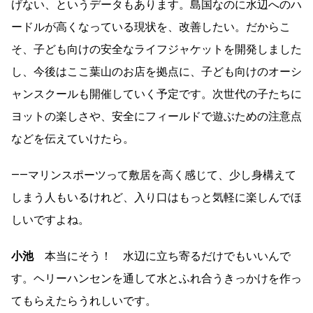
げない、というデータもあります。島国なのに水辺へのハ
ードルが高くなっている現状を、改善したい。だからこ
そ、子ども向けの安全なライフジャケットを開発しました
し、今後はここ葉山のお店を拠点に、子ども向けのオーシ
ャンスクールも開催していく予定です。次世代の子たちに
ヨットの楽しさや、安全にフィールドで遊ぶための注意点
などを伝えていけたら。
――マリンスポーツって敷居を高く感じて、少し身構えて
しまう人もいるけれど、入り口はもっと気軽に楽しんでほ
しいですよね。
小池
本当にそう！ 水辺に立ち寄るだけでもいいんで
す。ヘリーハンセンを通して水とふれ合うきっかけを作っ
てもらえたらうれしいです。