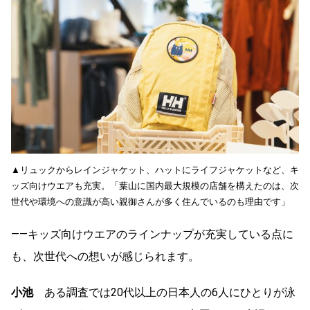
▲リュックからレインジャケット、ハットにライフジャケットなど、キ
ッズ向けウエアも充実。「葉山に国内最大規模の店舗を構えたのは、次
世代や環境への意識が高い親御さんが多く住んでいるのも理由です」
――キッズ向けウエアのラインナップが充実している点に
も、次世代への想いが感じられます。
小池
ある調査では20代以上の日本人の6人にひとりが泳