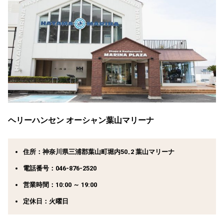
ヘリーハンセン オーシャン葉山マリーナ
住所：神奈川県三浦郡葉山町堀内50₋2 葉山マリーナ
電話番号：046-876-2520
営業時間：10:00 ～ 19:00
定休日：火曜日