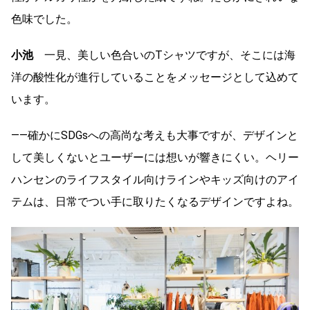
色味でした。
小池
一見、美しい色合いのTシャツですが、そこには海
洋の酸性化が進行していることをメッセージとして込めて
います。
――確かにSDGsへの高尚な考えも大事ですが、デザインと
して美しくないとユーザーには想いが響きにくい。ヘリー
ハンセンのライフスタイル向けラインやキッズ向けのアイ
テムは、日常でつい手に取りたくなるデザインですよね。