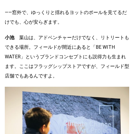
――窓外で、ゆっくりと揺れるヨットのポールを見てるだ
けでも、心が安らぎます。
小池
葉山は、アドベンチャーだけでなく、リトリートも
できる場所。フィールドが間近にあると「BE WITH
WATER」というブランドコンセプトにも説得力も生まれ
ます。ここはフラッグシップストアですが、フィールド型
店舗でもあるんですよ。