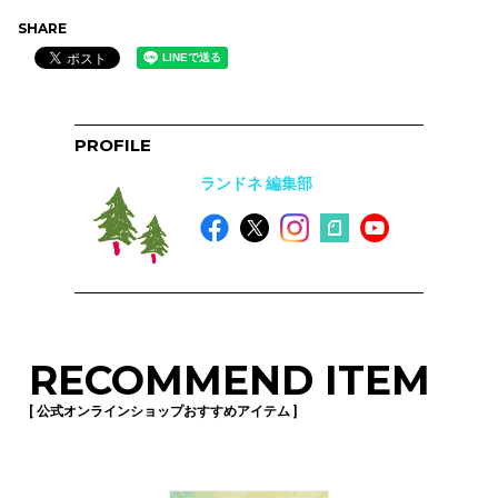
SHARE
PROFILE
ランドネ 編集部
RECOMMEND ITEM
[ 公式オンラインショップおすすめアイテム ]