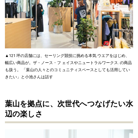
▲121 坪の店舗には、セーリング競技に挑める本気 ウエアをはじめ、
幅広い商品が。ザ・ノース・フ ェイスやニュートラルワークス. の商品
も扱う。 「葉山の人々とのコミュニティスペースとしても活用してい
きたい」と小池さんは話す
葉山を拠点に、次世代へつなげたい水
辺の楽しさ