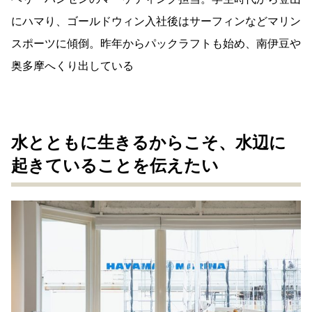
にハマり、ゴールドウィン入社後はサーフィンなどマリン
スポーツに傾倒。昨年からパックラフトも始め、南伊豆や
奥多摩へくり出している
水とともに生きるからこそ、水辺に
起きていることを伝えたい