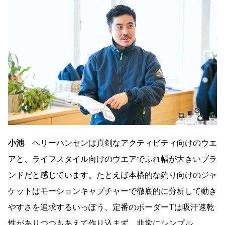
小池
ヘリーハンセンは真剣なアクティビティ向けのウエ
アと、ライフスタイル向けのウエアでふれ幅が大きいブラ
ンドだと感じています。たとえば本格的な釣り向けのジャ
ケットはモーションキャプチャーで徹底的に分析して動き
やすさを追求するいっぽう、定番のボーダーTは吸汗速乾
性がありつつもあえて作り込まず、非常にシンプル。