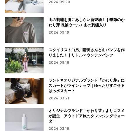
2024.09.20
山の刺繍を胸にあしらい新登場！｜季節のか
わり芽 長袖ウールT 山の刺繍入り
2024.09.19
スタイリスト白男川清美さんと山パンツを作
りました！｜リトルマウンテンパンツ
2024.09.18
ランドネオリジナルブランド「かわり芽」に
スカートがラインナップ｜ゆったりすごせる
はっ水スカート
2024.03.21
オリジナルブランド「かわり芽」よりコスメ
が誕生｜アウトドア旅のクレンジングウォー
ター
2024.03.19