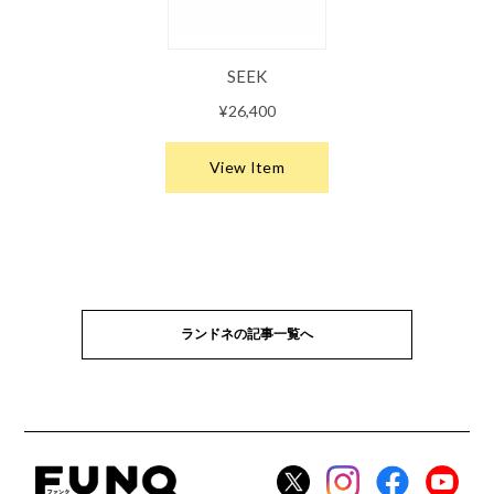
ランドネの記事一覧へ