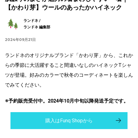
【かわり芽】ウールのあったかハイネック
ランドネ /
ランドネ 編集部
2024年09月21日
ランドネのオリジナルブランド「かわり芽」から、これか
らの季節に大活躍すること間違いなしのハイネックTシャ
ツが登場。好みのカラーで秋冬のコーディネートを楽しん
でみてください。
※予約販売受付中。2024年10月中旬以降発送予定です。
購入はFunq Shopから