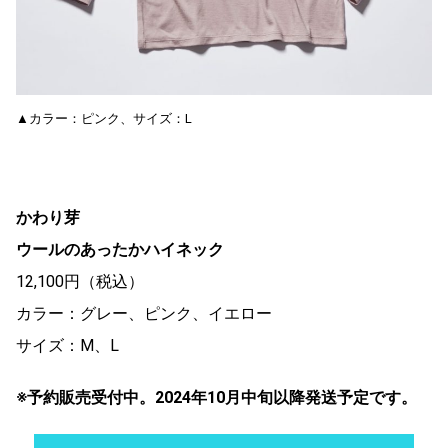
▲カラー：ピンク、サイズ：L
かわり芽
ウールのあったかハイネック
12,100円（税込）
カラー：グレー、ピンク、イエロー
サイズ：M、L
※予約販売受付中。2024年10月中旬以降発送予定です。