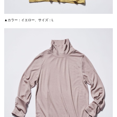
▲カラー：イエロー、サイズ：L