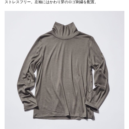
ストレスフリー。左袖にはかわり芽のロゴ刺繍を配置。