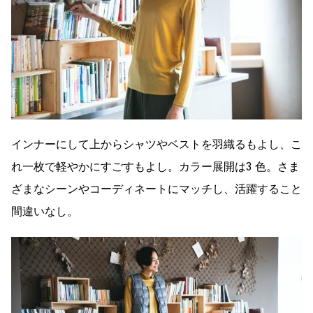
インナーにして上からシャツやベストを羽織るもよし、こ
れ一枚で軽やかにすごすもよし。カラー展開は3 色。さま
ざまなシーンやコーディネートにマッチし、活躍すること
間違いなし。