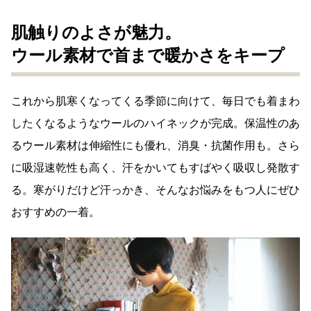
肌触りのよさが魅力。
ウール素材で首まで暖かさをキープ
これから肌寒くなってくる季節に向けて、毎日でも着まわ
したくなるようなウールのハイネックが完成。保温性のあ
るウール素材は伸縮性にも優れ、消臭・抗菌作用も。さら
に吸湿速乾性も高く、汗をかいてもすばやく吸収し発散す
る。寒がりだけど汗っかき、そんなお悩みをもつ人にぜひ
おすすめの一着。