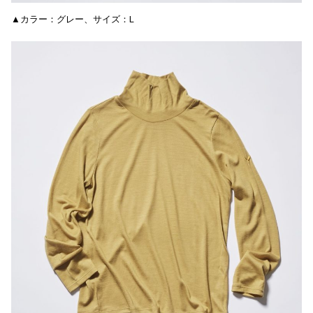
▲カラー：グレー、サイズ：L