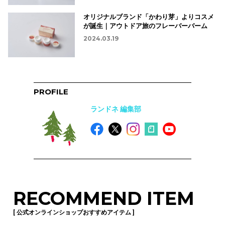
オリジナルブランド「かわり芽」よりコスメ
が誕生｜アウトドア旅のフレーバーバーム
2024.03.19
PROFILE
ランドネ 編集部
RECOMMEND ITEM
[ 公式オンラインショップおすすめアイテム ]