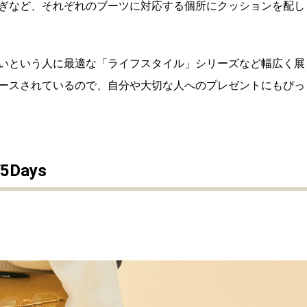
ぎなど、それぞれのブーツに対応する個所にクッションを配し
いという人に最適な「ライフスタイル」シリーズなど幅広く展
ースされているので、自分や大切な人へのプレゼントにもぴっ
Days