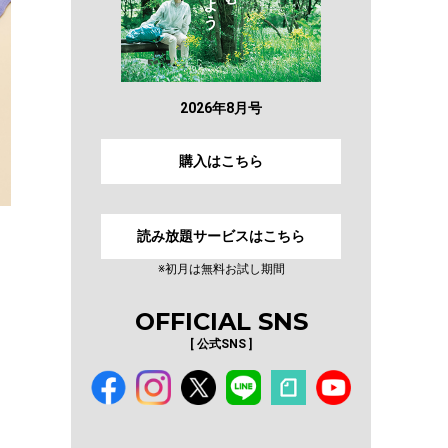
2026年8月号
購入はこちら
読み放題サービスはこちら
※初月は無料お試し期間
OFFICIAL SNS
[ 公式SNS ]