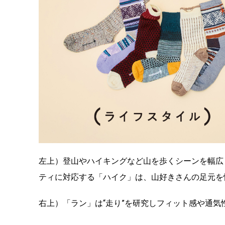
左上）登山やハイキングなど山を歩くシーンを幅広
ティに対応する「ハイク」は、山好きさんの足元を
右上）「ラン」は“走り”を研究しフィット感や通