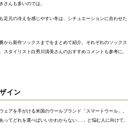
きさんも多いのでは。
も足元の冷えを感じやすい冬は、シチュエーションに合わせた
番から新作ソックスまでをまとめて紹介。それぞれのソックス
。スタイリスト白男川清美さんのおすすめコメントも参考に、
ザイン
ウェアを手がける米国のウールブランド「スマートウール」。
あってどれを選べばいいかわからない……」と悩む人に向けて