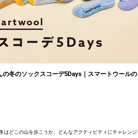
の冬のソックスコーデ5Days｜スマートウールの
冬はどこの山を歩こうか、どんなアクティビティにチャレンジ