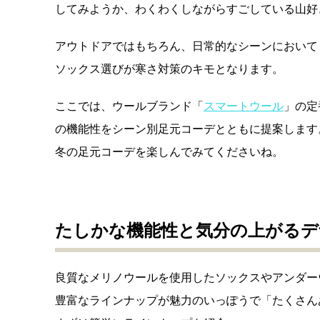
してみようか、わくわくしながらすごしている山好
アウトドアではもちろん、日常的なシーンにおいて
ソックス選びが寒さ対策のキモとなります。
ここでは、ウールブランド「
スマートウール
」の定
の機能性をシーン別足元コーデとともに提案します
冬の足元コーデを楽しんでみてくださいね。
たしかな機能性と気分の上がるデ
良質なメリノウールを使用したソックスやアンダー
豊富なラインナップが魅力のいっぽうで「たくさん