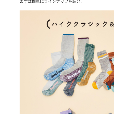
まずは簡単にラインナップを紹介。