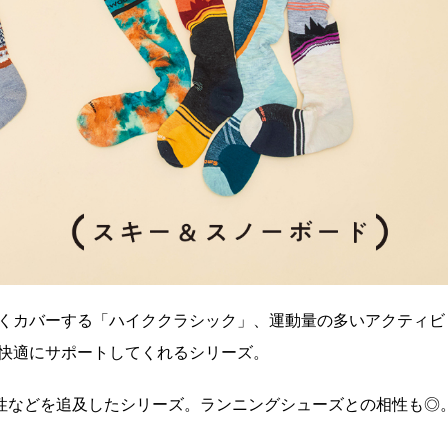
くカバーする「ハイククラシック」、運動量の多いアクティビ
快適にサポートしてくれるシリーズ。
気性などを追及したシリーズ。ランニングシューズとの相性も◎