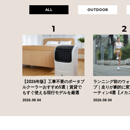
ALL
OUTDOOR
【2026年版】工事不要のポータブ
ランニング前のウォ
ルクーラーおすすめ5選｜賃貸で
プ｜走りが劇的に変
もすぐ使える現行モデルを厳選
ーティン4選【メカ
2026.08.04
2026.08.04