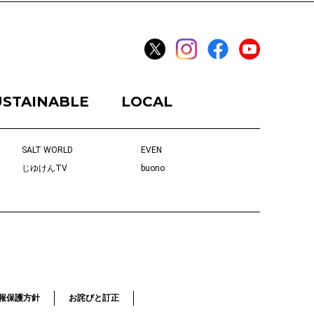
USTAINABLE
LOCAL
SALT WORLD
EVEN
じゆけんTV
buono
報保護方針
お詫びと訂正