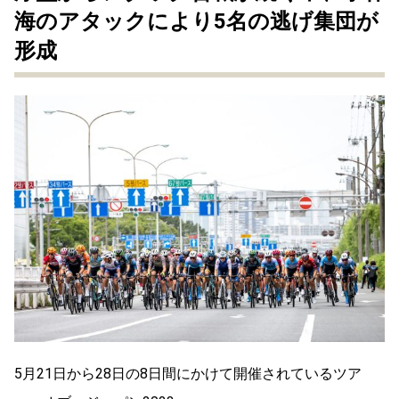
海のアタックにより5名の逃げ集団が
形成
5月21日から28日の8日間にかけて開催されているツア