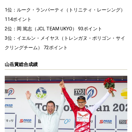
1位：ルーク・ランパーティ（トリニティ・レーシング）
114ポイント
2位：岡 篤志（JCL TEAM UKYO） 93ポイント
3位：イエルン・メイヤス（トレンガヌ・ポリゴン・サイ
クリングチーム） 72ポイント
山岳賞総合成績