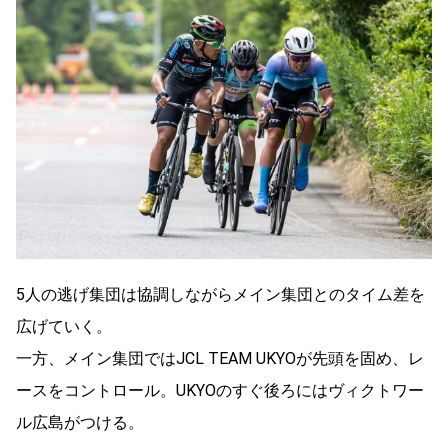
5人の逃げ集団は協調しながらメイン集団とのタイム差を
広げていく。
一方、メイン集団ではJCL TEAM UKYOが先頭を固め、レ
ースをコントロール。UKYOのすぐ後ろにはヴィクトワー
ル広島がつける。