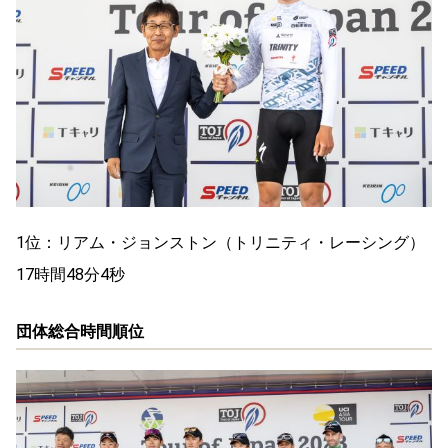
1位：リアム・ジョンストン（トリニティ・レーシング）
17時間48分4秒
団体総合時間順位