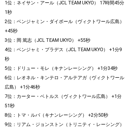
1位：ネイサン・アール（JCL TEAM UKYO） 17時間45分
1秒
2位：ベンジャミン・ダイボール（ヴィクトワール広島）
+45秒
3位：岡 篤志（JCL TEAM UKYO） +55秒
4位：ベンジャミ・プラデス（JCL TEAM UKYO） +1分9
秒
5位：ドリュー・モレ（キナンレーシング） +1分34秒
6位：レオネル・キンテロ・アルテアガ（ヴィクトワール
広島） +1分46秒
7位：カーター・ベトルス（ヴィクトワール広島） +1分
51秒
8位：トマ・ルバ（キナンレーシング） +2分50秒
9位：リアム・ジョンストン（トリニティ・レーシング）