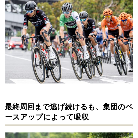
最終周回まで逃げ続けるも、集団のペ
ースアップによって吸収