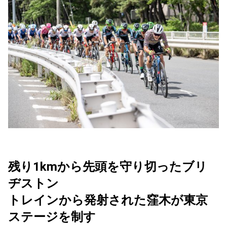
残り1kmから先頭を守り切ったブリ
ヂストン
トレインから発射された窪木が東京
ステージを制す