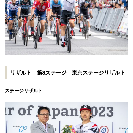
リザルト 第8ステージ
東京ステージリザルト
ステージリザルト