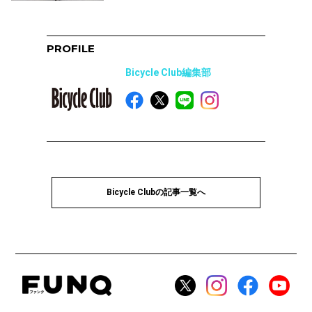
PROFILE
Bicycle Club編集部
Bicycle Clubの記事一覧へ