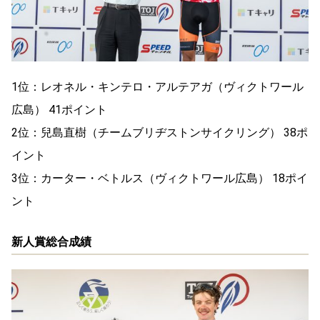
1位：レオネル・キンテロ・アルテアガ（ヴィクトワール
広島） 41ポイント
2位：兒島直樹（チームブリヂストンサイクリング） 38ポ
イント
3位：カーター・ベトルス（ヴィクトワール広島） 18ポイ
ント
新人賞総合成績