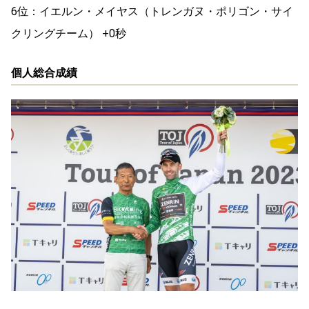
6位：イエルン・メイヤス（トレンガヌ・ポリゴン・サイ
クリングチーム） +0秒
個人総合成績