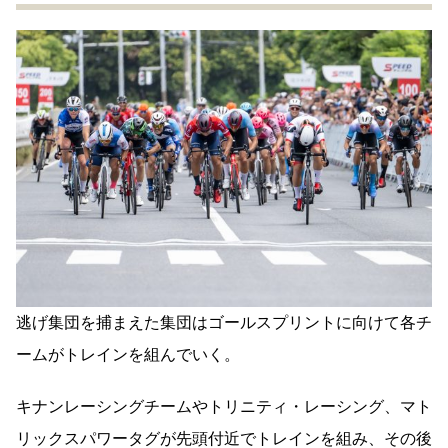
逃げ集団を捕まえた集団はゴールスプリントに向けて各チ
ームがトレインを組んでいく。
キナンレーシングチームやトリニティ・レーシング、マト
リックスパワータグが先頭付近でトレインを組み、その後