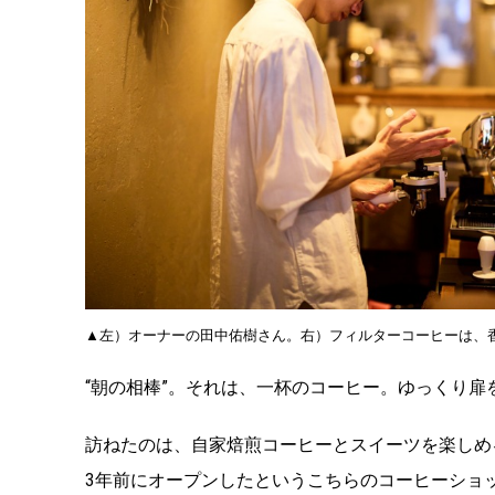
▲左）オーナーの田中佑樹さん。右）フィルターコーヒーは、
“朝の相棒”。それは、一杯のコーヒー。ゆっくり
訪ねたのは、自家焙煎コーヒーとスイーツを楽しめる「aL
3年前にオープンしたというこちらのコーヒーショ