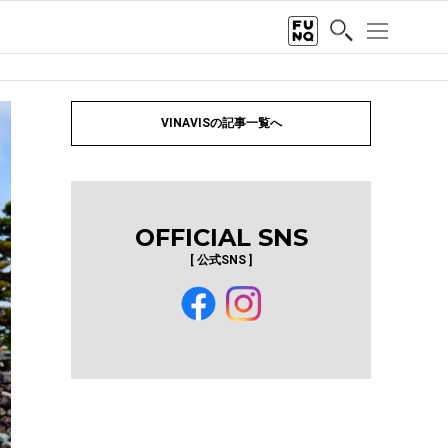
VINAVISの記事一覧へ
OFFICIAL SNS
[ 公式SNS ]