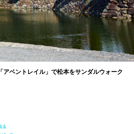
va「アベントレイル」で松本をサンダルウォーク
出る