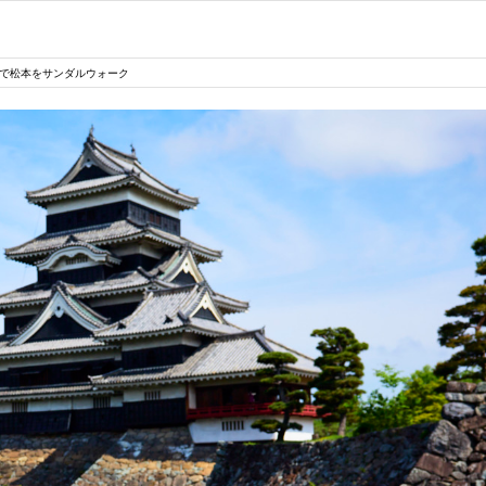
」で松本をサンダルウォーク