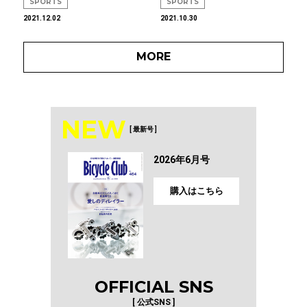
SPORTS
SPORTS
2021.12.02
2021.10.30
MORE
NEW
[ 最新号 ]
2026年6月号
購入はこちら
OFFICIAL SNS
[ 公式SNS ]