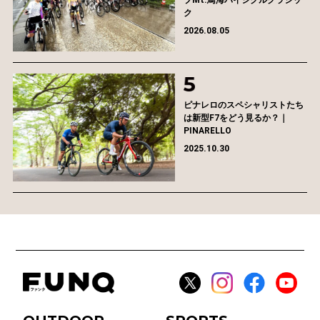
プMt.鳥海バイシクルクラシッ
ク
2026.08.05
ピナレロのスペシャリストたち
は新型F7をどう見るか？｜
PINARELLO
2025.10.30