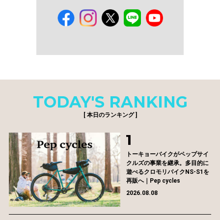
TODAY'S RANKING
[ 本日のランキング ]
トーキョーバイクがペップサイ
クルズの事業を継承。多目的に
遊べるクロモリバイクNS-S1を
再販へ｜Pep cycles
2026.08.08