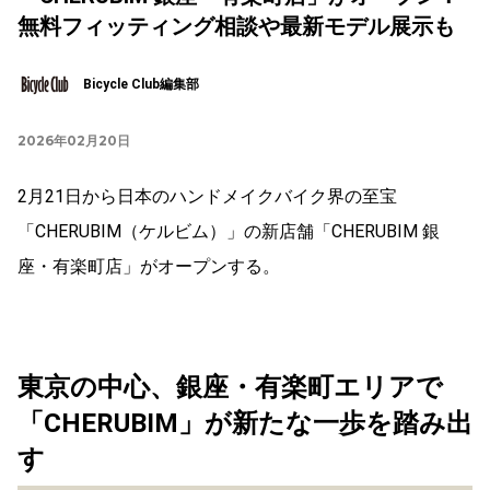
無料フィッティング相談や最新モデル展示も
Bicycle Club編集部
2026年02月20日
2月21日から日本のハンドメイクバイク界の至宝
「CHERUBIM（ケルビム）」の新店舗「CHERUBIM 銀
座・有楽町店」がオープンする。
東京の中心、銀座・有楽町エリアで
「CHERUBIM」が新たな一歩を踏み出
す