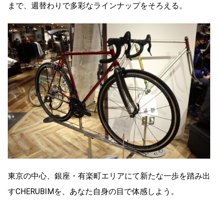
まで、週替わりで多彩なラインナップをそろえる。
東京の中心、銀座・有楽町エリアにて新たな一歩を踏み出
すCHERUBIMを、あなた自身の目で体感しよう。