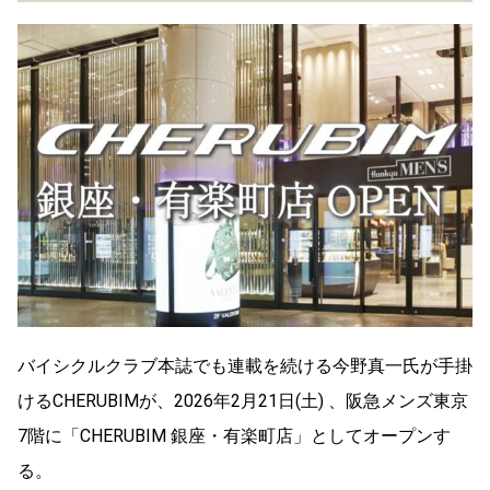
バイシクルクラブ本誌でも連載を続ける今野真一氏が手掛
けるCHERUBIMが、2026年2月21日(土) 、阪急メンズ東京
7階に「CHERUBIM 銀座・有楽町店」としてオープンす
る。