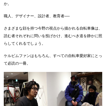
か。
職人、デザイナー、設計者、教育者──
さまざまな顔を持つ今野の視点から描かれる自転車像は、
読む者それぞれに問いを投げかけ、進むべき道を静かに照
らしてくれるでしょう。
ケルビムファンはもちろん、すべての自転車愛好家にとっ
て必読の一冊。