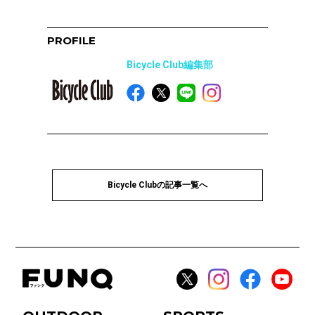
PROFILE
Bicycle Club編集部
Bicycle Clubの記事一覧へ