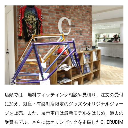
店頭では、無料フィッティング相談や見積り、注文の受付
に加え、銀座・有楽町店限定のグッズやオリジナルジャー
ジを販売。また、展示車両は最新モデルをはじめ、過去の
受賞モデル、さらにはオリンピックを走破したCHERUBIM