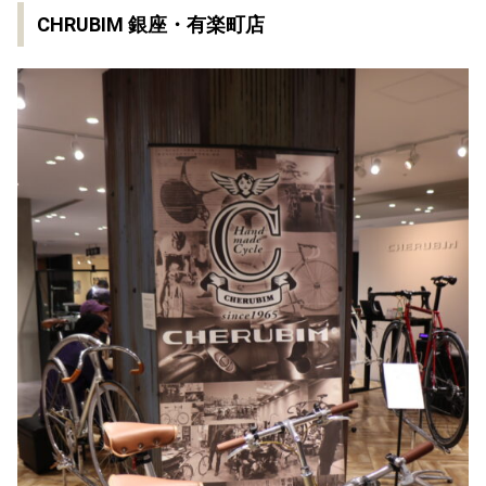
CHRUBIM 銀座・有楽町店