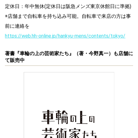
定休日：年中無休(定休日は阪急メンズ東京休館日に準拠)
※店舗まで自転車を持ち込み可能。自転車で来店の方は事
前に連絡を
https://web.hh-online.jp/hankyu-mens/contents/tokyo/
著書『車輪の上の芸術家たち』（著・今野真一）も店舗に
て販売中