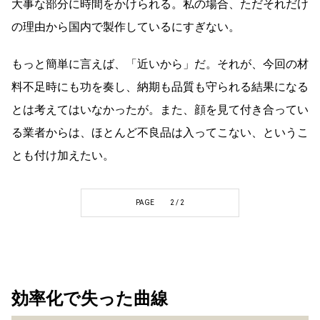
大事な部分に時間をかけられる。私の場合、ただそれだけ
の理由から国内で製作しているにすぎない。
もっと簡単に言えば、「近いから」だ。それが、今回の材
料不足時にも功を奏し、納期も品質も守られる結果になる
とは考えてはいなかったが。また、顔を見て付き合ってい
る業者からは、ほとんど不良品は入ってこない、というこ
とも付け加えたい。
PAGE
2 / 2
効率化で失った曲線