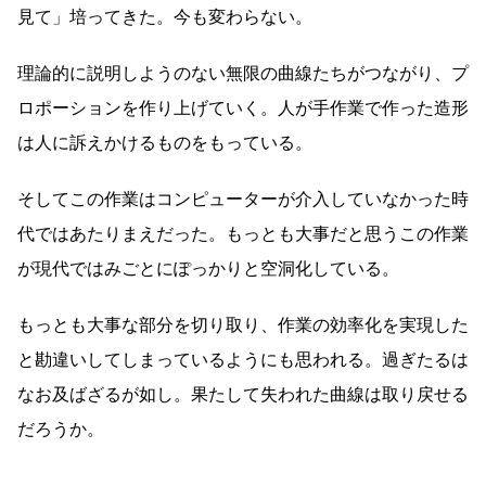
見て」培ってきた。今も変わらない。
理論的に説明しようのない無限の曲線たちがつながり、プ
ロポーションを作り上げていく。人が手作業で作った造形
は人に訴えかけるものをもっている。
そしてこの作業はコンピューターが介入していなかった時
代ではあたりまえだった。もっとも大事だと思うこの作業
が現代ではみごとにぽっかりと空洞化している。
もっとも大事な部分を切り取り、作業の効率化を実現した
と勘違いしてしまっているようにも思われる。過ぎたるは
なお及ばざるが如し。果たして失われた曲線は取り戻せる
だろうか。