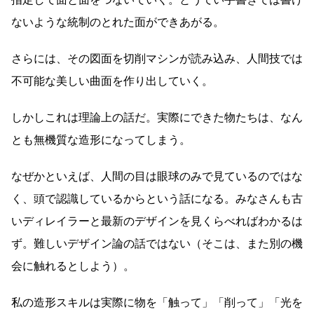
ないような統制のとれた面ができあがる。
さらには、その図面を切削マシンが読み込み、人間技では
不可能な美しい曲面を作り出していく。
しかしこれは理論上の話だ。実際にできた物たちは、なん
とも無機質な造形になってしまう。
なぜかといえば、人間の目は眼球のみで見ているのではな
く、頭で認識しているからという話になる。みなさんも古
いディレイラーと最新のデザインを見くらべればわかるは
ず。難しいデザイン論の話ではない（そこは、また別の機
会に触れるとしよう）。
私の造形スキルは実際に物を「触って」「削って」「光を