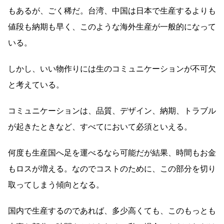
もあるが、ごく稀だ。台湾、中国は日本で生産するよりも
値段も納期も早く、このような海外生産が一般的になって
いる。
しかし、いい物作りには生のコミュニケーションが不可欠
と考えている。
コミュニケーションは、品質、デザイン、納期、トラブル
が起きたときなど、すべてにおいて必須といえる。
何度も生産国へ足を運べるなら可能だが結果、時間もお金
もロスが増える。なのでコストのために、この部分を切り
取ってしまう傾向となる。
国内で生産するのであれば、多少高くても、このもっとも