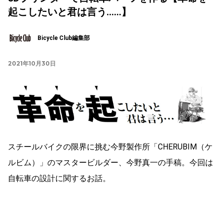
起こしたいと君は言う……】
Bicycle Club編集部
2021年10月30日
スチールバイクの限界に挑む今野製作所「CHERUBIM（ケ
ルビム）」のマスタービルダー、今野真一の手稿。今回は
自転車の設計に関するお話。