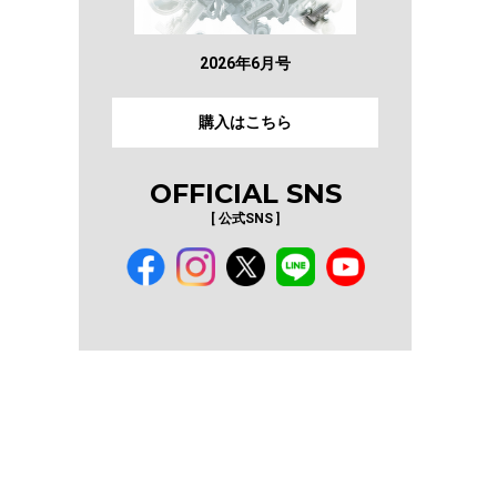
2026年6月号
購入はこちら
OFFICIAL SNS
[ 公式SNS ]