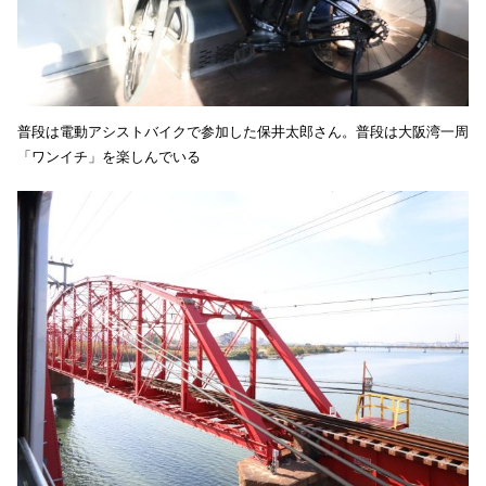
普段は電動アシストバイクで参加した保井太郎さん。普段は大阪湾一周
「ワンイチ」を楽しんでいる