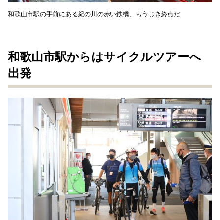
和歌山市駅の手前にある紀の川の赤い鉄橋、もうじき終点だ
和歌山市駅からはサイクルツアーへ
出発