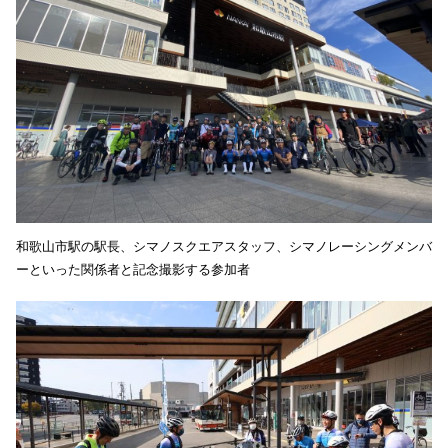
和歌山市駅の駅長、シマノスクエアスタッフ、シマノレーシングメンバ
ーといった関係者と記念撮影する参加者