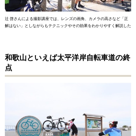
辻 啓さんによる撮影講座では、レンズの画角、カメラの高さなど「正
解はない」としながらもテクニックやその効果をわかりやすく解説した
和歌山といえば太平洋岸自転車道の終
点