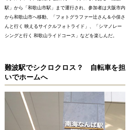
駅」から「和歌山市駅」まで運行され、参加者は大阪市内
から和歌山市へ移動、「フォトグラファー辻さん＆小俣さ
んと行く 映えるサイクルフォトライド」、「シマノレー
シングと行く 和歌山ライドコース」などを楽しんだ。
難波駅でシクロクロス？ 自転車を担
いでホームへ