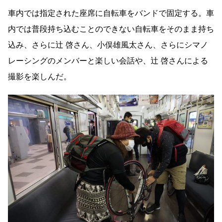
車内では指定された座席に自転車をバンドで固定する。車
内では普段持ち込むことのできない自転車をそのまま持ち
込み、さらに辻 啓さん、小俣雄風太さん、さらにシマノ
レーシングのメンバーと楽しい会話や、辻 啓さんによる
撮影を楽しんだ。