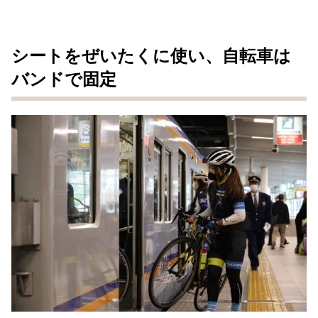
シートをぜいたくに使い、自転車は
バンドで固定