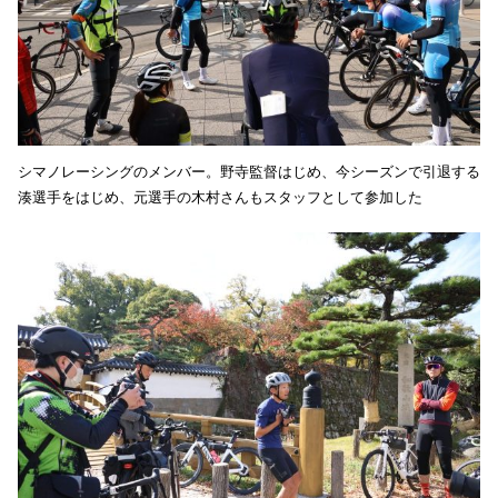
シマノレーシングのメンバー。野寺監督はじめ、今シーズンで引退する
湊選手をはじめ、元選手の木村さんもスタッフとして参加した