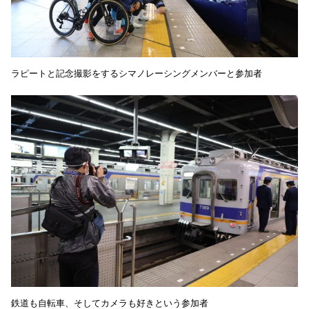
ラピートと記念撮影をするシマノレーシングメンバーと参加者
鉄道も自転車、そしてカメラも好きという参加者