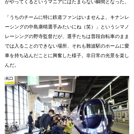
がやってくるというマニアにはたまらない瞬間となった。
「うちのチームに特に鉄道ファンはいませんよ。キナンレ
ーシングの中島康晴選手みたいにね（笑）」というシマノ
レーシングの野寺監督だが、選手たちは普段自転車のまま
では入ることのできない場所、それも難波駅のホームに愛
車を持ち込んだことに興奮した様子。非日常の光景を楽し
んだ。