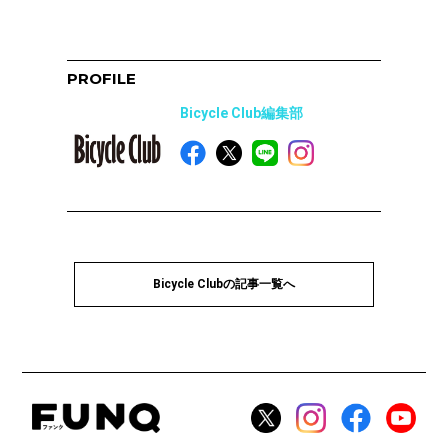
PROFILE
Bicycle Club編集部
Bicycle Clubの記事一覧へ