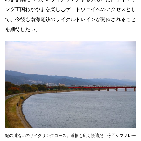
ング王国わかやまを楽しむゲートウェイへのアクセスとし
て、今後も南海電鉄のサイクルトレインが開催されること
を期待したい。
紀の川沿いのサイクリングコース。道幅も広く快適だ。今回シマノレー