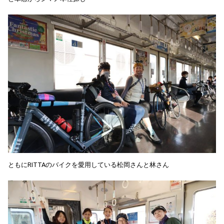
ともにRITTAのバイクを愛用している松岡さんと林さん